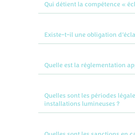
Qui détient la compétence « écla
Existe-t-il une obligation d’écl
Quelle est la réglementation ap
Quelles sont les périodes légale
installations lumineuses ?
Quelles sont les sanctions en 