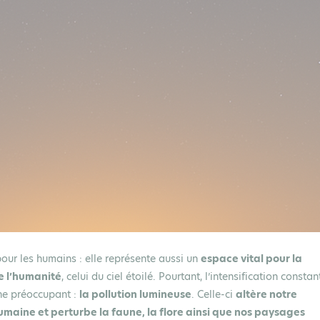
our les humains : elle représente aussi un
espace vital pour la
e l’humanité
, celui du ciel étoilé. Pourtant, l’intensification constan
ène préoccupant :
la pollution lumineuse
. Celle-ci
altère notre
maine et perturbe la faune, la flore ainsi que nos paysages