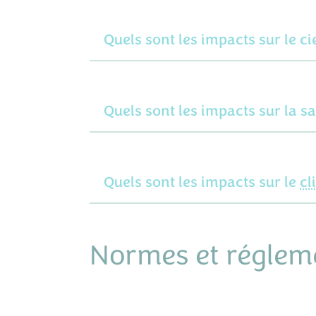
Quels sont les impacts sur le cie
Quels sont les impacts sur la 
Quels sont les impacts sur le
cl
Normes et réglem