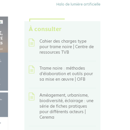
Halo de lumière artificielle
À consulter
Cahier des charges type
pour trame noire | Centre de
ressources TVB
Trame noire : méthodes
d'élaboration et outils pour
sa mise en œuvre | OFB
Améagement, urbanisme,
biodiversité, éclairage : une
série de fiches pratiques
pour différents acteurs |
Cerema