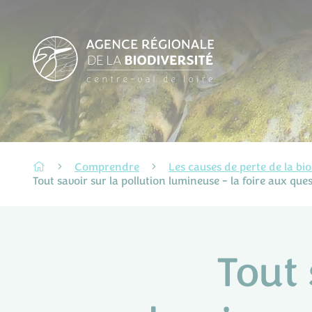
Comprendre
Les causes de perte de la bio
Tout savoir sur la pollution lumineuse - la foire aux que
Tout 