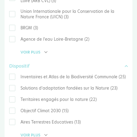
Loire (ARB CVL) (5)
Union Internationale pour la Conservation de la
Nature France (UICN) (3)
BRGM (3)
Agence de l'eau Loire-Bretagne (2)
VOIR PLUS
Dispositif
Inventaires et Atlas de la Biodiversité Communale (25)
Solutions d'adaptation fondées sur la Nature (23)
Territoires engagés pour la nature (22)
Objectif Climat 2030 (15)
Aires Terrestres Educatives (13)
VOIR PLUS