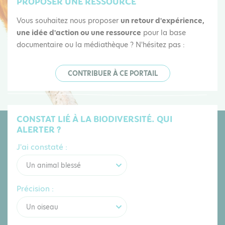
PROPOSER UNE RESSOURCE
Vous souhaitez nous proposer
un retour d'expérience,
une idée d'action ou une ressource
pour la base
documentaire ou la médiathèque ? N'hésitez pas :
CONTRIBUER À CE PORTAIL
CONSTAT LIÉ À LA BIODIVERSITÉ. QUI
ALERTER ?
J'ai constaté :
Un animal blessé
Précision :
Un oiseau