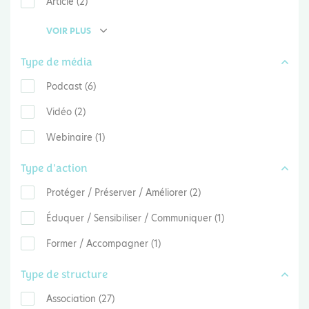
Article (2)
VOIR PLUS
Type de média
Podcast (6)
Vidéo (2)
Webinaire (1)
Type d'action
Protéger / Préserver / Améliorer (2)
Éduquer / Sensibiliser / Communiquer (1)
Former / Accompagner (1)
Type de structure
Association (27)