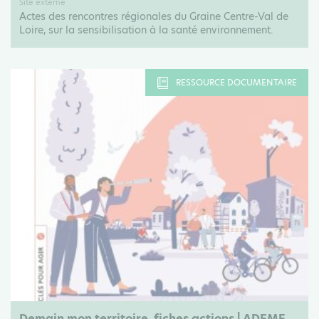
Site externe
Actes des rencontres régionales du Graine Centre-Val de
Loire, sur la sensibilisation à la santé environnement.
RESSOURCE DOCUMENTAIRE
Demain mon territoire, fiches actions | ADEME