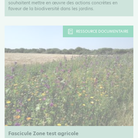
souhaitent mettre en œuvre des actions concrètes en
faveur de la biodiversité dans les jardins.
RESSOURCE DOCUMENTAIRE
Fascicule Zone test agricole