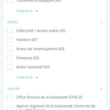
Continuités écologiques (64)
VOIR PLUS
Public
Collectivité / secteur public (81)
Habitant (67)
Acteur de l'aménagement (63)
Entreprise (63)
Acteur associatif (60)
VOIR PLUS
Source
Office français de la biodiversité (OFB) (6)
Agence régionale de la biodiversité Centre-Val de