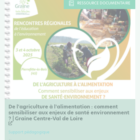
RESSOURCE DOCUMENTAIRE
De l'agriculture à l'alimentation : comment
sensibiliser aux enjeux de santé environnement
? | Graine Centre-Val de Loire
Support pédagogique