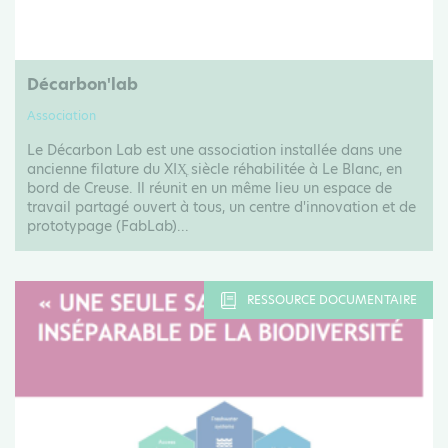
Décarbon'lab
Association
Le Décarbon Lab est une association installée dans une
ancienne filature du XIX᷊ siècle réhabilitée à Le Blanc, en
bord de Creuse. Il réunit en un même lieu un espace de
travail partagé ouvert à tous, un centre d'innovation et de
prototypage (FabLab)...
RESSOURCE DOCUMENTAIRE