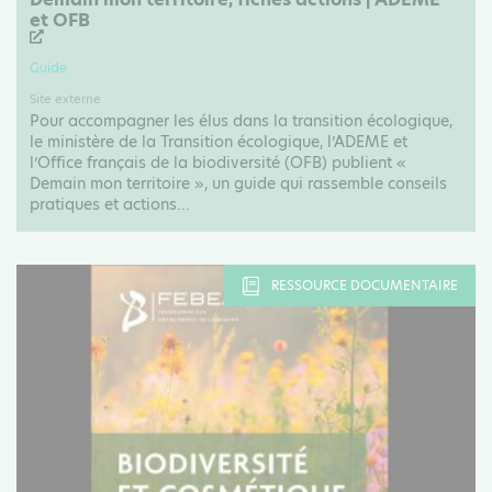
et OFB
Guide
Site externe
Pour accompagner les élus dans la transition écologique,
le ministère de la Transition écologique, l’ADEME et
l’Office français de la biodiversité (OFB) publient «
Demain mon territoire », un guide qui rassemble conseils
pratiques et actions...
RESSOURCE DOCUMENTAIRE