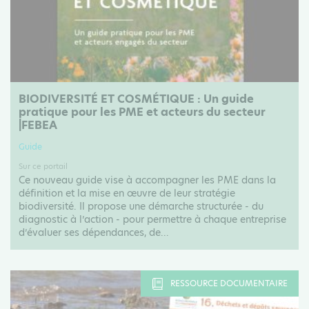
BIODIVERSITÉ ET COSMÉTIQUE : Un guide
pratique pour les PME et acteurs du secteur
|FEBEA
Guide
Sur ce portail
Ce nouveau guide vise à accompagner les PME dans la
définition et la mise en œuvre de leur stratégie
biodiversité. Il propose une démarche structurée - du
diagnostic à l’action - pour permettre à chaque entreprise
d’évaluer ses dépendances, de...
RESSOURCE DOCUMENTAIRE