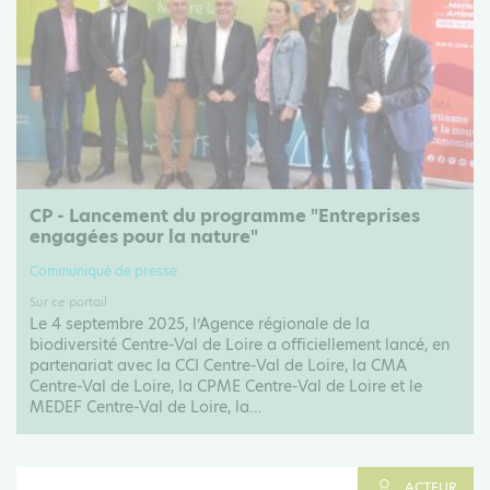
CP - Lancement du programme "Entreprises
engagées pour la nature"
Communiqué de presse
Sur ce portail
Le 4 septembre 2025, l’Agence régionale de la
biodiversité Centre-Val de Loire a officiellement lancé, en
partenariat avec la CCI Centre-Val de Loire, la CMA
Centre-Val de Loire, la CPME Centre-Val de Loire et le
MEDEF Centre-Val de Loire, la...
ACTEUR