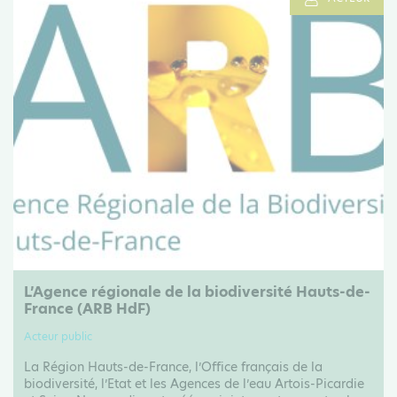
L’Agence régionale de la biodiversité Hauts-de-
France (ARB HdF)
Acteur public
La Région Hauts-de-France, l’Office français de la
biodiversité, l’Etat et les Agences de l’eau Artois-Picardie