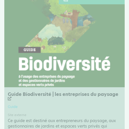
Guide Biodiversité | les entreprises du paysage
Guide
Site externe
Ce guide est destiné aux entrepreneurs du paysage, aux
gestionnaires de jardins et espaces verts privés qui