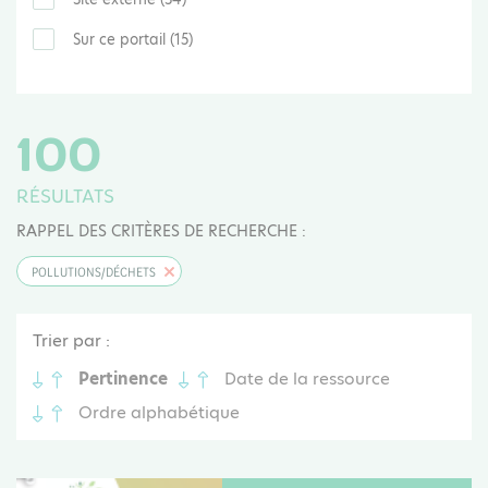
Sur ce portail (15)
100
RÉSULTATS
RAPPEL DES CRITÈRES DE RECHERCHE :
POLLUTIONS/DÉCHETS
Trier par :
Pertinence
Date de la ressource
Ordre alphabétique