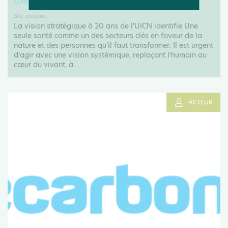
Guide
Site externe
La vision stratégique à 20 ans de l'UICN identifie Une
seule santé comme un des secteurs clés en faveur de la
nature et des personnes qu'il faut transformer. Il est urgent
d’agir avec une vision systémique, replaçant l’humain au
cœur du vivant, à...
ACTEUR