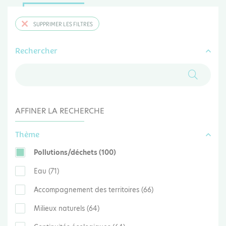
SUPPRIMER LES FILTRES
Rechercher
AFFINER LA RECHERCHE
Thème
Pollutions/déchets (100)
Eau (71)
Accompagnement des territoires (66)
Milieux naturels (64)