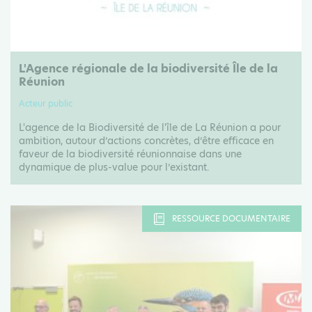
L'Agence régionale de la biodiversité Île de la
Réunion
Acteur public
L'agence de la Biodiversité de l'île de La Réunion a pour
ambition, autour d’actions concrètes, d’être efficace en
faveur de la biodiversité réunionnaise dans une
dynamique de plus-value pour l’existant.
RESSOURCE DOCUMENTAIRE