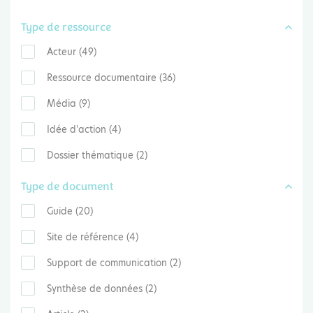
Type de ressource
Acteur (49)
Ressource documentaire (36)
Média (9)
Idée d'action (4)
Dossier thématique (2)
Type de document
Guide (20)
Site de référence (4)
Support de communication (2)
Synthèse de données (2)