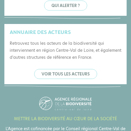
QUI ALERTER ?
ANNUAIRE DES ACTEURS
Retrouvez tous les acteurs de la biodiversité qui
interviennent en région Centre-Val de Loire, et également
d'autres structures de référence en France.
VOIR TOUS LES ACTEURS
METTRE LA BIODIVERSITÉ AU CŒUR DE LA SOCIÉTÉ
L'Agence est cofinancée par le Conseil régional Centre-Val de