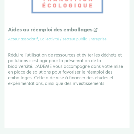
Aides au réemploi des emballages
Acteur associatif, Collectivité / secteur public, Entreprise
Réduire l'utilisation de ressources et éviter les déchets et
pollutions c'est agir pour la préservation de la
biodiversité. L’ADEME vous accompagne dans votre mise
en place de solutions pour favoriser le réemploi des
emballages. Cette aide vise à financer des études et
expérimentations, ainsi que des investissements.