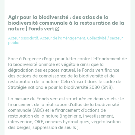
Agir pour la biodiversité : des atlas de la
biodiversité communale à la restauration de la
nature | Fonds vert
Acteur associatif, Acteur de l'aménagement, Collectivité / secteur
public
Face à l’urgence d’agir pour lutter contre l’effondrement de
la biodiversité animale et végétale ainsi que la
dégradation des espaces naturel, le Fonds vert finance
des actions de connaissance de la biodiversité et de
restauration de la nature. Cela s'inscrit dans le cadre de
Stratégie nationale pour la biodiversité 2030 (SNB).
La mesure du Fonds vert est structurée en deux volets : le
financement de la réalisation d'atlas de la biodiversité
communale (ABC) et le financement d'actions de
restauration de la nature (ingénierie, investissement,
intervention, ORE, annexes hydrauliques, végétalisation
des berges, suppression de seuils ).