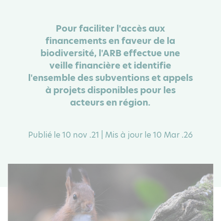
Pour faciliter l'accès aux
financements en faveur de la
biodiversité, l'ARB effectue une
veille financière et identifie
l'ensemble des subventions et appels
à projets disponibles pour les
acteurs en région.
Publié le 10 nov .21 | Mis à jour le 10 Mar .26