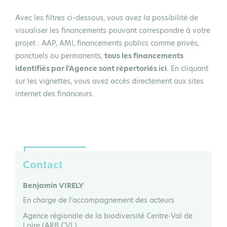
Avec les filtres ci-dessous, vous avez la possibilité de
visualiser les financements pouvant correspondre à votre
projet : AAP, AMI, financements publics comme privés,
ponctuels ou permanents,
tous les financements
identifiés par l'Agence sont répertoriés ici
. En cliquant
sur les vignettes, vous avez accès directement aux sites
internet des financeurs.
Contact
Benjamin VIRELY
En charge de l'accompagnement des acteurs
Agence régionale de la biodiversité Centre-Val de
Loire (ARB CVL)