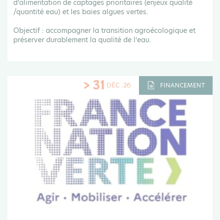
d’alimentation de captages prioritaires (enjeux qualité
/quantité eau) et les baies algues vertes.
Objectif : accompagner la transition agroécologique et
préserver durablement la qualité de l’eau.
> 31
DÉC .26
FINANCEMENT