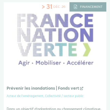
> 31
DÉC .26
FINANCEMENT
Prévenir les inondations | Fonds vert
Acteur de l'aménagement, Collectivité / secteur public
Dans un objectif d’adaptation au changement climatique,