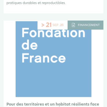
pratiques durables et reproductibles.
> 21
SEP .26
FINANCEMENT
Pour des territoires et un habitat résilients face