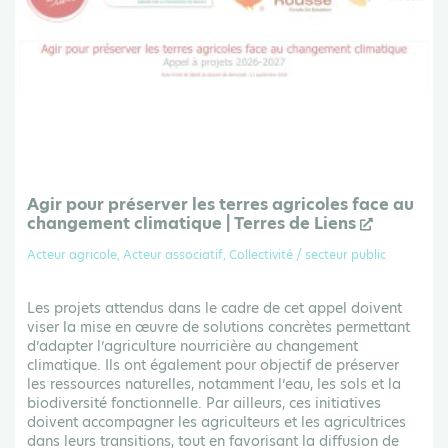
Agir pour préserver les terres agricoles face au
changement climatique | Terres de Liens
Acteur agricole, Acteur associatif, Collectivité / secteur public
Les projets attendus dans le cadre de cet appel doivent
viser la mise en œuvre de solutions concrètes permettant
d’adapter l’agriculture nourricière au changement
climatique. Ils ont également pour objectif de préserver
les ressources naturelles, notamment l’eau, les sols et la
biodiversité fonctionnelle. Par ailleurs, ces initiatives
doivent accompagner les agriculteurs et les agricultrices
dans leurs transitions, tout en favorisant la diffusion de