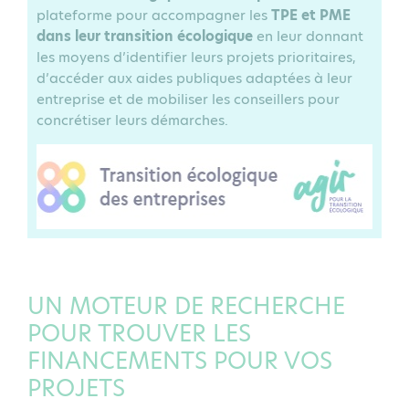
plateforme pour accompagner les
TPE et PME
dans leur transition écologique
en leur donnant
les moyens d’identifier leurs projets prioritaires,
d’accéder aux aides publiques adaptées à leur
entreprise et de mobiliser les conseillers pour
concrétiser leurs démarches.
UN MOTEUR DE RECHERCHE
POUR TROUVER LES
FINANCEMENTS POUR VOS
PROJETS