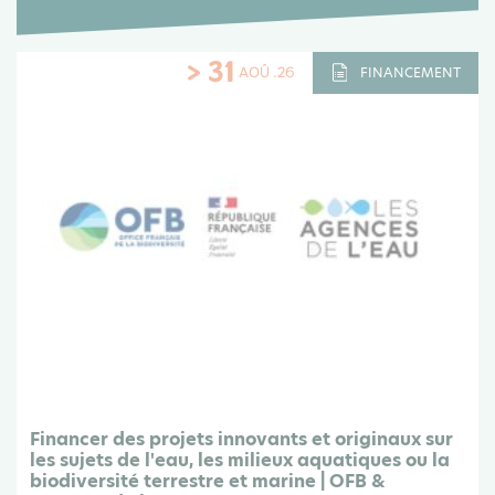
> 31
AOÛ .26
FINANCEMENT
Financer des projets innovants et originaux sur
les sujets de l'eau, les milieux aquatiques ou la
biodiversité terrestre et marine | OFB &