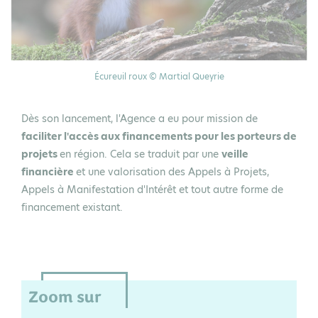
Écureuil roux © Martial Queyrie
Dès son lancement, l'Agence a eu pour mission de
faciliter l'accès aux financements pour les porteurs de
projets
en région. Cela se traduit par une
veille
financière
et une valorisation des Appels à Projets,
Appels à Manifestation d'Intérêt et tout autre forme de
financement existant.
Zoom sur