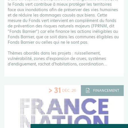
le Fonds vert contribue à mieux protéger les territoires
face aux inondations afin de préserver des vies humaines
et de réduire les dommages causés aux biens. Cette
mesure du Fonds vert intervient en complément du fonds
de prévention des risques naturels majeurs (FPRNM, dit
"Fonds Barnier") car elle finance les actions inéligibles au
Fonds Barnier, que ce soit dans les communes éligibles au
Fonds Barnier ou celles qui ne le sont pas.
Thèmes abordés dans les projets : ruissellement,
vulnérabilité, zones d'expansion de crues, systèmes
d'endiguement, rachat d'habitations, coordination...
> 31
DÉC .26
FINANCEMENT