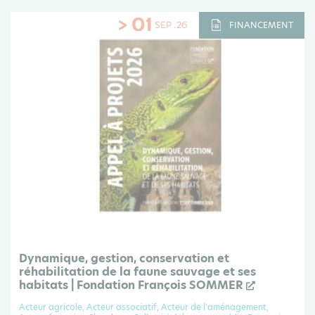
> 01
SEP .26
FINANCEMENT
Dynamique, gestion, conservation et
réhabilitation de la faune sauvage et ses
habitats | Fondation François SOMMER
Acteur agricole, Acteur associatif, Acteur de l'aménagement,