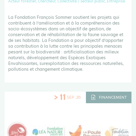
Acteur forestier, Chercheur, Collectivité / secteur public, Entreprise
La Fondation François Sommer soutient les projets qui
contribuent à l’amélioration et à la compréhension des
socio-écosystèmes dans un objectif de gestion, de
conservation et de réhabilitation de la faune sauvage et
de ses habitats. La Fondation a pour objectif d’apporter
sa contribution à la lutte contre les principales menaces
pesant sur la biodiversité : artificialisation des milieux
naturels, développement des Espèces Exotiques
Envahissantes, surexploitation des ressources naturelles,
pollutions et changement climatique.
> 11
SEP .26
FINANCEMENT