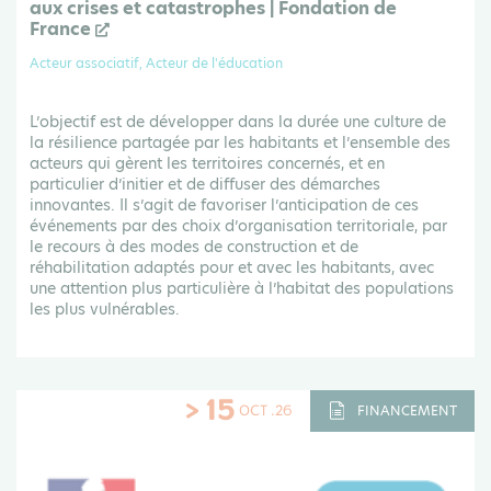
aux crises et catastrophes | Fondation de
France
Acteur associatif, Acteur de l'éducation
L’objectif est de développer dans la durée une culture de
la résilience partagée par les habitants et l’ensemble des
acteurs qui gèrent les territoires concernés, et en
particulier d’initier et de diffuser des démarches
innovantes. Il s’agit de favoriser l’anticipation de ces
événements par des choix d’organisation territoriale, par
le recours à des modes de construction et de
réhabilitation adaptés pour et avec les habitants, avec
une attention plus particulière à l’habitat des populations
les plus vulnérables.
> 15
OCT .26
FINANCEMENT