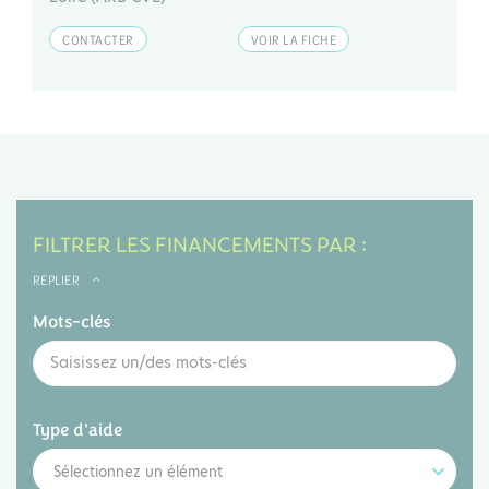
CONTACTER
VOIR LA FICHE
FILTRER LES FINANCEMENTS PAR :
REPLIER
Mots-clés
Type d'aide
Sélectionnez un élément