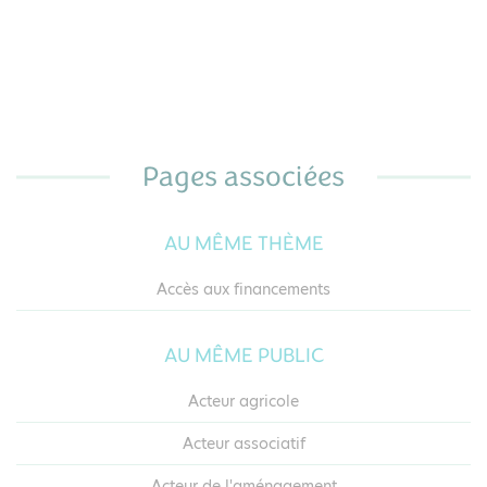
Pages associées
AU MÊME THÈME
Accès aux financements
AU MÊME PUBLIC
Acteur agricole
Acteur associatif
Acteur de l'aménagement