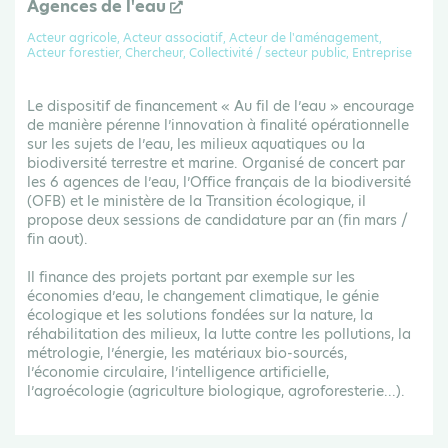
Agences de l'eau
Acteur agricole, Acteur associatif, Acteur de l'aménagement,
Acteur forestier, Chercheur, Collectivité / secteur public, Entreprise
Le dispositif de financement « Au fil de l’eau » encourage
de manière pérenne l’innovation à finalité opérationnelle
sur les sujets de l’eau, les milieux aquatiques ou la
biodiversité terrestre et marine. Organisé de concert par
les 6 agences de l’eau, l’Office français de la biodiversité
(OFB) et le ministère de la Transition écologique, il
propose deux sessions de candidature par an (fin mars /
fin aout).
Il finance des projets portant par exemple sur les
économies d’eau, le changement climatique, le génie
écologique et les solutions fondées sur la nature, la
réhabilitation des milieux, la lutte contre les pollutions, la
métrologie, l’énergie, les matériaux bio-sourcés,
l’économie circulaire, l’intelligence artificielle,
l’agroécologie (agriculture biologique, agroforesterie...).