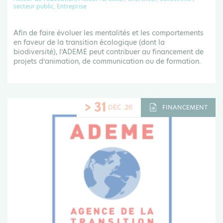
secteur public, Entreprise
Afin de faire évoluer les mentalités et les comportements
en faveur de la transition écologique (dont la
biodiversité), l’ADEME peut contribuer au financement de
projets d’animation, de communication ou de formation.
> 31
DÉC .26
FINANCEMENT