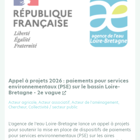
Appel à projets 2026 : paiements pour services
environnementaux (PSE) sur le bassin Loire-
Bretagne - 2e vague
Acteur agricole, Acteur associatif, Acteur de l'aménagement,
Chercheur, Collectivité / secteur public
L’agence de l’eau Loire-Bretagne lance un appel à projets
pour soutenir la mise en place de dispositifs de paiements
pour services environnementaux (PSE) sur les aires