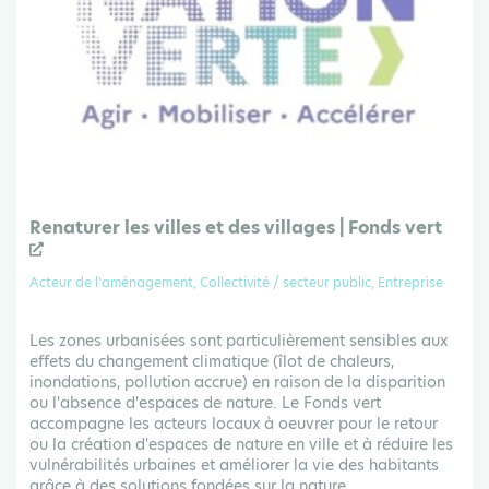
Renaturer les villes et des villages | Fonds vert
Acteur de l'aménagement, Collectivité / secteur public, Entreprise
Les zones urbanisées sont particulièrement sensibles aux
effets du changement climatique (îlot de chaleurs,
inondations, pollution accrue) en raison de la disparition
ou l'absence d'espaces de nature. Le Fonds vert
accompagne les acteurs locaux à oeuvrer pour le retour
ou la création d'espaces de nature en ville et à réduire les
vulnérabilités urbaines et améliorer la vie des habitants
grâce à des solutions fondées sur la nature