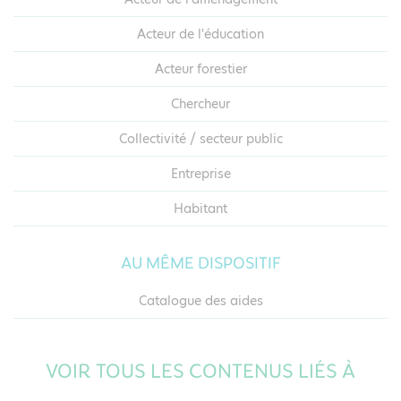
Acteur de l'éducation
Acteur forestier
Chercheur
Collectivité / secteur public
Entreprise
Habitant
AU MÊME DISPOSITIF
Catalogue des aides
VOIR TOUS LES CONTENUS LIÉS À