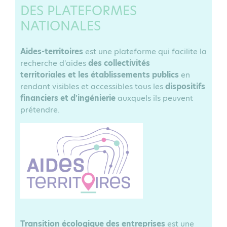
DES PLATEFORMES
NATIONALES
Aides-territoires
est une plateforme qui facilite la
recherche d'aides
des collectivités
territoriales et les établissements publics
en
rendant visibles et accessibles tous les
dispositifs
financiers et d'ingénierie
auxquels ils peuvent
prétendre.
Transition écologique des entreprises
est une