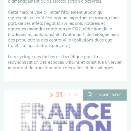
d’aménagement ou de relocalisation d’activités.
Cette mesure vise à limiter l'étalement urbain qui
représente un coût écologique important en raison, d'une
part, de ses effets négatifs sur les sols naturels et
agricoles (moindre captation de CO2, réduction de la
biodiversité, pollutions) et, d'autre part, de l'éloignement
des populations des centre-ville (pollutions dues aux
trajets, temps de transport, etc.).
Le recyclage des friches est bénéfique pour la
redynamisation des espaces urbains et constitue un levier
important de transformation des villes et des villages.
> 31
DÉC .26
FINANCEMENT