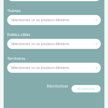
Thèmes
Sélectionnez un ou plusieurs éléments
Publics cibles
Sélectionnez un ou plusieurs éléments
Territoires
Sélectionnez un ou plusieurs éléments
Réinitialiser
RECHERCHER