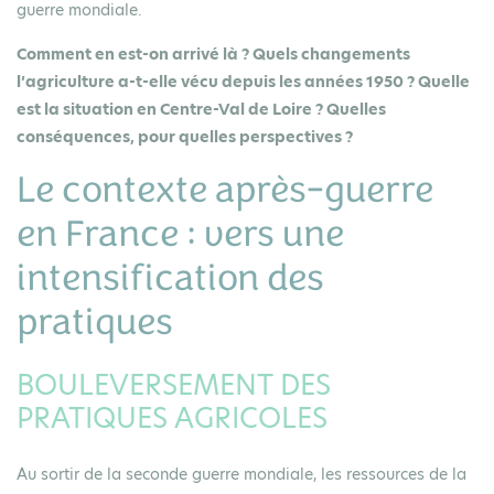
guerre mondiale.
Comment en est-on arrivé là ? Quels changements
l’agriculture a-t-elle vécu depuis les années 1950 ? Quelle
est la situation en Centre-Val de Loire ? Quelles
conséquences, pour quelles perspectives ?
Le contexte après-guerre
en France : vers une
intensification des
pratiques
BOULEVERSEMENT DES
PRATIQUES AGRICOLES
Au sortir de la seconde guerre mondiale, les ressources de la