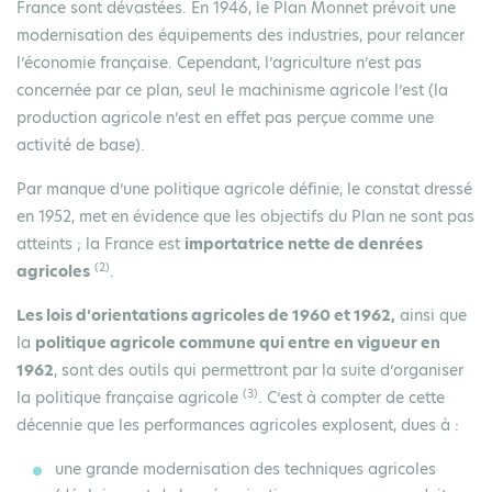
France sont dévastées. En 1946, le Plan Monnet prévoit une
modernisation des équipements des industries, pour relancer
l’économie française. Cependant, l’agriculture n’est pas
concernée par ce plan, seul le machinisme agricole l’est (la
production agricole n’est en effet pas perçue comme une
activité de base).
Par manque d’une politique agricole définie, le constat dressé
en 1952, met en évidence que les objectifs du Plan ne sont pas
atteints ; la France est
importatrice nette de denrées
(2)
agricoles
.
Les lois d’orientations agricoles de 1960 et 1962,
ainsi que
la
politique agricole commune qui entre en vigueur en
1962
, sont des outils qui permettront par la suite d’organiser
(3)
la politique française agricole
. C’est à compter de cette
décennie que les performances agricoles explosent, dues à :
une grande
modernisation des techniques agricoles