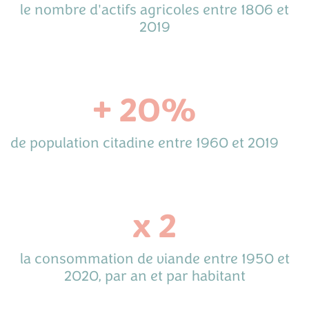
le nombre d'actifs agricoles entre 1806 et
2019
+ 20%
de population citadine entre 1960 et 2019
x 2
la consommation de viande entre 1950 et
2020, par an et par habitant