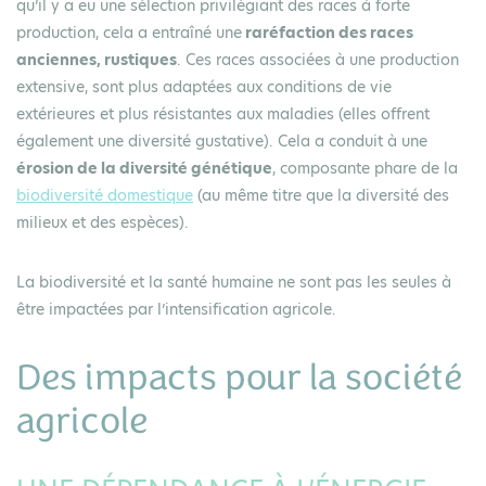
qu’il y a eu une sélection privilégiant des races à forte
production, cela a entraîné une
raréfaction des races
anciennes, rustiques
. Ces races associées à une production
extensive, sont plus adaptées aux conditions de vie
extérieures et plus résistantes aux maladies (elles offrent
également une diversité gustative). Cela a conduit à une
érosion de la diversité génétique
, composante phare de la
biodiversité domestique
(au même titre que la diversité des
milieux et des espèces).
La biodiversité et la santé humaine ne sont pas les seules à
être impactées par l’intensification agricole.
Des impacts pour la société
agricole