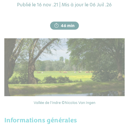
Publié le 16 nov .21 | Mis à jour le 06 Juil .26
46 min
Vallée de l'Indre ©Nicolas Van Ingen
Informations générales