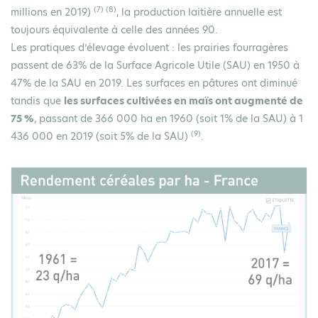
(7) (8)
millions en 2019)
, la production laitière annuelle est
toujours équivalente à celle des années 90.
Les pratiques d’élevage évoluent : les prairies fourragères
passent de 63% de la Surface Agricole Utile (SAU) en 1950 à
47% de la SAU en 2019. Les surfaces en pâtures ont diminué
tandis que
les surfaces cultivées en maïs ont augmenté de
75 %
, passant de 366 000 ha en 1960 (soit 1% de la SAU) à 1
(9)
436 000 en 2019 (soit 5% de la SAU)
.