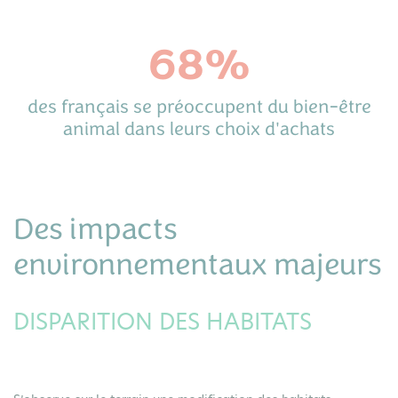
68%
des français se préoccupent du bien-être
animal dans leurs choix d'achats
Des impacts
environnementaux majeurs
DISPARITION DES HABITATS