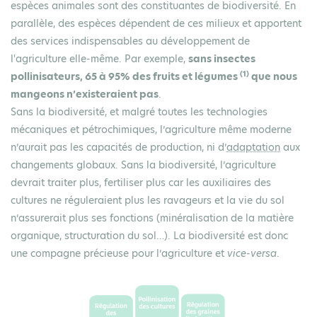
espèces animales sont des constituantes de biodiversité. En
parallèle, des espèces dépendent de ces milieux et apportent
des services indispensables au développement de
l'agriculture elle-même. Par exemple,
sans insectes
(1)
pollinisateurs, 65 à 95% des fruits et légumes
que nous
mangeons n’existeraient pas
.
Sans la biodiversité, et malgré toutes les technologies
mécaniques et pétrochimiques, l’agriculture même moderne
n’aurait pas les capacités de production, ni d’
adaptation
aux
changements globaux. Sans la biodiversité, l’agriculture
devrait traiter plus, fertiliser plus car les auxiliaires des
cultures ne réguleraient plus les ravageurs et la vie du sol
n’assurerait plus ses fonctions (minéralisation de la matière
organique, structuration du sol…). La biodiversité est donc
une compagne précieuse pour l’agriculture et
vice-versa
.