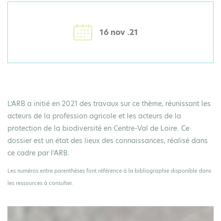
16 nov .21
L’ARB a initié en 2021 des travaux sur ce thème, réunissant les
acteurs de la profession agricole et les acteurs de la
protection de la biodiversité en Centre-Val de Loire. Ce
dossier est un état des lieux des connaissances, réalisé dans
ce cadre par l’ARB.
Les numéros entre parenthèses font référence à la bibliographie disponible dans
les ressources à consulter.