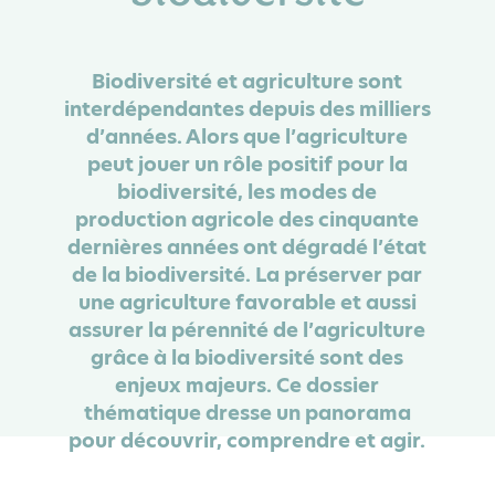
Biodiversité et agriculture sont
interdépendantes depuis des milliers
d’années. Alors que l’agriculture
peut jouer un rôle positif pour la
biodiversité, les modes de
production agricole des cinquante
dernières années ont dégradé l’état
de la biodiversité. La préserver par
une agriculture favorable et aussi
assurer la pérennité de l’agriculture
grâce à la biodiversité sont des
enjeux majeurs. Ce dossier
thématique dresse un panorama
pour découvrir, comprendre et agir.