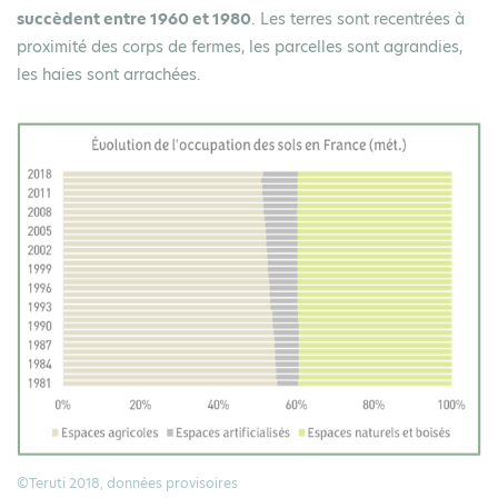
succèdent entre 1960 et 1980
. Les terres sont recentrées à
proximité des corps de fermes, les parcelles sont agrandies,
les haies sont arrachées.
©Teruti 2018, données provisoires