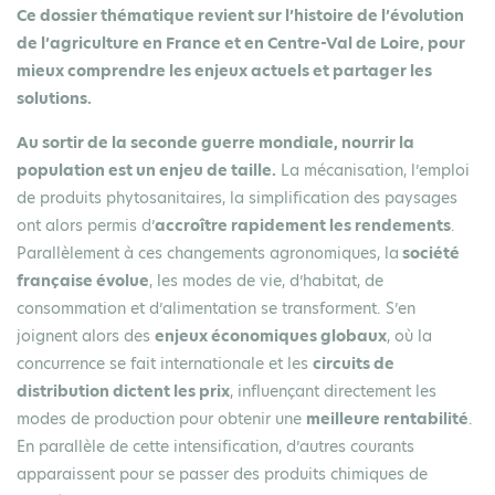
Ce dossier thématique revient sur l’histoire de l’évolution
de l’agriculture en France et en Centre-Val de Loire, pour
mieux comprendre les enjeux actuels et partager les
solutions.
Au sortir de la seconde guerre mondiale, nourrir la
population est un enjeu de taille.
La mécanisation, l’emploi
de produits phytosanitaires, la simplification des paysages
ont alors permis d’
accroître rapidement les rendements
.
Parallèlement à ces changements agronomiques, la
société
française évolue
, les modes de vie, d’habitat, de
consommation et d’alimentation se transforment. S’en
joignent alors des
enjeux économiques globaux
, où la
concurrence se fait internationale et les
circuits de
distribution dictent les prix
, influençant directement les
modes de production pour obtenir une
meilleure rentabilité
.
En parallèle de cette intensification, d’autres courants
apparaissent pour se passer des produits chimiques de