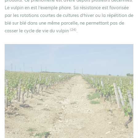
produits. Ce phénomène est avéré depuis plusieurs décennies.
Le vulpin en est l’exemple phare. Sa résistance est favorisée
par les rotations courtes de cultures d’hiver ou la répétition de
blé sur blé dans une même parcelle, ne permettant pas de
(24)
casser le cycle de vie du vulpin
.