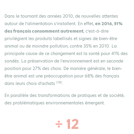
Dans le tournant des années 2010, de nouvelles attentes
autour de l’alimentation s’installent. En effet,
en 2016, 51%
des français consomment autrement
, c’est-à-dire
privilégient les produits labellisés et signes de bien-être
animal ou de moindre pollution, contre 35% en 2010. La
principale cause de ce changement est la santé pour 41% des
sondés. La préservation de l’environnement est en seconde
position pour 27% des choix. De manière générale, le bien-
être animal est une préoccupation pour 68% des français
(18)
dans leurs choix d’achats
.
En parallèle des transformations de pratiques et de société,
des problématiques environnementales émergent.
÷ 12