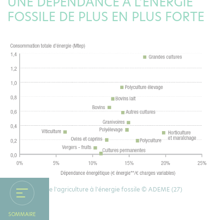
UNE DÉPENDANCE À L’ÉNERGIE
FOSSILE DE PLUS EN PLUS FORTE
Dépendance de l'agriculture à l'énergie fossile © ADEME (27)
SOMMAIRE