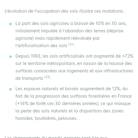
L’évolution de l’occupation des sols illustre ces mutations :
La
part des sols agricoles a baissé de 10% en 50 ans
,
initialement imputée à l'abandon des terres (déprise
agricole) mais rapidement réévaluée par
(11)
l’artificialisation des sols
.
Depuis 1983, les sols artificialisés ont augmenté de +72%
sur le territoire métropolitain, en raison de la hausse des
surfaces consacrées aux logements et aux infrastructures
(12)
de transports
.
Les espaces naturels et boisés augmentent de 12%, du
fait de la
progression des surfaces forestières en France
(+16% de forêt ces 30 dernières années), ce qui masque
la
perte des sols naturels et la disparition des zones
humides, tourbières, pelouses…