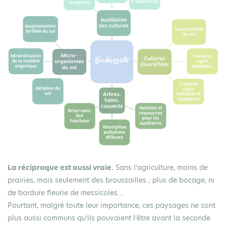
La réciproque est aussi vraie.
Sans l’agriculture, moins de
prairies, mais seulement des broussailles ; plus de bocage, ni
de bordure fleurie de messicoles...
Pourtant, malgré toute leur importance, ces paysages ne sont
plus aussi communs qu’ils pouvaient l’être avant la seconde