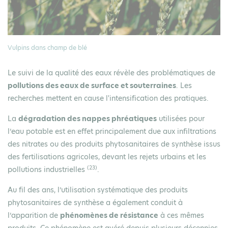
Vulpins dans champ de blé
Le suivi de la qualité des eaux révèle des problématiques de
pollutions des eaux de surface et souterraines
. Les
recherches mettent en cause l'intensification des pratiques.
La
dégradation des nappes phréatiques
utilisées pour
l’eau potable est en effet principalement due aux infiltrations
des nitrates ou des produits phytosanitaires de synthèse issus
des fertilisations agricoles, devant les rejets urbains et les
(23)
pollutions industrielles
.
Au fil des ans, l’utilisation systématique des produits
phytosanitaires de synthèse a également conduit à
l’apparition de
phénomènes de résistance
à ces mêmes