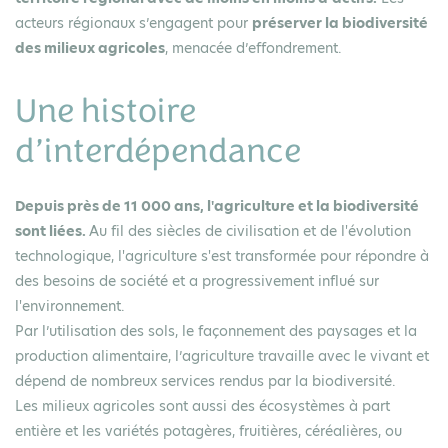
acteurs régionaux s’engagent pour
préserver la biodiversité
des milieux agricoles
, menacée d’effondrement.
Une histoire
d’interdépendance
Depuis près de 11 000 ans, l'agriculture et la biodiversité
sont liées.
Au fil des siècles de civilisation et de l'évolution
technologique, l'agriculture s'est transformée pour répondre à
des besoins de société et a progressivement influé sur
l'environnement.
Par l’utilisation des sols, le façonnement des paysages et la
production alimentaire, l’agriculture travaille avec le vivant et
dépend de nombreux services rendus par la biodiversité.
Les milieux agricoles sont aussi des écosystèmes à part
entière et les variétés potagères, fruitières, céréalières, ou