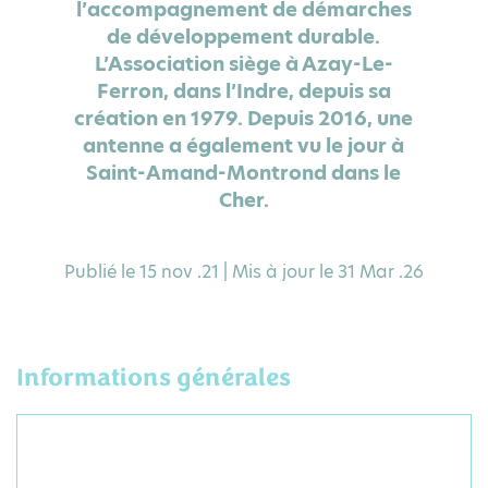
l’accompagnement de démarches
de développement durable.
L’Association siège à Azay-Le-
Ferron, dans l’Indre, depuis sa
création en 1979. Depuis 2016, une
antenne a également vu le jour à
Saint-Amand-Montrond dans le
Cher.
Publié le 15 nov .21 | Mis à jour le 31 Mar .26
Informations générales