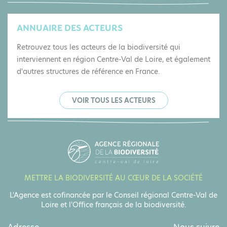
ANNUAIRE DES ACTEURS
Retrouvez tous les acteurs de la biodiversité qui
interviennent en région Centre-Val de Loire, et également
d'autres structures de référence en France.
VOIR TOUS LES ACTEURS
METTRE LA BIODIVERSITÉ AU CŒUR DE LA SOCIÉTÉ
L'Agence est cofinancée par le Conseil régional Centre-Val de
Loire et l'Office français de la biodiversité.