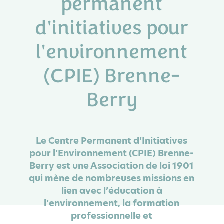
permanent
d'initiatives pour
l'environnement
(CPIE) Brenne-
Berry
Le Centre Permanent d’Initiatives
pour l’Environnement (CPIE) Brenne-
Berry est une Association de loi 1901
qui mène de nombreuses missions en
lien avec l’éducation à
l’environnement, la formation
professionnelle et