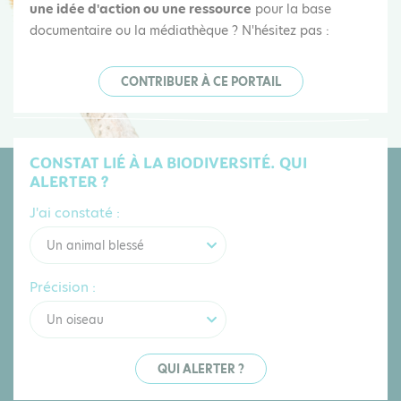
une idée d'action ou une ressource
pour la base
documentaire ou la médiathèque ? N'hésitez pas :
CONTRIBUER À CE PORTAIL
CONSTAT LIÉ À LA BIODIVERSITÉ. QUI
ALERTER ?
J'ai constaté :
Un animal blessé
Précision :
Un oiseau
QUI ALERTER ?