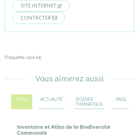
SITE INTERNET
CONTACTER
Plaquette cpie bb
Vous aimerez aussi
TOUS
ACTUALITÉ
DOSSIER
PAGE
THÉMATIQUE
PAGE