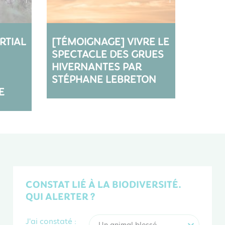
RTIAL
[TÉMOIGNAGE] VIVRE LE
SPECTACLE DES GRUES
HIVERNANTES PAR
STÉPHANE LEBRETON
E
CONSTAT LIÉ À LA BIODIVERSITÉ.
QUI ALERTER ?
J'ai constaté :