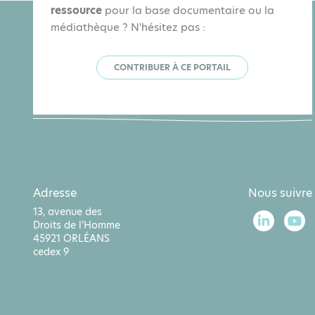
ressource
pour la base documentaire ou la
médiathèque ? N'hésitez pas :
CONTRIBUER À CE PORTAIL
Adresse
Nous suivre
13, avenue des
Droits de l'Homme
45921 ORLÉANS
cedex 9