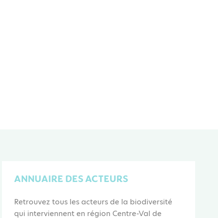
ANNUAIRE DES ACTEURS
Retrouvez tous les acteurs de la biodiversité
qui interviennent en région Centre-Val de