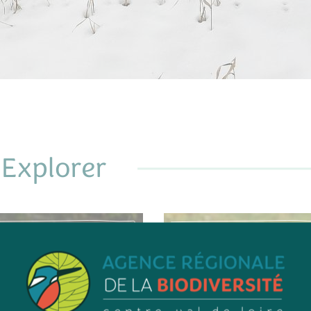
Explorer