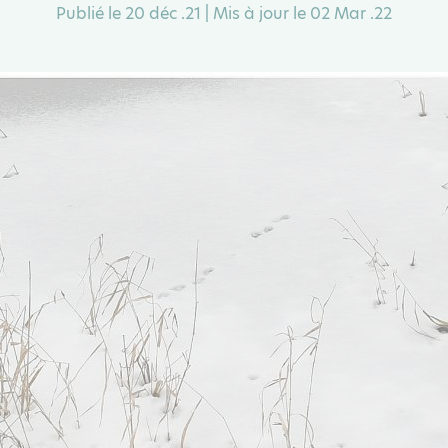
Publié le 20 déc .21 | Mis à jour le 02 Mar .22