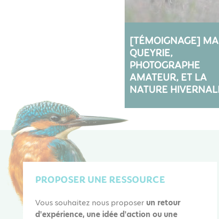
[TÉMOIGNAGE] MA
QUEYRIE,
PHOTOGRAPHE
AMATEUR, ET LA
NATURE HIVERNAL
PROPOSER UNE RESSOURCE
Vous souhaitez nous proposer
un retour
d'expérience, une idée d'action ou une