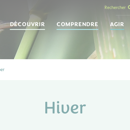
Rechercher
DÉCOUVRIR
COMPRENDRE
AGIR
ver
Hiver