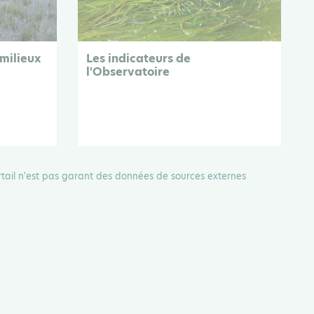
 milieux
Les indicateurs de
l'Observatoire
rtail n'est pas garant des données de sources externes