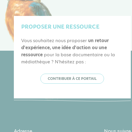
PROPOSER UNE RESSOURCE
Vous souhaitez nous proposer
un retour
d'expérience, une idée d'action ou une
ressource
pour la base documentaire ou la
médiathèque ? N'hésitez pas :
CONTRIBUER À CE PORTAIL
Adresse
Nous suivre