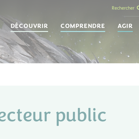
Rechercher
DÉCOUVRIR
COMPRENDRE
AGIR
secteur public