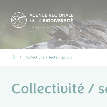
Collectivité / secteur public
Collectivité / 