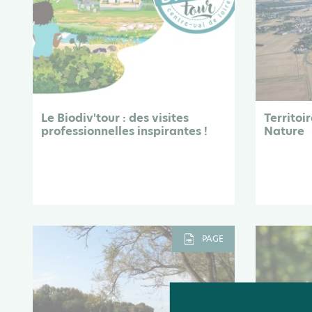
Le Biodiv'tour : des visites
Territoi
professionnelles inspirantes !
Nature
PAGE