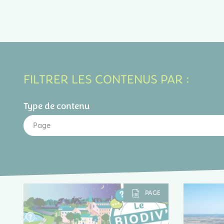
FILTRER LES CONTENUS PAR :
Type de contenu
Page
PAGE