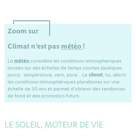
Zoom sur
Climat n’est pas
météo
!
La
météo
considère les conditions atmosphériques
locales sur des échelles de temps courtes (quelques
jours) : température, vent, pluie… Le
climat
, lui, décrit
les conditions atmosphériques planétaires sur une
échelle de 30 ans et permet d’obtenir des tendances
de fond et des pronostics futurs.
LE SOLEIL, MOTEUR DE VIE