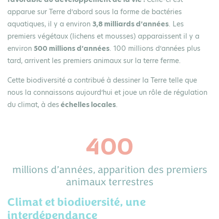
apparue sur Terre d’abord sous la forme de bactéries
aquatiques, il y a environ
3,8 milliards d’années
. Les
premiers végétaux (lichens et mousses) apparaissent il y a
environ
500 millions d’années
. 100 millions d’années plus
tard, arrivent les premiers animaux sur la terre ferme.
Cette biodiversité a contribué à dessiner la Terre telle que
nous la connaissons aujourd’hui et joue un rôle de régulation
du climat, à des
échelles locales
.
400
millions d’années, apparition des premiers
animaux terrestres
Climat et biodiversité, une
interdépendance