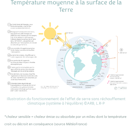
Température moyenne à la surface de la
Terre
Illustration du fonctionnement de l'effet de serre sans réchauffement
climatique (système à l’équilibre) ©ARB, L.R-P
*chaleur sensible = chaleur émise ou absorbée par un milieu dont la température
croit ou décroit en conséquence (source MétéoFrance)