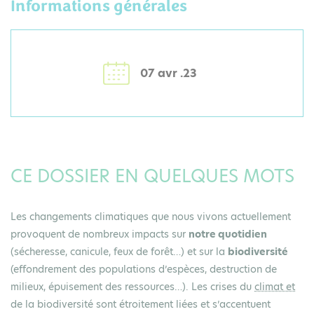
Informations générales
07 avr .23
CE DOSSIER EN QUELQUES MOTS
Les changements climatiques que nous vivons actuellement
provoquent de nombreux impacts sur
notre quotidien
(sécheresse, canicule, feux de forêt…) et sur la
biodiversité
(effondrement des populations d’espèces, destruction de
milieux, épuisement des ressources…). Les crises du
climat et
de la biodiversité sont étroitement liées et s’accentuent