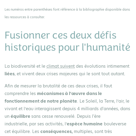
Les numéros entre parenthèses font référence à la bibliographie disponible dans
les ressources à consulter.
Fusionner ces deux défis
historiques pour l'humanité
La biodiversité et le
climat suivent
des évolutions intimement
liées
, et vivent deux crises majeures qui le sont tout autant.
Afin de mesurer la brutalité de ces deux crises, il faut
comprendre les
mécanismes à l’œuvre dans le
fonctionnement de notre planète
. Le Soleil, la Terre, l’air, le
vivant et l’eau interagissent depuis 4 milliards d'années, dans
un
équilibre
sans cesse renouvelé. Depuis l'ère
industrielle, par ses activités, l’
espèce humaine
bouleverse
cet équilibre. Les
conséquences,
multiples, sont très