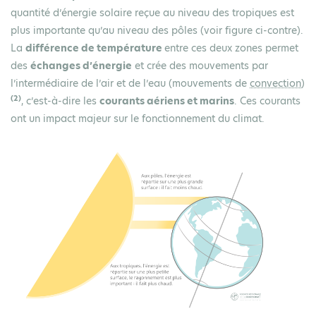
quantité d’énergie solaire reçue au niveau des tropiques est
plus importante qu’au niveau des pôles (voir figure ci-contre).
La
différence de température
entre ces deux zones permet
des
échanges d’énergie
et crée des mouvements par
l’intermédiaire de l’air et de l’eau (mouvements de
convection
)
(2)
, c’est-à-dire les
courants aériens et marins
. Ces courants
ont un impact majeur sur le fonctionnement du climat.