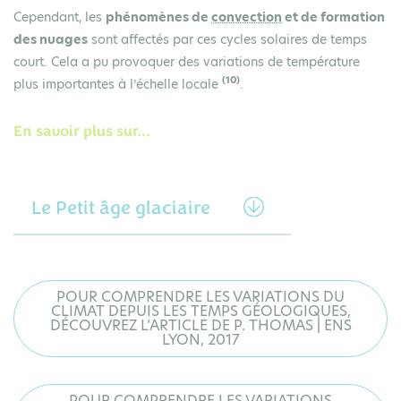
Cependant, les
phénomènes de
convection
et de formation
des nuages
sont affectés par ces cycles solaires de temps
court. Cela a pu provoquer des variations de température
(10)
plus importantes à l’échelle locale
.
En savoir plus sur...
Le Petit âge glaciaire
POUR COMPRENDRE LES VARIATIONS DU
CLIMAT DEPUIS LES TEMPS GÉOLOGIQUES,
DÉCOUVREZ L’ARTICLE DE P. THOMAS | ENS
LYON, 2017
POUR COMPRENDRE LES VARIATIONS