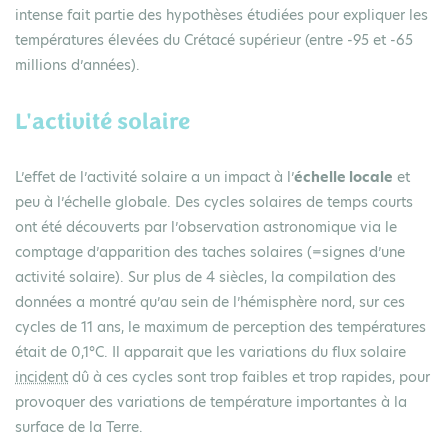
intense fait partie des hypothèses étudiées pour expliquer les
températures élevées du Crétacé supérieur (entre -95 et -65
millions d’années).
L'activité solaire
L’effet de l’activité solaire a un impact à l’
échelle locale
et
peu à l’échelle globale. Des cycles solaires de temps courts
ont été découverts par l’observation astronomique via le
comptage d’apparition des taches solaires (=signes d’une
activité solaire). Sur plus de 4 siècles, la compilation des
données a montré qu’au sein de l’hémisphère nord, sur ces
cycles de 11 ans, le maximum de perception des températures
était de 0,1°C. Il apparait que les variations du flux solaire
incident
dû à ces cycles sont trop faibles et trop rapides, pour
provoquer des variations de température importantes à la
surface de la Terre.