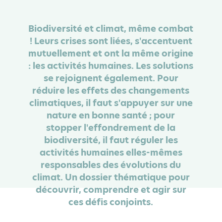
Biodiversité et climat, même combat
! Leurs crises sont liées, s'accentuent
mutuellement et ont la même origine
: les activités humaines. Les solutions
se rejoignent également. Pour
réduire les effets des changements
climatiques, il faut s'appuyer sur une
nature en bonne santé ; pour
stopper l'effondrement de la
biodiversité, il faut réguler les
activités humaines elles-mêmes
responsables des évolutions du
climat. Un dossier thématique pour
découvrir, comprendre et agir sur
ces défis conjoints.