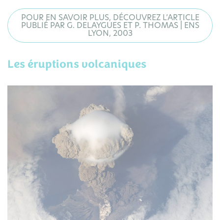
POUR EN SAVOIR PLUS, DÉCOUVREZ L’ARTICLE
PUBLIÉ PAR G. DELAYGUES ET P. THOMAS | ENS
LYON, 2003
Les éruptions volcaniques