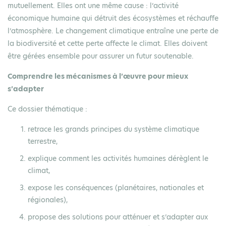
mutuellement. Elles ont une même cause : l’activité
économique humaine qui détruit des écosystèmes et réchauffe
l’atmosphère. Le changement climatique entraîne une perte de
la biodiversité et cette perte affecte le climat. Elles doivent
être gérées ensemble pour assurer un futur soutenable.
Comprendre les mécanismes à l’œuvre pour mieux
s’adapter
Ce dossier thématique :
retrace les grands principes du
système climatique
terrestre
,
explique comment les
activités humaines
dérèglent
le
climat,
expose les
conséquences
(planétaires, nationales et
régionales),
propose des
solutions
pour atténuer et s’adapter aux