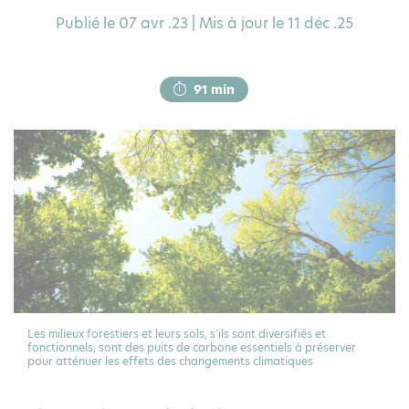
Publié le 07 avr .23 | Mis à jour le 11 déc .25
91 min
Les milieux forestiers et leurs sols, s'ils sont diversifiés et
fonctionnels, sont des puits de carbone essentiels à préserver
pour atténuer les effets des changements climatiques