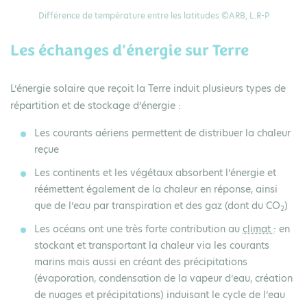
Différence de température entre les latitudes ©ARB, L.R-P
Les échanges d'énergie sur Terre
L’énergie solaire que reçoit la Terre induit plusieurs types de
répartition et de stockage d’énergie :
Les
courants aériens
permettent de distribuer la chaleur
reçue
Les
continents
et les
végétaux
absorbent l’énergie et
réémettent également de la chaleur en réponse, ainsi
que de l’eau par transpiration et des gaz (dont du CO
)
2
Les
océans
ont une très forte contribution au
climat
: en
stockant et transportant la
chaleur
via les
courants
marins
mais aussi en créant des
précipitations
(évaporation, condensation de la vapeur d’eau, création
de nuages et précipitations) induisant le
cycle de l’eau