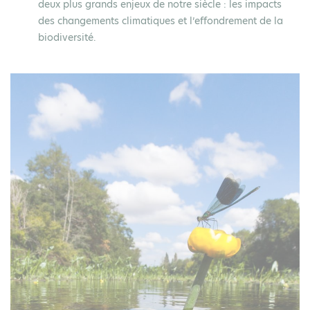
deux plus grands enjeux de notre siècle : les impacts
des changements climatiques et l’effondrement de la
biodiversité.