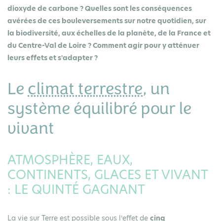
dioxyde de carbone ? Quelles sont les conséquences
avérées de ces bouleversements sur notre quotidien, sur
la biodiversité, aux échelles de la planète, de la France et
du Centre-Val de Loire ? Comment agir pour y atténuer
leurs effets et s'adapter ?
Le
climat terrestre
, un
système équilibré pour le
vivant
ATMOSPHÈRE, EAUX,
CONTINENTS, GLACES ET VIVANT
: LE QUINTÉ GAGNANT
La vie sur Terre est possible sous l’effet de
cinq