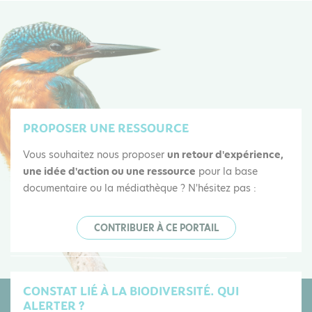
PROPOSER UNE RESSOURCE
Vous souhaitez nous proposer
un retour d'expérience,
une idée d'action ou une ressource
pour la base
documentaire ou la médiathèque ? N'hésitez pas :
CONTRIBUER À CE PORTAIL
CONSTAT LIÉ À LA BIODIVERSITÉ. QUI
ALERTER ?