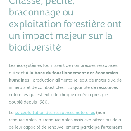
Chasse, pêche,
braconnage ou
exploitation forestière ont
un impact majeur sur la
biodiversité
Les écosystèmes fournissent de nombreuses ressources
qui sont
à la base du fonctionnement des économies
humaines
: production alimentaire, eau, de matériaux, de
minerais et de combustibles. La quantité de ressources
naturelles qui est extraite chaque année a presque
doublé depuis 1980.
La
surexploitation des ressources naturelles
(non
renouvelables, ou renouvelables mais exploitées au-delà
de leur capacité de renouvellement)
participe fortement