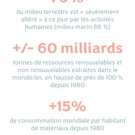
du milieu terrestre est « sévèrement
altéré » à ce jour par les activités
humaines (milieu marin 66 %)
+/- 60 milliards
tonnes de ressources renouvelables et
non renouvelables extraites dans le
monde/an, en hausse de près de 100 %
depuis 1980
+15%
de consommation mondiale par habitant
de matériaux depuis 1980