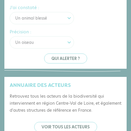
J'ai constaté :
Un animal blessé
Précision :
Un oiseau
QUI ALERTER ?
ANNUAIRE DES ACTEURS
Retrouvez tous les acteurs de la biodiversité qui
interviennent en région Centre-Val de Loire, et également
d'autres structures de référence en France.
VOIR TOUS LES ACTEURS