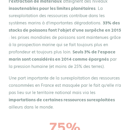
l’extraction de matériaux
atteignent des niveaux
insoutenables pour les limites planétaires
. La
surexploitation des ressources contribue dans les
systèmes marins à d’importantes dégradations.
33% des
stocks de poissons font l’objet d’une surpêche en 2015
: les prises mondiales de poissons sont maintenues grâce
à la prospection marine qui se fait toujours plus en
profondeur et toujours plus loin.
Seuls 3% de l’espace
marin sont considérés en 2014 comme épargnés
par
la pression humaine (et moins de 25% des terres).
Une part importante de la surexploitation des ressources
consommées en France est masquée par le fait qu’elle n’a
pas lieu sur le territoire national mais via les
importations de certaines ressources surexploitées
ailleurs dans le monde.
75%