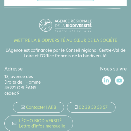
METTRE LA BIODIVERSITÉ AU CŒUR DE LA SOCIÉTÉ
L'Agence est cofinancée par le Conseil régional Centre-Val de
Loire et l'Office français de la biodiversité.
Adresse
Nous suivre
13, avenue des
Droits de l'Homme
45921 ORLÉANS
cedex 9
Contacter l'ARB
02 38 53 53 57
L'ÉCHO BIODIVERSITÉ
Lettre d'infos mensuelle