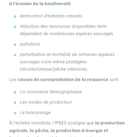
à l’érosion de la biodiversité
:
destruction
d’habitats naturels
réduction
des ressources disponibles dont
dépendent de nombreuses espèces sauvages
pollutions
perturbation et mortalité
de certaines espèces
sauvages voire même
protégées
(récolte/chasse/pêche intensive).
Les
causes de surexploitation de la ressource
sont :
La croissance démographique
Les modes de production
Le braconnage
À l’échelle mondiale, l’IPBES souligne que
la production
agricole, la pêche, la production d’énergie et