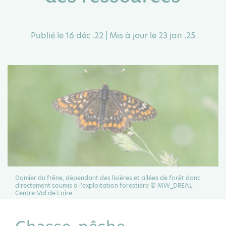
Publié le 16 déc .22 | Mis à jour le 23 jan .25
Damier du frêne, dépendant des lisières et allées de forêt donc
directement soumis à l'exploitation forestière © MW_DREAL
Centre-Val de Loire