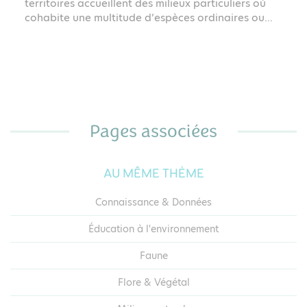
territoires accueillent des milieux particuliers où
cohabite une multitude d’espèces ordinaires ou...
Pages associées
AU MÊME THÈME
Connaissance & Données
Éducation à l'environnement
Faune
Flore & Végétal