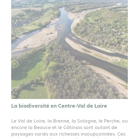
La biodiversité en Centre-Val de Loire
Le Val de Loire, la Brenne, la Sologne, le Perche, ou
f
encore la Beauce et le Gâtinais sont autant de
paysages variés aux richesses insoupçonnées. Ces