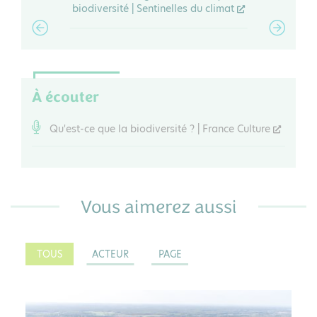
biodiversité | Sentinelles du climat
À écouter
Qu'est-ce que la biodiversité ? | France Culture
Vous aimerez aussi
TOUS
ACTEUR
PAGE
PAGE