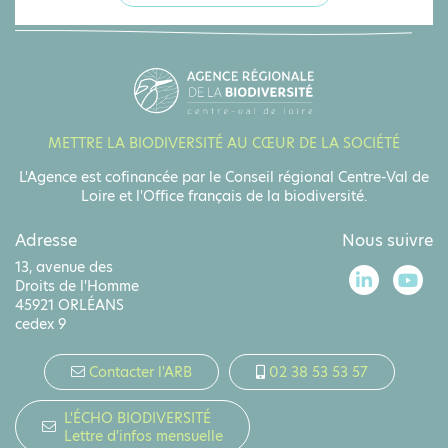
METTRE LA BIODIVERSITÉ AU CŒUR DE LA SOCIÉTÉ
L'Agence est cofinancée par le Conseil régional Centre-Val de
Loire et l'Office français de la biodiversité.
Adresse
Nous suivre
13, avenue des
Droits de l'Homme
45921 ORLÉANS
cedex 9
Contacter l'ARB
02 38 53 53 57
L'ÉCHO BIODIVERSITÉ
Lettre d'infos mensuelle