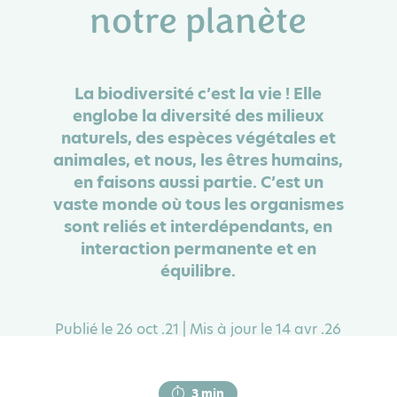
notre planète
La biodiversité c’est la vie ! Elle
englobe la diversité des milieux
naturels, des espèces végétales et
animales, et nous, les êtres humains,
en faisons aussi partie. C’est un
vaste monde où tous les organismes
sont reliés et interdépendants, en
interaction permanente et en
équilibre.
Publié le 26 oct .21 | Mis à jour le 14 avr .26
3 min