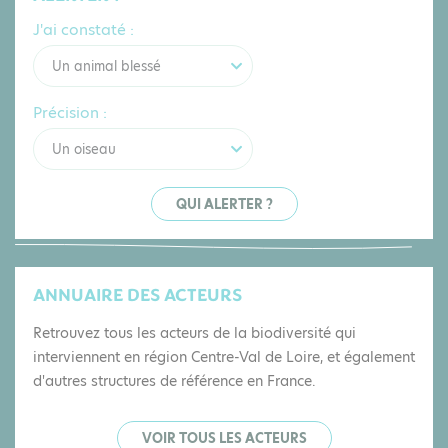
J'ai constaté :
Un animal blessé
Précision :
Un oiseau
QUI ALERTER ?
ANNUAIRE DES ACTEURS
Retrouvez tous les acteurs de la biodiversité qui
interviennent en région Centre-Val de Loire, et également
d'autres structures de référence en France.
VOIR TOUS LES ACTEURS