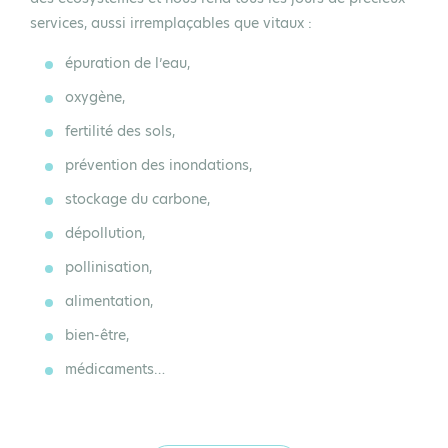
services, aussi irremplaçables que vitaux :
épuration de l’eau,
oxygène,
fertilité des sols,
prévention des inondations,
stockage du carbone,
dépollution,
pollinisation,
alimentation,
bien-être,
médicaments…