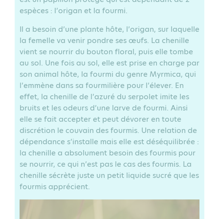
espèces : l’origan et la fourmi.
Il a besoin d’une plante hôte, l’origan, sur laquelle
la femelle va venir pondre ses œufs. La chenille
vient se nourrir du bouton floral, puis elle tombe
au sol. Une fois au sol, elle est prise en charge par
son animal hôte, la fourmi du genre Myrmica, qui
l’emmène dans sa fourmilière pour l’élever. En
effet, la chenille de l’azuré du serpolet imite les
bruits et les odeurs d’une larve de fourmi. Ainsi
elle se fait accepter et peut dévorer en toute
discrétion le couvain des fourmis. Une relation de
dépendance s’installe mais elle est déséquilibrée :
la chenille a absolument besoin des fourmis pour
se nourrir, ce qui n’est pas le cas des fourmis. La
chenille sécrète juste un petit liquide sucré que les
fourmis apprécient.