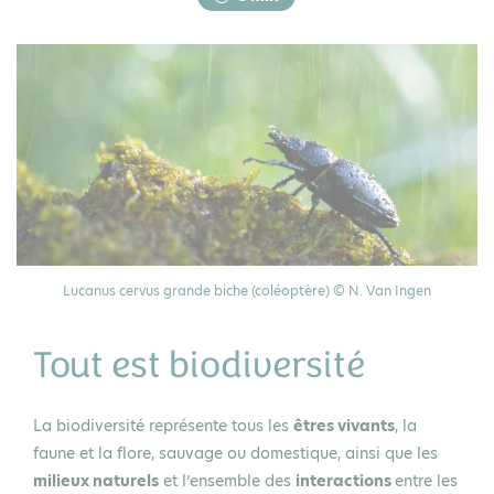
Lucanus cervus grande biche (coléoptère) © N. Van Ingen
Tout est biodiversité
La biodiversité représente tous les
êtres vivants
, la
faune et la flore, sauvage ou domestique, ainsi que les
milieux naturels
et l’ensemble des
interactions
entre les