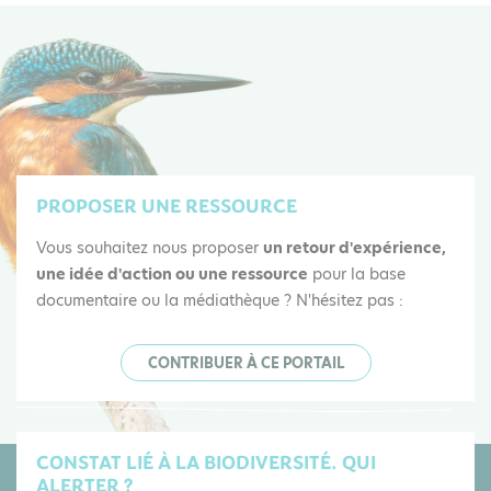
PROPOSER UNE RESSOURCE
Vous souhaitez nous proposer
un retour d'expérience,
une idée d'action ou une ressource
pour la base
documentaire ou la médiathèque ? N'hésitez pas :
CONTRIBUER À CE PORTAIL
CONSTAT LIÉ À LA BIODIVERSITÉ. QUI
ALERTER ?