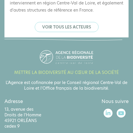
interviennent en région Centre-Val de Loire, et également
d'autres structures de référence en France.
VOIR TOUS LES ACTEURS
METTRE LA BIODIVERSITÉ AU CŒUR DE LA SOCIÉTÉ
L'Agence est cofinancée par le Conseil régional Centre-Val de
Loire et l'Office français de la biodiversité.
Adresse
Nous suivre
13, avenue des
Droits de l'Homme
45921 ORLÉANS
cedex 9