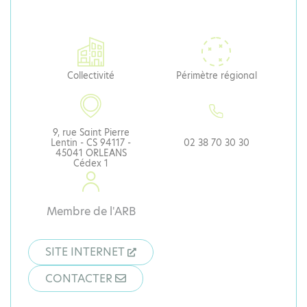
Collectivité
Périmètre régional
9, rue Saint Pierre
Lentin - CS 94117 -
02 38 70 30 30
45041 ORLEANS
Cédex 1
Membre de l'ARB
SITE INTERNET
CONTACTER