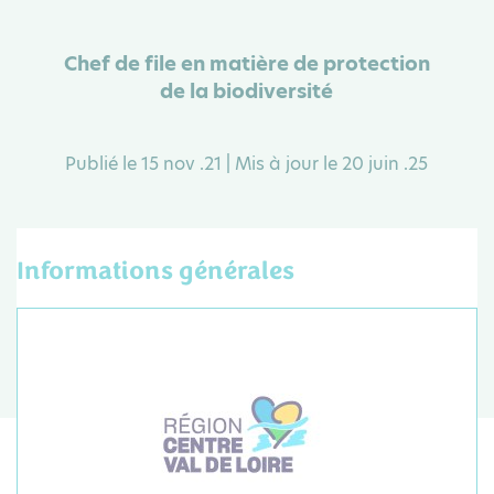
Chef de file en matière de protection
de la biodiversité
Publié le 15 nov .21 | Mis à jour le 20 juin .25
Informations générales