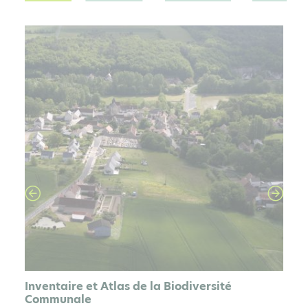
PAGE
Inventaire et Atlas de la Biodiversité
Communale