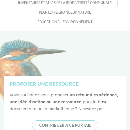
INVENTAIRES ET ATLAS DE LA BIODIVERSITÉ COMMUNALE
PLAN LOIRE GRANDEUR NATURE
ÉDUCATION À L'ENVIRONNEMENT
PROPOSER UNE RESSOURCE
Vous souhaitez nous proposer
un retour d'expérience,
une idée d'action ou une ressource
pour la base
documentaire ou la médiathèque ? N'hésitez pas :
CONTRIBUER À CE PORTAIL