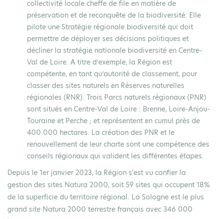
collectivité locale cheffe de file en matière de
préservation et de reconquête de la biodiversité. Elle
pilote une Stratégie régionale biodiversité qui doit
permettre de déployer ses décisions politiques et
décliner la stratégie nationale biodiversité en Centre-
Val de Loire. A titre d’exemple, la Région est
compétente, en tant qu’autorité de classement, pour
classer des sites naturels en Réserves naturelles
régionales (RNR). Trois Parcs naturels régionaux (PNR)
sont situés en Centre-Val de Loire : Brenne, Loire-Anjou-
Touraine et Perche ; et représentent en cumul près de
400 000 hectares. La création des PNR et le
renouvellement de leur charte sont une compétence des
conseils régionaux qui valident les différentes étapes.
Depuis le 1er janvier 2023, la Région s'est vu confier la
gestion des sites Natura 2000, soit 59 sites qui occupent 18%
de la superficie du territoire régional. La Sologne est le plus
grand site Natura 2000 terrestre français avec 346 000