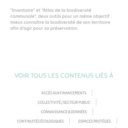
"Inventaire" et "Atlas de la biodiversité
f
communale", deux outils pour un même objectif :
mieux connaître la biodiversité de son territoire
afin d'agir pour sa préservation.
VOIR TOUS LES CONTENUS LIÉS À
ACCÈS AUX FINANCEMENTS
COLLECTIVITÉ / SECTEUR PUBLIC
CONNAISSANCE & DONNÉES
CONTINUITÉS ÉCOLOGIQUES
ESPACES PROTÉGÉS