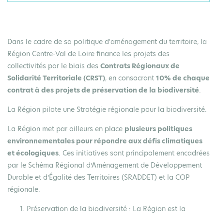
Dans le cadre de sa politique d'aménagement du territoire, la
Région Centre-Val de Loire finance les projets des
collectivités par le biais des
Contrats Régionaux de
Solidarité Territoriale (CRST)
, en consacrant
10% de chaque
contrat à des projets de préservation de la biodiversité
.
La Région pilote une Stratégie régionale pour la biodiversité.
La Région met par ailleurs en place
plusieurs politiques
environnementales pour répondre aux défis climatiques
et écologiques
. Ces initiatives sont principalement encadrées
par le Schéma Régional d’Aménagement de Développement
Durable et d’Égalité des Territoires (SRADDET) et la COP
régionale.
Préservation de la biodiversité
: La Région est la