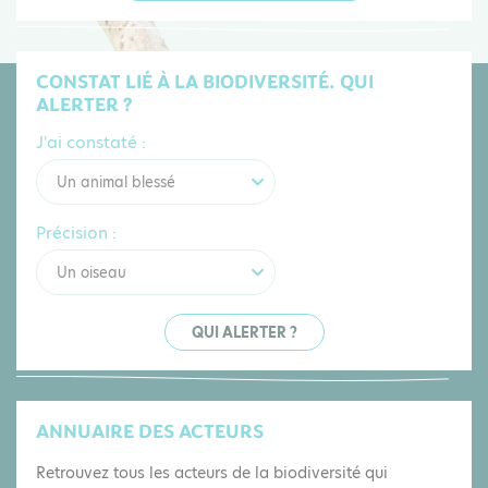
CONSTAT LIÉ À LA BIODIVERSITÉ. QUI
ALERTER ?
J'ai constaté :
Un animal blessé
Précision :
Un oiseau
QUI ALERTER ?
ANNUAIRE DES ACTEURS
Retrouvez tous les acteurs de la biodiversité qui