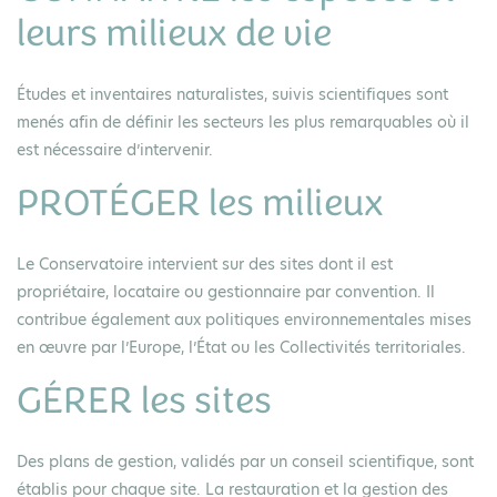
leurs milieux de vie
Études et inventaires naturalistes, suivis scientifiques sont
menés afin de définir les secteurs les plus remarquables où il
est nécessaire d’intervenir.
PROTÉGER les milieux
Le Conservatoire intervient sur des sites dont il est
propriétaire, locataire ou gestionnaire par convention. Il
contribue également aux politiques environnementales mises
en œuvre par l’Europe, l’État ou les Collectivités territoriales.
GÉRER les sites
Des plans de gestion, validés par un conseil scientifique, sont
établis pour chaque site. La restauration et la gestion des