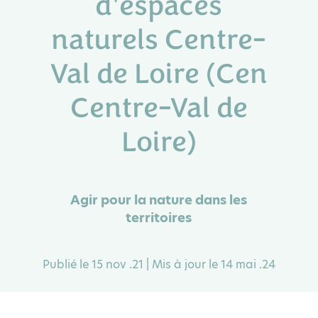
d'espaces
naturels Centre-
Val de Loire (Cen
Centre-Val de
Loire)
Agir pour la nature dans les
territoires
Publié le 15 nov .21 | Mis à jour le 14 mai .24