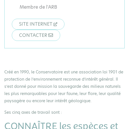
Membre de l'ARB
SITE INTERNET
CONTACTER
Créé en 1990, le Conservatoire est une association loi 1901 de
protection de l’environnement reconnue d’intérêt général. Il
s’est donné pour mission la sauvegarde des milieux naturels
les plus remarquables pour leur faune, leur flore, leur qualité
paysagère ou encore leur intérêt géologique.
Ses cinq axes de travail sont :
CONNAÎTRE les espèces et