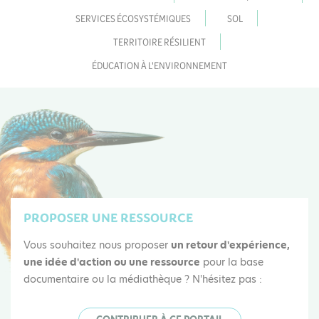
SERVICES ÉCOSYSTÉMIQUES
SOL
TERRITOIRE RÉSILIENT
ÉDUCATION À L'ENVIRONNEMENT
PROPOSER UNE RESSOURCE
Vous souhaitez nous proposer
un retour d'expérience,
une idée d'action ou une ressource
pour la base
documentaire ou la médiathèque ? N'hésitez pas :