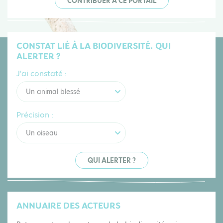
CONTRIBUER À CE PORTAIL
CONSTAT LIÉ À LA BIODIVERSITÉ. QUI
ALERTER ?
J'ai constaté :
Un animal blessé
Précision :
Un oiseau
QUI ALERTER ?
ANNUAIRE DES ACTEURS