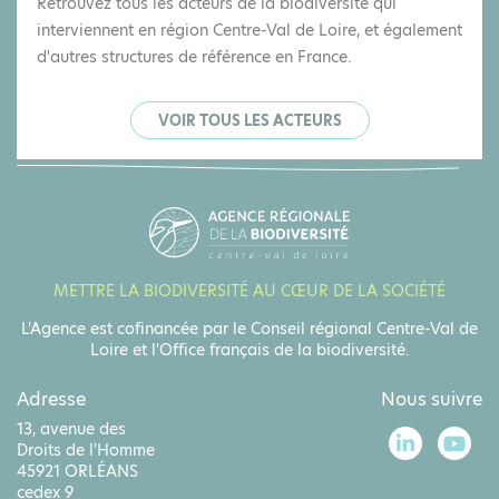
Retrouvez tous les acteurs de la biodiversité qui
interviennent en région Centre-Val de Loire, et également
d'autres structures de référence en France.
VOIR TOUS LES ACTEURS
METTRE LA BIODIVERSITÉ AU CŒUR DE LA SOCIÉTÉ
L'Agence est cofinancée par le Conseil régional Centre-Val de
Loire et l'Office français de la biodiversité.
Adresse
Nous suivre
13, avenue des
Droits de l'Homme
45921 ORLÉANS
cedex 9