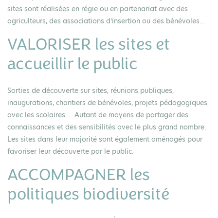
sites sont réalisées en régie ou en partenariat avec des
agriculteurs, des associations d’insertion ou des bénévoles…
VALORISER les sites et
accueillir le public
Sorties de découverte sur sites, réunions publiques,
inaugurations, chantiers de bénévoles, projets pédagogiques
avec les scolaires… Autant de moyens de partager des
connaissances et des sensibilités avec le plus grand nombre.
Les sites dans leur majorité sont également aménagés pour
favoriser leur découverte par le public.
ACCOMPAGNER les
politiques biodiversité