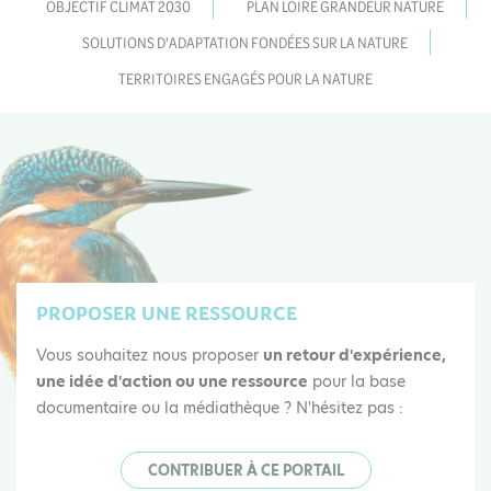
OBJECTIF CLIMAT 2030
PLAN LOIRE GRANDEUR NATURE
SOLUTIONS D'ADAPTATION FONDÉES SUR LA NATURE
TERRITOIRES ENGAGÉS POUR LA NATURE
PROPOSER UNE RESSOURCE
Vous souhaitez nous proposer
un retour d'expérience,
une idée d'action ou une ressource
pour la base
documentaire ou la médiathèque ? N'hésitez pas :
CONTRIBUER À CE PORTAIL