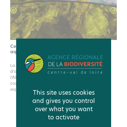
This site uses cookies
and gives you control
over what you want
to activate