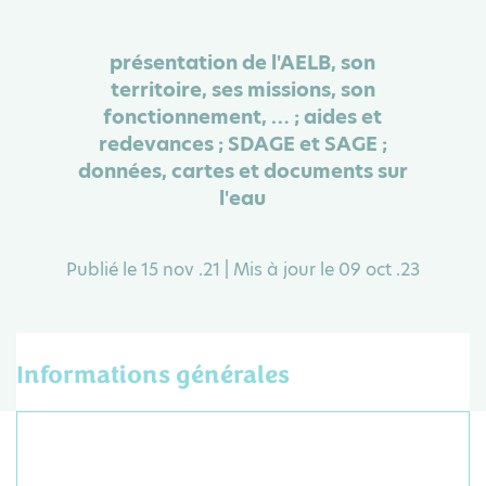
présentation de l'AELB, son
territoire, ses missions, son
fonctionnement, … ; aides et
redevances ; SDAGE et SAGE ;
données, cartes et documents sur
l'eau
Publié le 15 nov .21 | Mis à jour le 09 oct .23
Informations générales