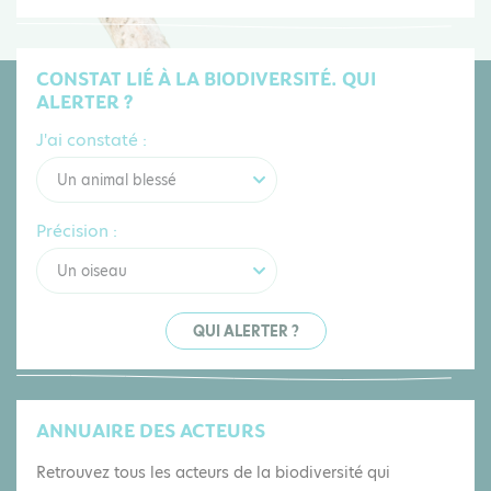
CONSTAT LIÉ À LA BIODIVERSITÉ. QUI
ALERTER ?
J'ai constaté :
Un animal blessé
Précision :
Un oiseau
QUI ALERTER ?
ANNUAIRE DES ACTEURS
Retrouvez tous les acteurs de la biodiversité qui