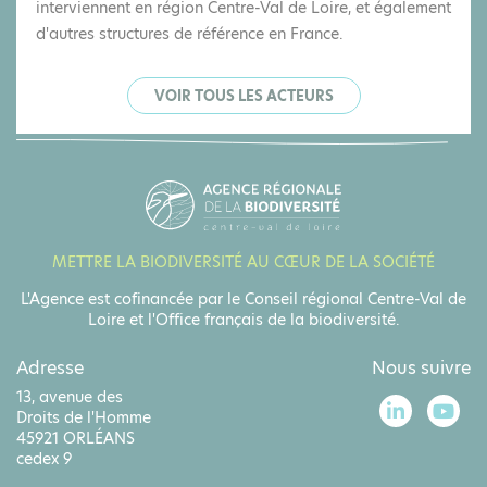
interviennent en région Centre-Val de Loire, et également
d'autres structures de référence en France.
VOIR TOUS LES ACTEURS
METTRE LA BIODIVERSITÉ AU CŒUR DE LA SOCIÉTÉ
L'Agence est cofinancée par le Conseil régional Centre-Val de
Loire et l'Office français de la biodiversité.
Adresse
Nous suivre
13, avenue des
Droits de l'Homme
45921 ORLÉANS
cedex 9