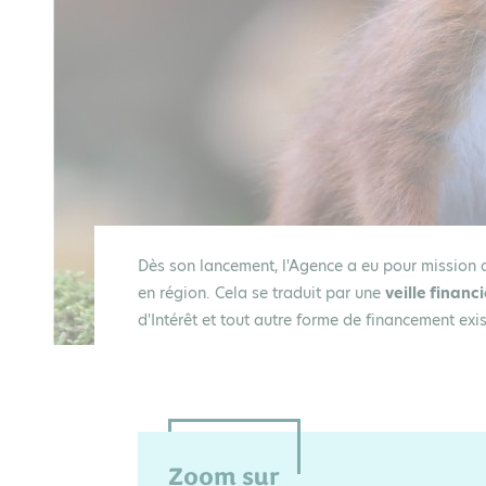
Dès son lancement, l'Agence a eu pour mission
en région. Cela se traduit par une
veille financ
d'Intérêt et tout autre forme de financement exi
Zoom sur