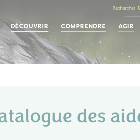
Rechercher
DÉCOUVRIR
COMPRENDRE
AGIR
atalogue des aid