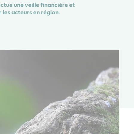
ctue une veille financière et
 les acteurs en région.