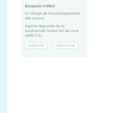
Benjamin VIRELY
En charge de l'accompagnement
des acteurs
Agence régionale de la
biodiversité Centre-Val de Loire
(ARB CVL)
CONTACTER
VOIR LA FICHE