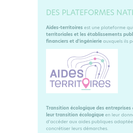
DES PLATEFORMES NAT
Aides-territoires
est une plateforme qui
territoriales et les établissements publ
financiers et d'ingénierie
auxquels
Transition écologique des entreprises
leur transition écologique
en leur donna
d’accéder aux aides publiques adaptées 
concrétiser leurs démarches.