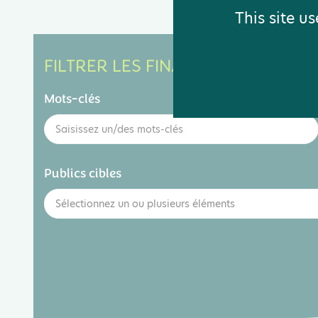
This site u
FILTRER LES FINANCEMENTS PAR :
Mots-clés
Publics cibles
Sélectionnez un ou plusieurs éléments