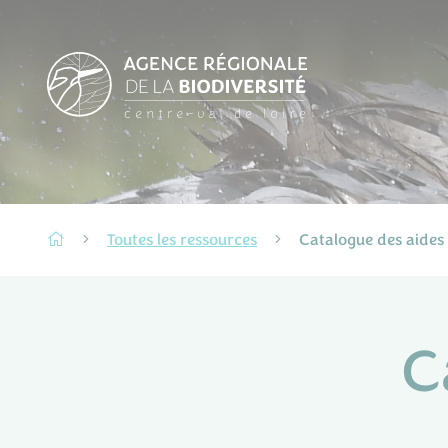
Toutes les ressources
Catalogue des aides
C