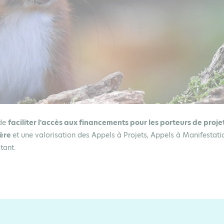
 de
faciliter l'accès aux financements pour les porteurs de proje
ière
et une valorisation des Appels à Projets, Appels à Manifestati
stant.