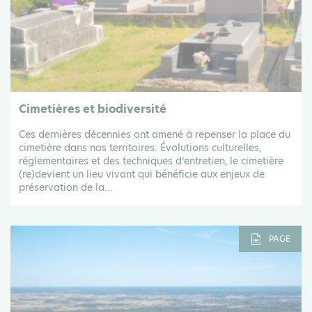
Cimetières et biodiversité
Ces dernières décennies ont amené à repenser la place du
cimetière dans nos territoires. Évolutions culturelles,
réglementaires et des techniques d’entretien, le cimetière
(re)devient un lieu vivant qui bénéficie aux enjeux de
préservation de la...
PAGE