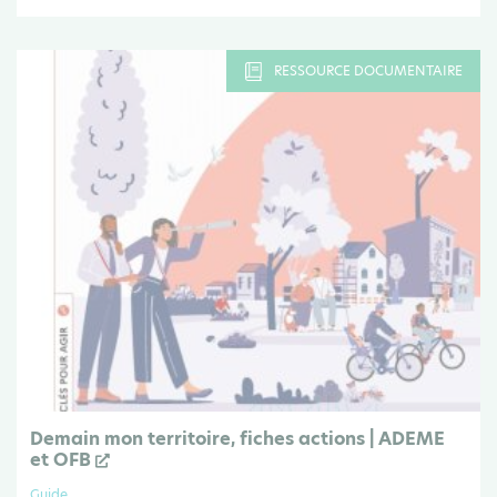
RESSOURCE DOCUMENTAIRE
Demain mon territoire, fiches actions | ADEME
et OFB
Guide