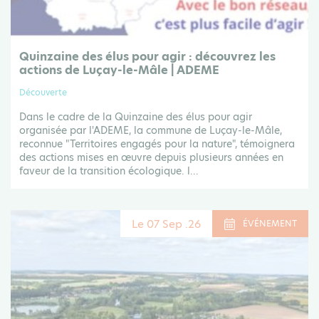
Quinzaine des élus pour agir : découvrez les
actions de Luçay-le-Mâle | ADEME
Découverte
Dans le cadre de la Quinzaine des élus pour agir
organisée par l'ADEME, la commune de Luçay-le-Mâle,
reconnue "Territoires engagés pour la nature", témoignera
des actions mises en œuvre depuis plusieurs années en
faveur de la transition écologique. l...
Le 07 Sep .26
ÉVÉNEMENT