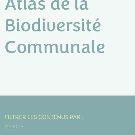
Atlas de la
Biodiversité
Communale
FILTRER LES CONTENUS PAR :
REPLIER