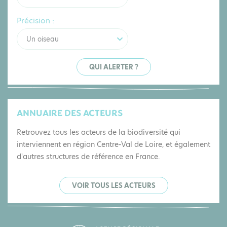
Précision :
Un oiseau
QUI ALERTER ?
ANNUAIRE DES ACTEURS
Retrouvez tous les acteurs de la biodiversité qui
interviennent en région Centre-Val de Loire, et également
d'autres structures de référence en France.
VOIR TOUS LES ACTEURS