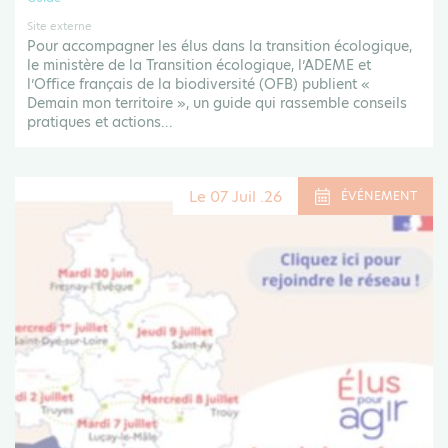
Site externe
Pour accompagner les élus dans la transition écologique,
le ministère de la Transition écologique, l’ADEME et
l’Office français de la biodiversité (OFB) publient «
Demain mon territoire », un guide qui rassemble conseils
pratiques et actions...
Le 07 Juil .26
ÉVÉNEMENT