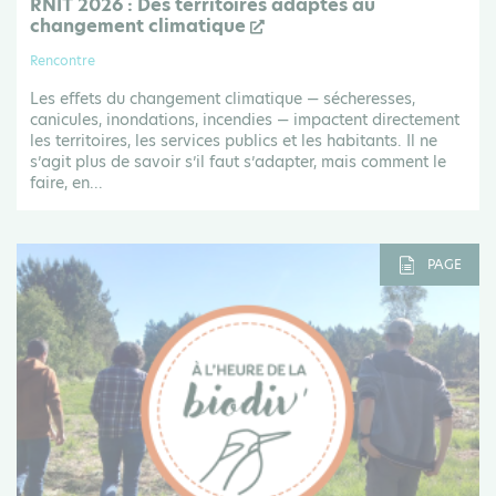
RNIT 2026 : Des territoires adaptés au
changement climatique
Rencontre
Les effets du changement climatique — sécheresses,
canicules, inondations, incendies — impactent directement
les territoires, les services publics et les habitants. Il ne
s’agit plus de savoir s’il faut s’adapter, mais comment le
faire, en...
PAGE