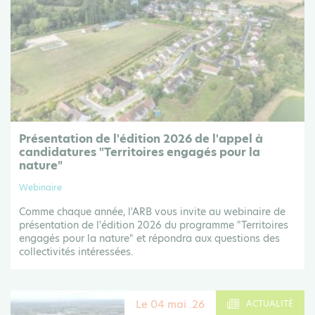
Présentation de l'édition 2026 de l'appel à
candidatures "Territoires engagés pour la
nature"
Webinaire
Comme chaque année, l'ARB vous invite au webinaire de
présentation de l'édition 2026 du programme "Territoires
engagés pour la nature" et répondra aux questions des
collectivités intéressées.
Le 04 mai .26
ACTUALITÉ