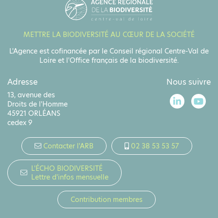
METTRE LA BIODIVERSITÉ AU CŒUR DE LA SOCIÉTÉ
L'Agence est cofinancée par le Conseil régional Centre-Val de
Loire et l'Office français de la biodiversité.
Adresse
Nous suivre
13, avenue des
Droits de l'Homme
45921 ORLÉANS
cedex 9
Contacter l'ARB
02 38 53 53 57
L'ÉCHO BIODIVERSITÉ
Lettre d'infos mensuelle
Contribution membres