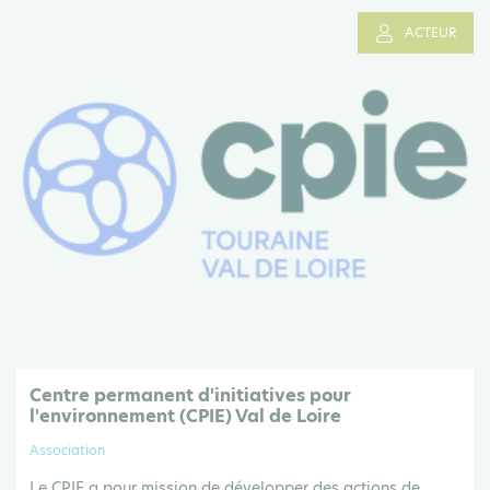
ACTEUR
Centre permanent d'initiatives pour
l'environnement (CPIE) Val de Loire
Association
Le CPIE a pour mission de développer des actions de