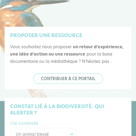
PROPOSER UNE RESSOURCE
Vous souhaitez nous proposer
un retour d'expérience,
une idée d'action ou une ressource
pour la base
documentaire ou la médiathèque ? N'hésitez pas :
CONTRIBUER À CE PORTAIL
CONSTAT LIÉ À LA BIODIVERSITÉ. QUI
ALERTER ?
J'ai constaté :
Un animal blessé