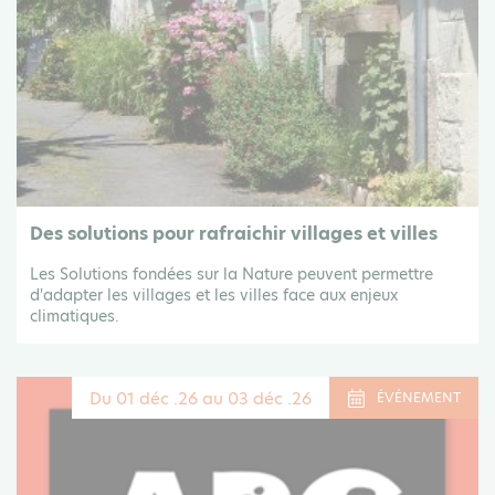
Des solutions pour rafraichir villages et villes
Les Solutions fondées sur la Nature peuvent permettre
d'adapter les villages et les villes face aux enjeux
climatiques.
Du 01 déc .26 au 03 déc .26
ÉVÉNEMENT