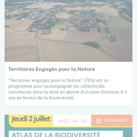
Territoires Engagés pour la Nature
"Territoires engagés pour la Nature" (TEN) est un
programme pour accompagner les collectivités
volontaires dans la mise en œuvre d'un plan d'actions à 3
ans en faveur de la biodiversité.
Le 02 Juil .26
ÉVÉNEMENT