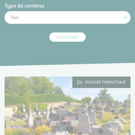
Type de contenu
Tout
DOSSIER THÉMATIQUE