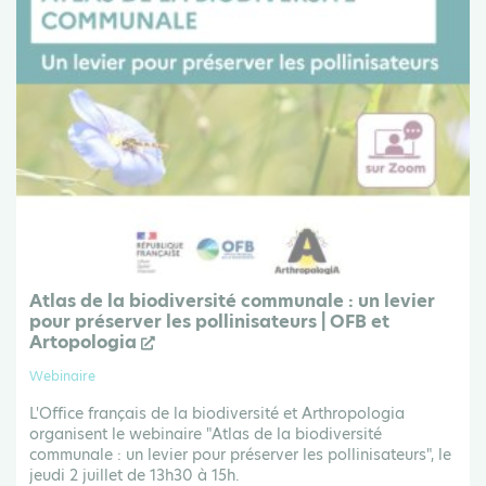
Atlas de la biodiversité communale : un levier
pour préserver les pollinisateurs | OFB et
Artopologia
Webinaire
L'Office français de la biodiversité et Arthropologia
organisent le webinaire "Atlas de la biodiversité
communale : un levier pour préserver les pollinisateurs", le
jeudi 2 juillet de 13h30 à 15h.