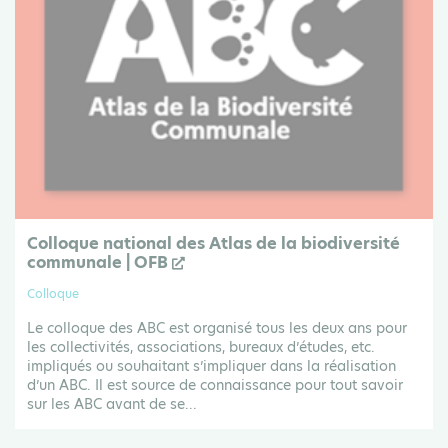
Colloque national des Atlas de la biodiversité
communale | OFB
Colloque
Le colloque des ABC est organisé tous les deux ans pour
les collectivités, associations, bureaux d’études, etc.
impliqués ou souhaitant s’impliquer dans la réalisation
d’un ABC. Il est source de connaissance pour tout savoir
sur les ABC avant de se...