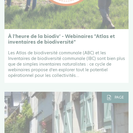
À l'heure de la biodiv' - Webinaires "Atlas et
inventaires de biodiversité"
Les Atlas de biodiversité communale (ABC) et les
Inventaires de biodiversité communale (IBC) sont bien plus
que de simples inventaires naturalistes : ce cycle de
webinaires propose d’en explorer tout le potentiel
opérationnel pour les collectivités...
PAGE