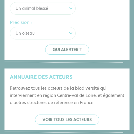
Un animal blessé
Précision :
Un oiseau
QUI ALERTER ?
ANNUAIRE DES ACTEURS
Retrouvez tous les acteurs de la biodiversité qui
interviennent en région Centre-Val de Loire, et également
d'autres structures de référence en France.
VOIR TOUS LES ACTEURS