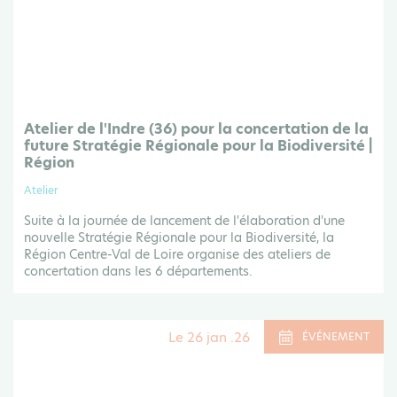
Atelier de l'Indre (36) pour la concertation de la
future Stratégie Régionale pour la Biodiversité |
Région
Atelier
Suite à la journée de lancement de l'élaboration d'une
nouvelle Stratégie Régionale pour la Biodiversité, la
Région Centre-Val de Loire organise des ateliers de
concertation dans les 6 départements.
Le 26 jan .26
ÉVÉNEMENT