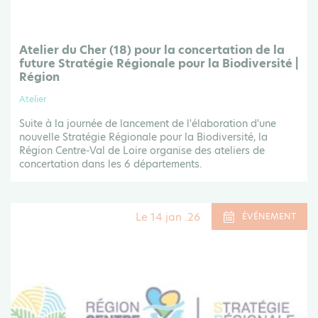
Atelier du Cher (18) pour la concertation de la
future Stratégie Régionale pour la Biodiversité |
Région
Atelier
Suite à la journée de lancement de l'élaboration d'une
nouvelle Stratégie Régionale pour la Biodiversité, la
Région Centre-Val de Loire organise des ateliers de
concertation dans les 6 départements.
Le 14 jan .26
ÉVÉNEMENT