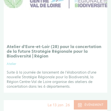
Atelier d'Eure-et-Loir (28) pour la concertation
de la future Stratégie Régionale pour la
Biodiversité | Région
Atelier
Suite à la journée de lancement de l'élaboration d'une
nouvelle Stratégie Régionale pour la Biodiversité, la
Région Centre-Val de Loire organise des ateliers de
concertation dans les 6 départements.
Le 13 jan .26
ÉVÉNEMENT