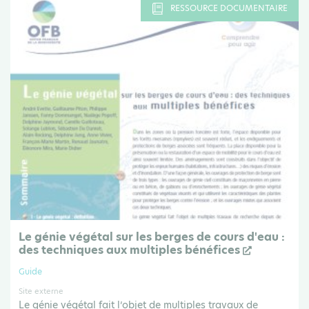
RESSOURCE DOCUMENTAIRE
Le génie végétal sur les berges de cours d'eau :
des techniques aux multiples bénéfices
Guide
Site externe
Le génie végétal fait l’objet de multiples travaux de