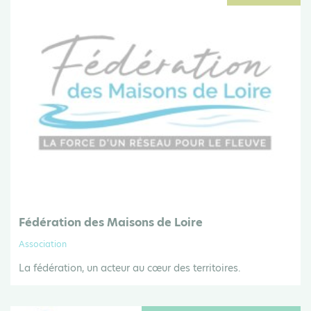
Fédération des Maisons de Loire
Association
La fédération, un acteur au cœur des territoires.