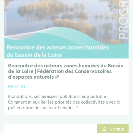
Rencontre des acteurs zones humides du Bassin
de la Loire | Fédération des Conservatoires
d'espaces naturels
Rencontre
Inondations, sécheresses, pollutions, eau potable...
Comment mieux lier les priorités des collectivités avec la
préservation des milieux humides ?
ACTEUR