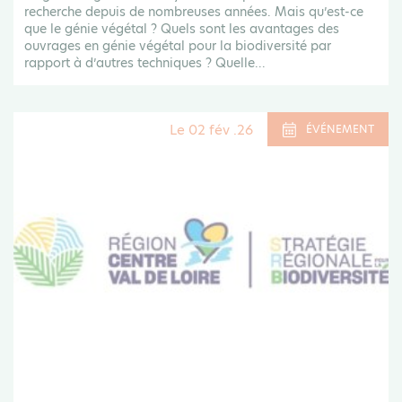
recherche depuis de nombreuses années. Mais qu’est-ce
que le génie végétal ? Quels sont les avantages des
ouvrages en génie végétal pour la biodiversité par
rapport à d’autres techniques ? Quelle...
Le 02 fév .26
ÉVÉNEMENT