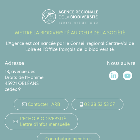
METTRE LA BIODIVERSITÉ AU CŒUR DE LA SOCIÉTÉ
L'Agence est cofinancée par le Conseil régional Centre-Val de
Loire et l'Office français de la biodiversité.
Adresse
Nous suivre
13, avenue des
Droits de l'Homme
45921 ORLÉANS
cedex 9
Contacter l'ARB
02 38 53 53 57
L'ÉCHO BIODIVERSITÉ
Lettre d'infos mensuelle
Contribution membres