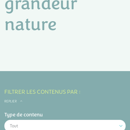
grandeur
nature
FILTRER LES CONTENUS PAR :
REPLIER
Type de contenu
Tout