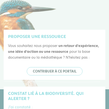
PROPOSER UNE RESSOURCE
Vous souhaitez nous proposer
un retour d'expérience,
une idée d'action ou une ressource
pour la base
documentaire ou la médiathèque ? N'hésitez pas :
CONTRIBUER À CE PORTAIL
CONSTAT LIÉ À LA BIODIVERSITÉ. QUI
ALERTER ?
J'ai constaté :