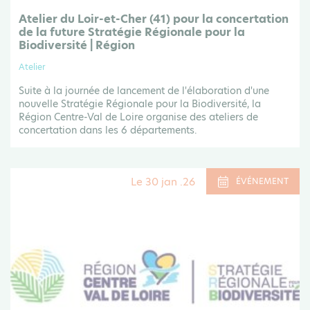
Atelier du Loir-et-Cher (41) pour la concertation
de la future Stratégie Régionale pour la
Biodiversité | Région
Atelier
Suite à la journée de lancement de l'élaboration d'une
nouvelle Stratégie Régionale pour la Biodiversité, la
Région Centre-Val de Loire organise des ateliers de
concertation dans les 6 départements.
Le 30 jan .26
ÉVÉNEMENT