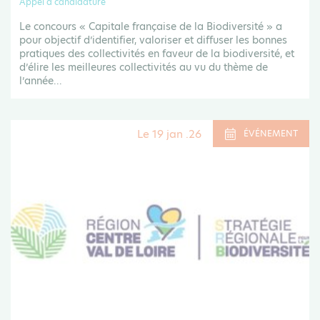
Appel à candidature
Le concours « Capitale française de la Biodiversité » a
pour objectif d’identifier, valoriser et diffuser les bonnes
pratiques des collectivités en faveur de la biodiversité, et
d’élire les meilleures collectivités au vu du thème de
l’année...
Le 19 jan .26
ÉVÉNEMENT