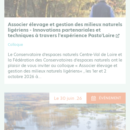
Associer élevage et gestion des milieux naturels
ligériens - Innovations partenariales et
techniques à travers l'expérience Pasto'Loire
Colloque
Le Conservatoire d’espaces naturels Centre-Val de Loire et
la Fédération des Conservatoires d’espaces naturels ont le
plaisir de vous inviter au colloque « Associer élevage et
gestion des milieux naturels ligériens« , les 1er et 2
octobre 2026 à...
Le 30 juin .26
ÉVÉNEMENT