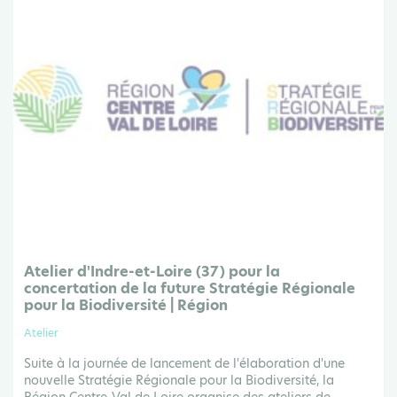
Atelier d'Indre-et-Loire (37) pour la
concertation de la future Stratégie Régionale
pour la Biodiversité | Région
Atelier
Suite à la journée de lancement de l'élaboration d'une
nouvelle Stratégie Régionale pour la Biodiversité, la