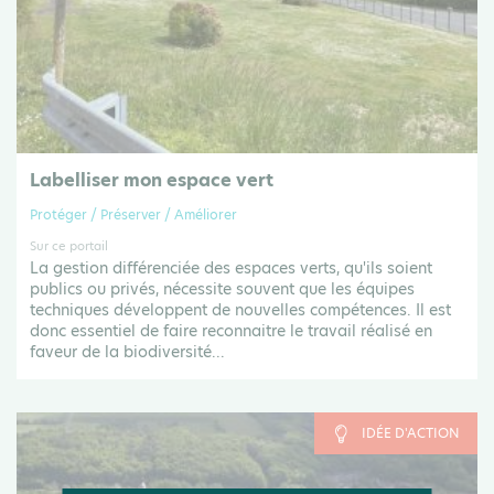
Labelliser mon espace vert
Protéger / Préserver / Améliorer
Sur ce portail
La gestion différenciée des espaces verts, qu'ils soient
publics ou privés, nécessite souvent que les équipes
techniques développent de nouvelles compétences. Il est
donc essentiel de faire reconnaitre le travail réalisé en
faveur de la biodiversité...
IDÉE D'ACTION