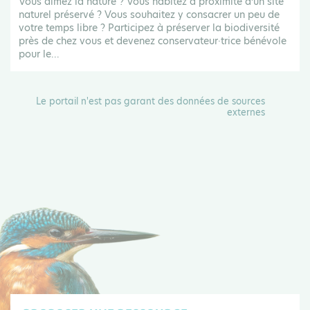
Vous aimez la nature ? Vous habitez à proximité d’un site
naturel préservé ? Vous souhaitez y consacrer un peu de
votre temps libre ? Participez à préserver la biodiversité
près de chez vous et devenez conservateur·trice bénévole
pour le...
Le portail n'est pas garant des données de sources
externes