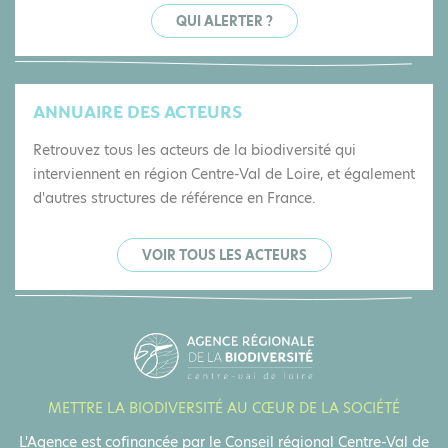
QUI ALERTER ?
ANNUAIRE DES ACTEURS
Retrouvez tous les acteurs de la biodiversité qui
interviennent en région Centre-Val de Loire, et également
d'autres structures de référence en France.
VOIR TOUS LES ACTEURS
METTRE LA BIODIVERSITÉ AU CŒUR DE LA SOCIÉTÉ
L'Agence est cofinancée par le Conseil régional Centre-Val de