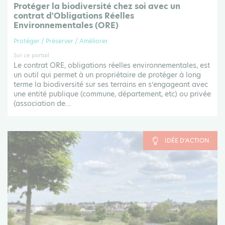
Protéger la biodiversité chez soi avec un
contrat d'Obligations Réelles
Environnementales (ORE)
Protéger / Préserver / Améliorer
Sur ce portail
Le contrat ORE, obligations réelles environnementales, est
un outil qui permet à un propriétaire de protéger à long
terme la biodiversité sur ses terrains en s’engageant avec
une entité publique (commune, département, etc) ou privée
(association de...
IDÉE D'ACTION