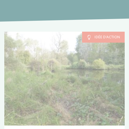
IDÉE D'ACTION