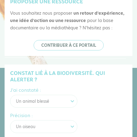
PROPOSER UNE RESSOURCE
Vous souhaitez nous proposer
un retour d'expérience,
une idée d'action ou une ressource
pour la base
documentaire ou la médiathèque ? N'hésitez pas :
CONTRIBUER À CE PORTAIL
CONSTAT LIÉ À LA BIODIVERSITÉ. QUI
ALERTER ?
J'ai constaté :
Un animal blessé
Précision :
Un oiseau