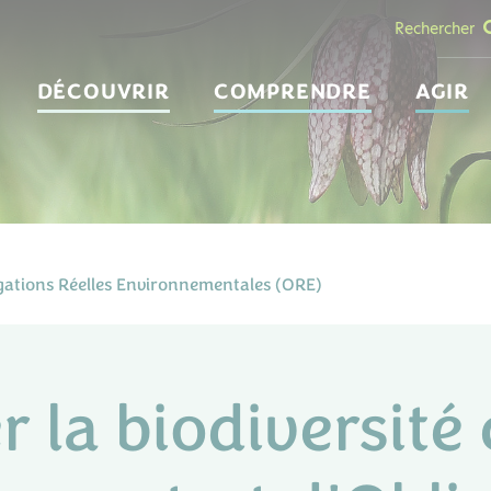
Rechercher
DÉCOUVRIR
COMPRENDRE
AGIR
ligations Réelles Environnementales (ORE)
r la biodiversité 