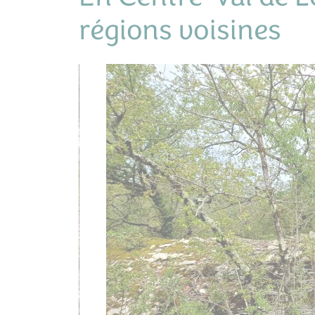
régions voisines