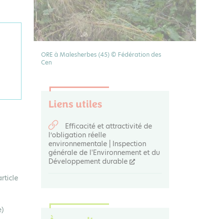
ORE à Malesherbes (45) © Fédération des
Cen
Liens utiles
Efficacité et attractivité de
l’obligation réelle
environnementale | Inspection
générale de l'Environnement et du
Développement durable
rticle
e)