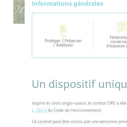
Informations générales
Fédérati
Protéger / Préserver
conserva
/ Améliorer
d'espaces 
Un dispositif uniq
Inspiré du droit anglo-saxon, le contrat ORE a été c
L. 132-3
du Code de l’environnement.
Ce contrat peut être conclu par une personne privé