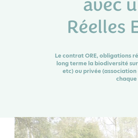
avec u
Réelles
Le contrat ORE, obligations ré
long terme la biodiversité s
etc) ou privée (association 
chaque 