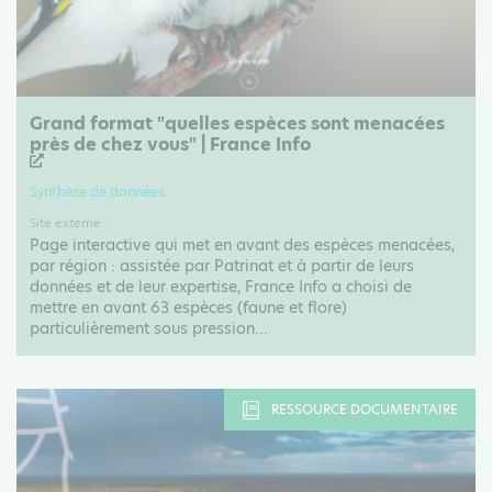
Grand format "quelles espèces sont menacées
près de chez vous" | France Info
Synthèse de données
Site externe
Page interactive qui met en avant des espèces menacées,
par région : assistée par Patrinat et à partir de leurs
données et de leur expertise, France Info a choisi de
mettre en avant 63 espèces (faune et flore)
particulièrement sous pression...
RESSOURCE DOCUMENTAIRE