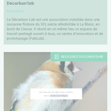
Décarbon'lab
Association
Le Décarbon Lab est une association installée dans une
ancienne filature du XIX᷊ siècle réhabilitée à Le Blanc, en
bord de Creuse. Il réunit en un même lieu un espace de
travail partagé ouvert à tous, un centre d'innovation et de
prototypage (FabLab)...
RESSOURCE DOCUMENTAIRE