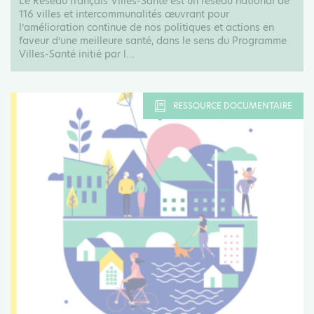
Le Réseau français Villes-Santé est un réseau national de
116 villes et intercommunalités œuvrant pour
l’amélioration continue de nos politiques et actions en
faveur d’une meilleure santé, dans le sens du Programme
Villes-Santé initié par l...
RESSOURCE DOCUMENTAIRE