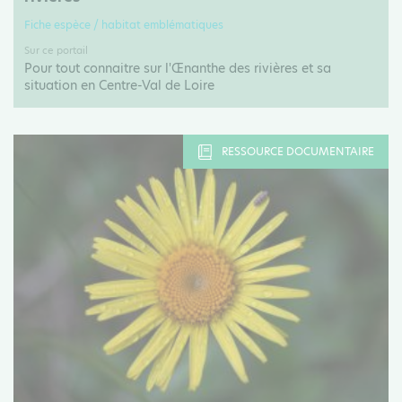
Fiche espèce / habitat emblématiques
Sur ce portail
Pour tout connaitre sur l'Œnanthe des rivières et sa
situation en Centre-Val de Loire
RESSOURCE DOCUMENTAIRE