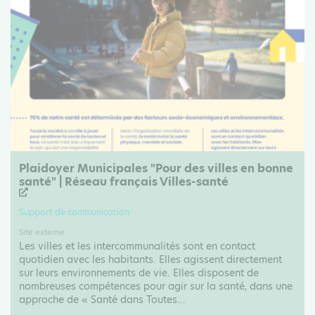
Plaidoyer Municipales "Pour des villes en bonne
santé" | Réseau français Villes-santé
Support de communication
Site externe
Les villes et les intercommunalités sont en contact
quotidien avec les habitants. Elles agissent directement
sur leurs environnements de vie. Elles disposent de
nombreuses compétences pour agir sur la santé, dans une
approche de « Santé dans Toutes...