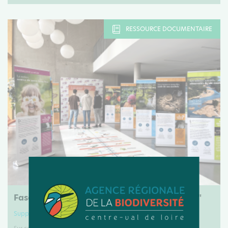
RESSOURCE DOCUMENTAIRE
Fascicule Exposition "La biodiversité et nous"
Support de communication