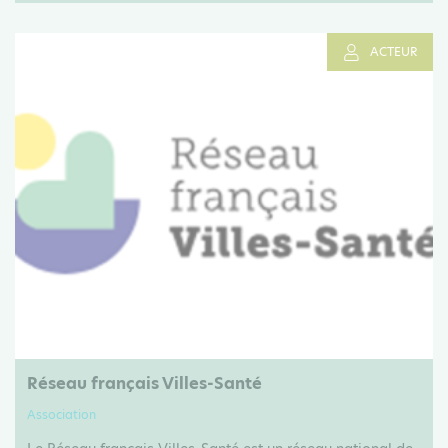
ACTEUR
Réseau français Villes-Santé
Association