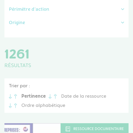
Périmètre d'action
Origine
1261
RÉSULTATS
Trier par :
Pertinence
Date de la ressource
Ordre alphabétique
RESSOURCE DOCUMENTAIRE