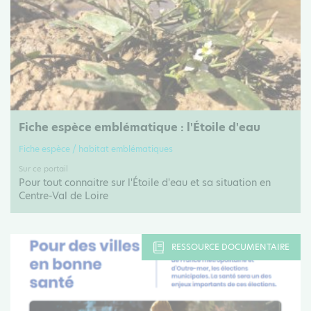
Fiche espèce emblématique : l'Étoile d'eau
Fiche espèce / habitat emblématiques
Sur ce portail
Pour tout connaitre sur l'Étoile d'eau et sa situation en
Centre-Val de Loire
RESSOURCE DOCUMENTAIRE