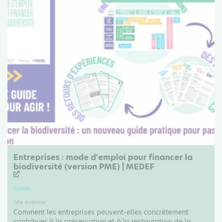
Entreprises : mode d'emploi pour financer la
biodiversité (version PME) | MEDEF
Guide
Site externe
Comment les entreprises peuvent-elles concrètement
contribuer à la préservation et à la restauration de la