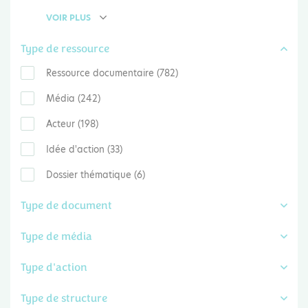
VOIR PLUS
Type de ressource
Ressource documentaire (782)
Média (242)
Acteur (198)
Idée d'action (33)
Dossier thématique (6)
Type de document
Type de média
Type d'action
Type de structure