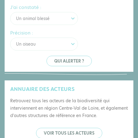
J'ai constaté :
Un animal blessé
Précision :
Un oiseau
QUI ALERTER ?
ANNUAIRE DES ACTEURS
Retrouvez tous les acteurs de la biodiversité qui
interviennent en région Centre-Val de Loire, et également
d'autres structures de référence en France.
VOIR TOUS LES ACTEURS