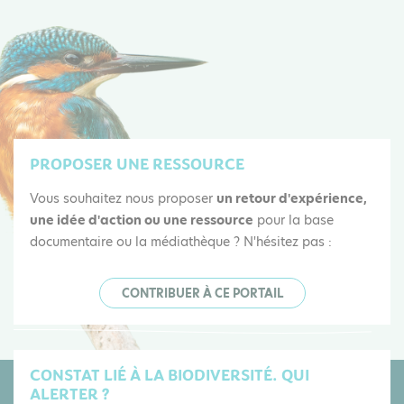
PROPOSER UNE RESSOURCE
Vous souhaitez nous proposer
un retour d'expérience,
une idée d'action ou une ressource
pour la base
documentaire ou la médiathèque ? N'hésitez pas :
CONTRIBUER À CE PORTAIL
CONSTAT LIÉ À LA BIODIVERSITÉ. QUI
ALERTER ?