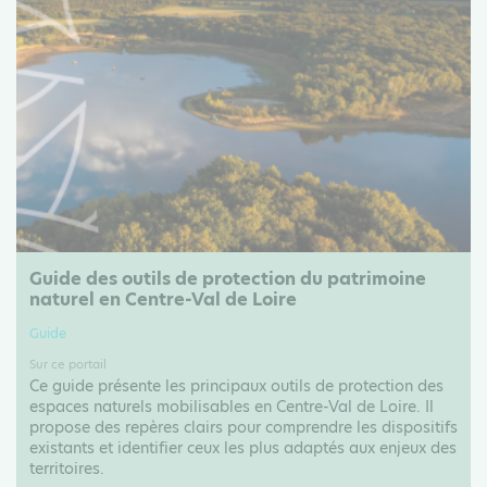
Guide des outils de protection du patrimoine
naturel en Centre-Val de Loire
Guide
Sur ce portail
Ce guide présente les principaux outils de protection des
espaces naturels mobilisables en Centre-Val de Loire. Il
propose des repères clairs pour comprendre les dispositifs
existants et identifier ceux les plus adaptés aux enjeux des
territoires.