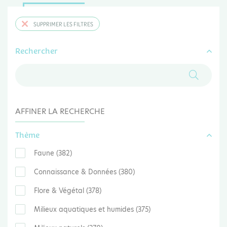
SUPPRIMER LES FILTRES
Rechercher
AFFINER LA RECHERCHE
Thème
Faune (382)
Connaissance & Données (380)
Flore & Végétal (378)
Milieux aquatiques et humides (375)