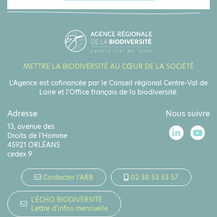
METTRE LA BIODIVERSITÉ AU CŒUR DE LA SOCIÉTÉ
L'Agence est cofinancée par le Conseil régional Centre-Val de
Loire et l'Office français de la biodiversité.
Adresse
Nous suivre
13, avenue des
Droits de l'Homme
45921 ORLÉANS
cedex 9
Contacter l'ARB
02 38 53 53 57
L'ÉCHO BIODIVERSITÉ
Lettre d'infos mensuelle