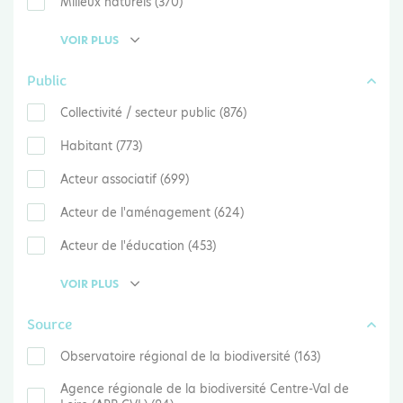
Milieux naturels (370)
VOIR PLUS
Public
Collectivité / secteur public (876)
Habitant (773)
Acteur associatif (699)
Acteur de l'aménagement (624)
Acteur de l'éducation (453)
VOIR PLUS
Source
Observatoire régional de la biodiversité (163)
Agence régionale de la biodiversité Centre-Val de