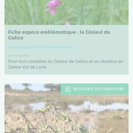
Fiche espèce emblématique : le Glaïeul de
Galice
Fiche espèce / habitat emblématiques
Sur ce portail
Pour tout connaitre du Glaïeul de Galice et sa situation en
Centre-Val de Loire
RESSOURCE DOCUMENTAIRE