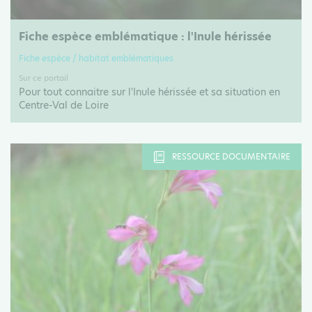
Fiche espèce emblématique : l'Inule hérissée
Fiche espèce / habitat emblématiques
Sur ce portail
Pour tout connaitre sur l'Inule hérissée et sa situation en
Centre-Val de Loire
RESSOURCE DOCUMENTAIRE