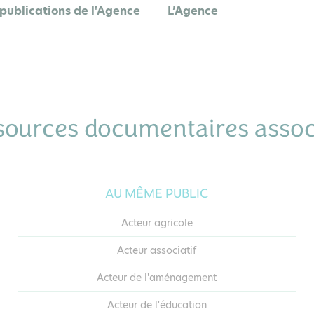
 publications de l'Agence
L’Agence
sources documentaires assoc
AU MÊME PUBLIC
Acteur agricole
Acteur associatif
Acteur de l'aménagement
Acteur de l'éducation