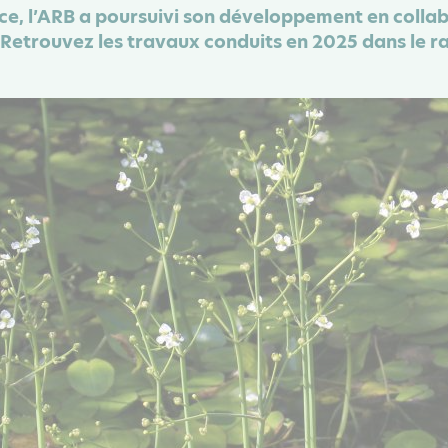
ce, l’ARB a poursuivi son développement en colla
 Retrouvez les travaux conduits en 2025 dans le ra