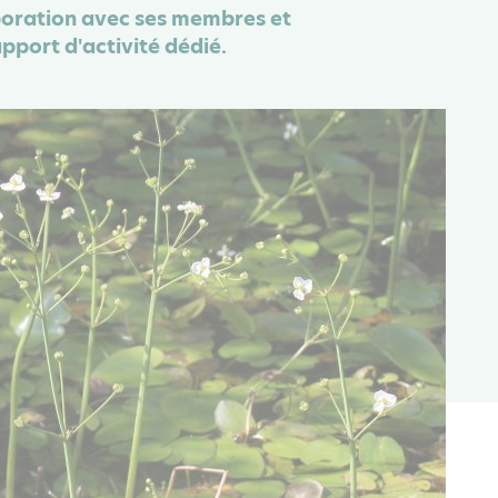
boration avec ses membres et
pport d'activité dédié.