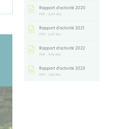
Rapport d'activité 2020
PDF
- 5,09 Mo
Rapport d'activité 2021
PDF
- 5,47 Mo
Rapport d'activité 2022
PDF
- 9,76 Mo
Rapport d'activité 2023
PDF
- 5,82 Mo