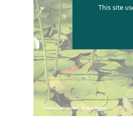
This site u