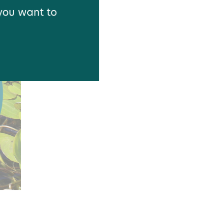
 you want to