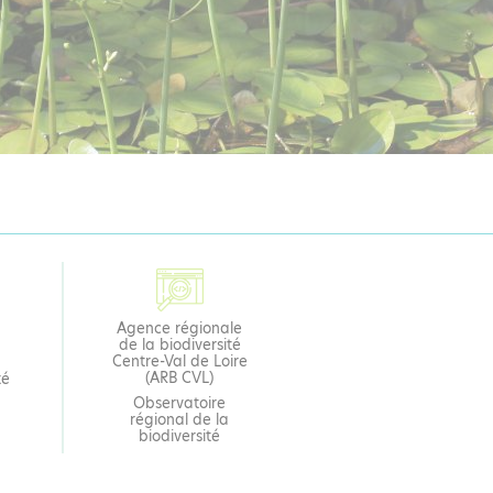
Agence régionale
de la biodiversité
Centre-Val de Loire
(ARB CVL)
té
Observatoire
régional de la
biodiversité