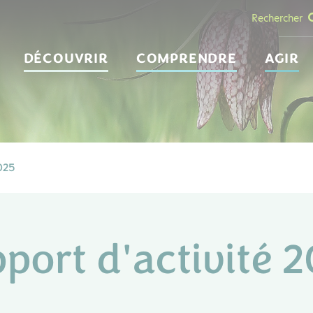
Rechercher
DÉCOUVRIR
COMPRENDRE
AGIR
025
port d'activité 