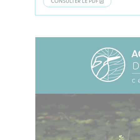
CONSULTER LE PDF