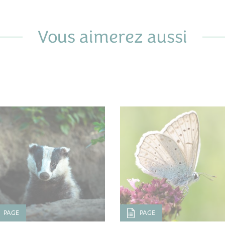
Vous aimerez aussi
PAGE
PAGE