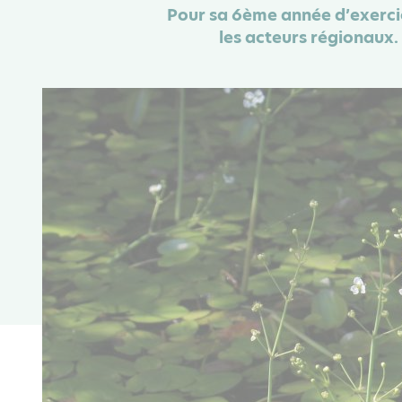
Pour sa 6ème année d’exerci
les acteurs régionaux.