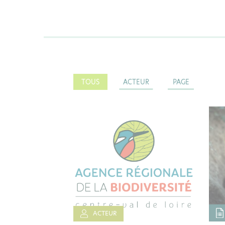
TOUS
ACTEUR
PAGE
ACTEUR