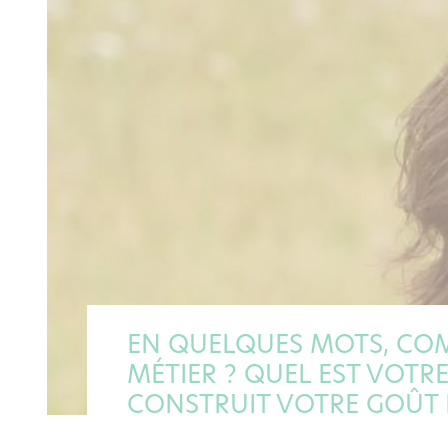
EN QUELQUES MOTS, COM
MÉTIER ? QUEL EST VOT
CONSTRUIT VOTRE GOÛT 