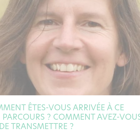
MENT ÊTES-VOUS ARRIVÉE À CE
RE PARCOURS ? COMMENT AVEZ-VOU
DE TRANSMETTRE ?