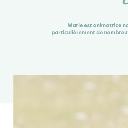
Marie est animatrice na
particulièrement de nombreux