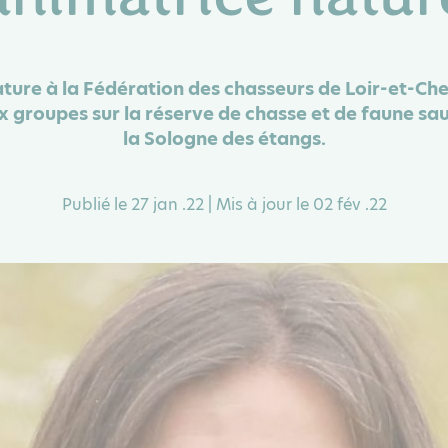
ture à la Fédération des chasseurs de Loir-et-Ch
 groupes sur la réserve de chasse et de faune s
la Sologne des étangs.
Publié le 27 jan .22 | Mis à jour le 02 fév .22