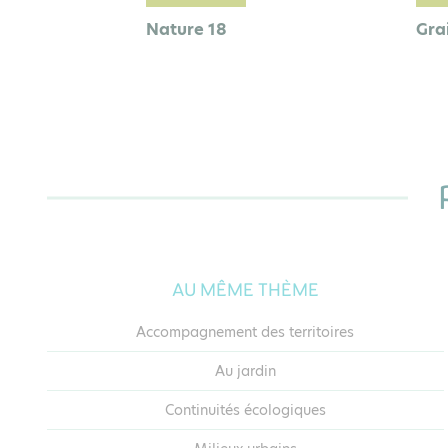
Nature 18
Gra
AU MÊME THÈME
Accompagnement des territoires
Au jardin
Continuités écologiques