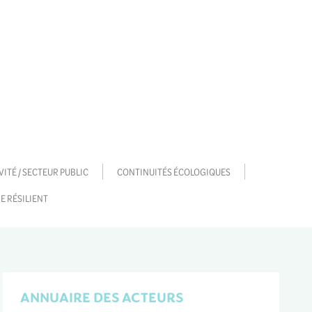
VITÉ / SECTEUR PUBLIC
CONTINUITÉS ÉCOLOGIQUES
E RÉSILIENT
ANNUAIRE DES ACTEURS