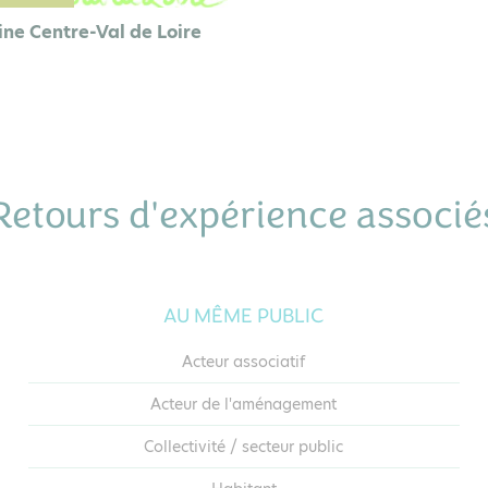
ine Centre-Val de Loire
Retours d'expérience associé
AU MÊME PUBLIC
Acteur associatif
Acteur de l'aménagement
Collectivité / secteur public