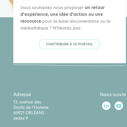
Vous souhaitez nous proposer
un retour
d'expérience, une idée d'action ou une
ressource
pour la base documentaire ou la
médiathèque ? N'hésitez pas :
CONTRIBUER À CE PORTAIL
Adresse
Nous suivre
13, avenue des
Droits de l'Homme
45921 ORLÉANS
cedex 9