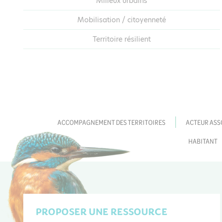
Milieux urbains
Mobilisation / citoyenneté
Territoire résilient
ACCOMPAGNEMENT DES TERRITOIRES
ACTEUR ASS
HABITANT
PROPOSER UNE RESSOURCE