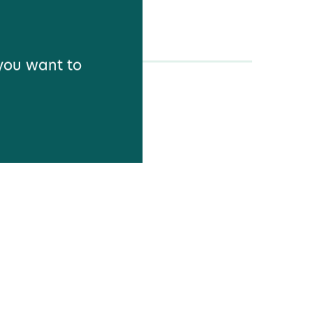
 you want to