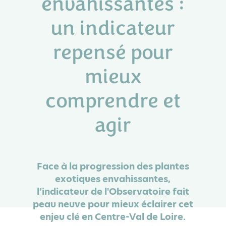
envahissantes :
un indicateur
repensé pour
mieux
comprendre et
agir
Face à la progression des plantes
exotiques envahissantes,
l’indicateur de l'Observatoire fait
peau neuve pour mieux éclairer cet
enjeu clé en Centre-Val de Loire.