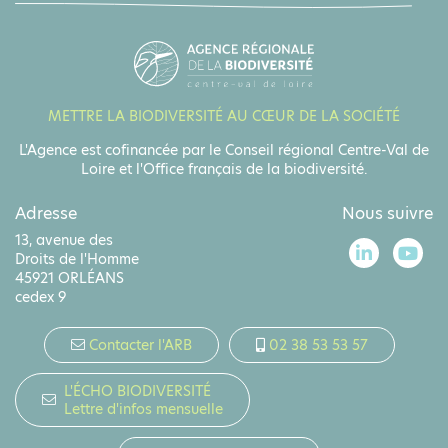
VOIR TOUS LES ACTEURS
METTRE LA BIODIVERSITÉ AU CŒUR DE LA SOCIÉTÉ
L'Agence est cofinancée par le Conseil régional Centre-Val de
Loire et l'Office français de la biodiversité.
Adresse
Nous suivre
13, avenue des
Droits de l'Homme
45921 ORLÉANS
cedex 9
Contacter l'ARB
02 38 53 53 57