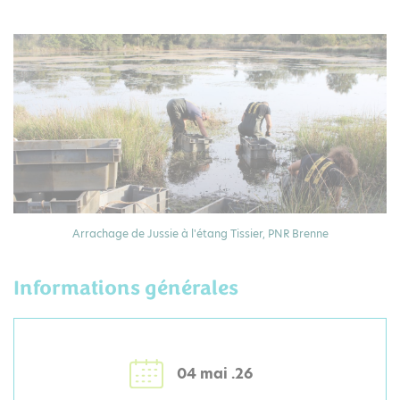
Arrachage de Jussie à l'étang Tissier, PNR Brenne
Informations générales
04 mai .26