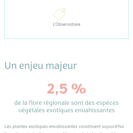
L'Observatoire
Un enjeu majeur
2,5 %
de la flore régionale sont des espèces
végétales exotiques envahissantes
Les plantes exotiques envahissantes constituent aujourd’hui