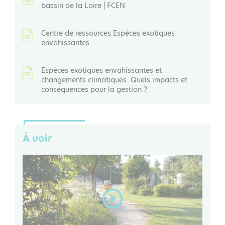
bassin de la Loire | FCEN
Centre de ressources Espèces exotiques
envahissantes
Espèces exotiques envahissantes et
changements climatiques. Quels impacts et
conséquences pour la gestion ?
À voir