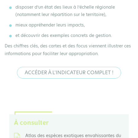
disposer d’un
état des lieux à l’échelle régionale
(notamment leur répartition sur le territoire),
mieux appréhender leurs impacts,
et découvrir des
exemples concrets de gestion
.
Des chiffres clés, des cartes et des focus viennent illustrer ces
informations pour faciliter leur appropriation.
ACCÉDER À L'INDICATEUR COMPLET !
À consulter
Atlas des espèces exotiques envahissantes du