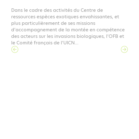
Clés pour la connaissance et la gestion des
espèces exotiques envahissantes en
métropole
Dans le cadre des activités du Centre de
ressources espèces exotiques envahissantes, et
plus particulièrement de ses missions