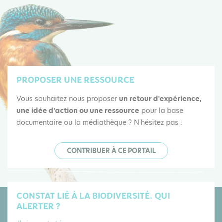
HABITANT
PROPOSER UNE RESSOURCE
Vous souhaitez nous proposer
un retour d'expérience,
une idée d'action ou une ressource
pour la base
documentaire ou la médiathèque ? N'hésitez pas :
CONTRIBUER À CE PORTAIL