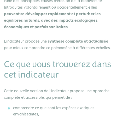
l’une des principales causes d’érosion de la biodiversité.
Introduites volontairement ou accidentellement,
elles
peuvent se développer rapidement et perturber les
équilibres naturels, avec des impacts écologiques,
économiques et parfois sanitaires.
L’indicateur propose une
synthèse complète et actualisée
pour mieux comprendre ce phénomène à différentes échelles.
Ce que vous trouverez dans
cet indicateur
Cette nouvelle version de l’indicateur propose une approche
complète et accessible, qui permet de :
comprendre
ce que sont les espèces exotiques
envahissantes,