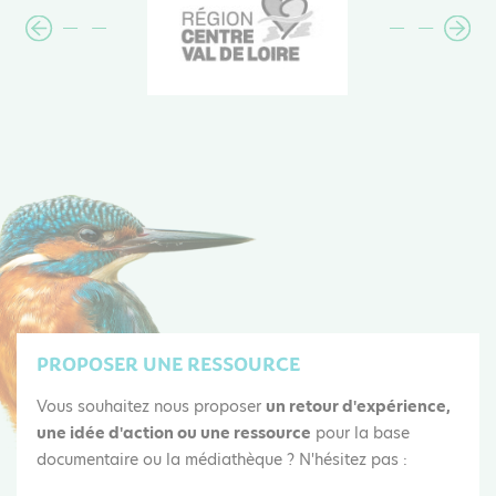
PROPOSER UNE RESSOURCE
Vous souhaitez nous proposer
un retour d'expérience,
une idée d'action ou une ressource
pour la base
documentaire ou la médiathèque ? N'hésitez pas :