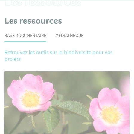
Les ressources
Les ressources
BASE DOCUMENTAIRE
MÉDIATHÈQUE
Retrouvez les outils sur la biodiversité pour vos
projets