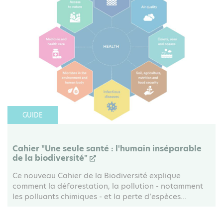
GUIDE
Cahier "Une seule santé : l'humain inséparable
de la biodiversité"
Ce nouveau Cahier de la Biodiversité explique
comment la déforestation, la pollution - notamment
les polluants chimiques - et la perte d’espèces...