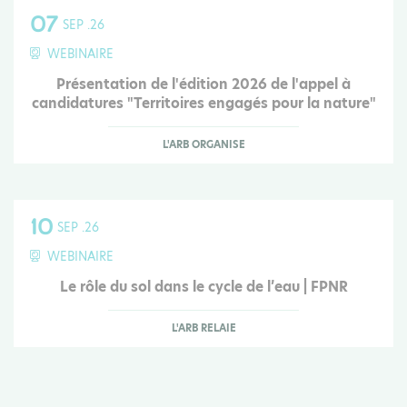
07
SEP .26
WEBINAIRE
Présentation de l'édition 2026 de l'appel à
candidatures "Territoires engagés pour la nature"
L'ARB ORGANISE
10
SEP .26
WEBINAIRE
Le rôle du sol dans le cycle de l’eau | FPNR
L'ARB RELAIE