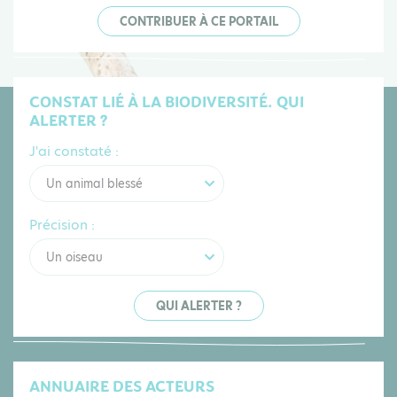
CONTRIBUER À CE PORTAIL
CONSTAT LIÉ À LA BIODIVERSITÉ. QUI
ALERTER ?
J'ai constaté :
Un animal blessé
Précision :
Un oiseau
QUI ALERTER ?
ANNUAIRE DES ACTEURS