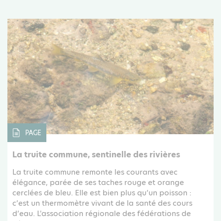
PAGE
La truite commune, sentinelle des rivières
La truite commune remonte les courants avec
élégance, parée de ses taches rouge et orange
cerclées de bleu. Elle est bien plus qu’un poisson :
c’est un thermomètre vivant de la santé des cours
d’eau. L'association régionale des fédérations de