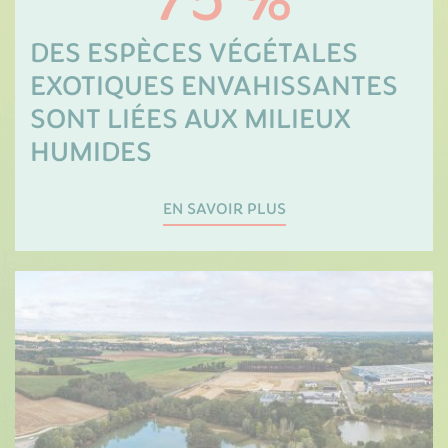
75 %
DES ESPÈCES VÉGÉTALES
EXOTIQUES ENVAHISSANTES
SONT LIÉES AUX MILIEUX
HUMIDES
EN SAVOIR PLUS