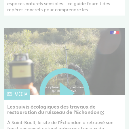
espaces naturels sensibles… ce guide fournit des
repères concrets pour comprendre les...
MÉDIA
Les suivis écologiques des travaux de
restauration du ruisseau de l’Échandon
À Saint-Bault, le site de l’Échandon a retrouvé son
fonctionnement naturel grâce aux travaux de