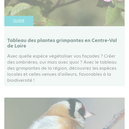
GUIDE
Tableau des plantes grimpantes en Centre-Val
de Loire
Avec quelle espèce végétaliser vos façades ? Créer
des ombrières, oui mais avec quoi ? Avec le tableau
des grimpantes de la région, découvrez les espèces
locales et celles venues d'ailleurs, favorables à la
biodiversité !