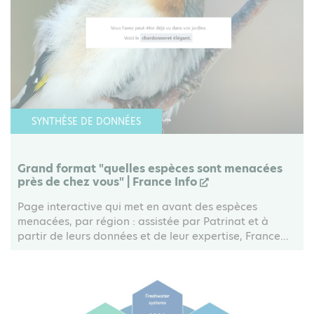
SYNTHÈSE DE DONNÉES
Grand format "quelles espèces sont menacées
près de chez vous" | France Info
Page interactive qui met en avant des espèces
menacées, par région : assistée par Patrinat et à
partir de leurs données et de leur expertise, France...