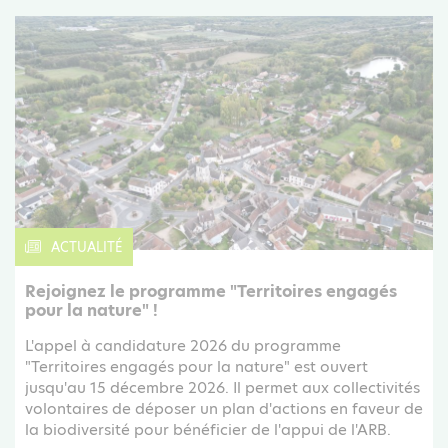
ACTUALITÉ
Rejoignez le programme "Territoires engagés
pour la nature" !
L'appel à candidature 2026 du programme
"Territoires engagés pour la nature" est ouvert
jusqu'au 15 décembre 2026. Il permet aux collectivités
volontaires de déposer un plan d'actions en faveur de
la biodiversité pour bénéficier de l'appui de l'ARB.