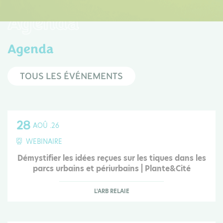
Agenda
Agenda
TOUS LES ÉVÉNEMENTS
28
AOÛ .26
WEBINAIRE
Démystifier les idées reçues sur les tiques dans les
parcs urbains et périurbains | Plante&Cité
L'ARB RELAIE