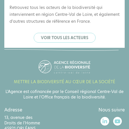
Retrouvez tous les acteurs de la biodiversité qui
interviennent en région Centre-Val de Loire, et également
d'autres structures de référence en France.
VOIR TOUS LES ACTEURS
METTRE LA BIODIVERSITÉ AU CŒUR DE LA SOCIÉTÉ
L'Agence est cofinancée par le Conseil régional Centre-Val de
Loire et l'Office français de la biodiversité.
Adresse
Nous suivre
13, avenue des
Droits de l'Homme
45921 ORLÉANS