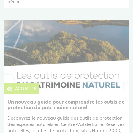
pêche...
ACTUALITÉ
Un nouveau guide pour comprendre les outils de
protection du patrimoine naturel
Découvrez le nouveau guide des outils de protection
des espaces naturels en Centre-Val de Loire. Réserves
naturelles, arrêtés de protection, sites Natura 2000,