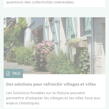
questions des collectivités intéressées.
PAGE
Des solutions pour rafraichir villages et villes
Les Solutions fondées sur la Nature peuvent
permettre d'adapter les villages et les villes face aux
enjeux climatiques.