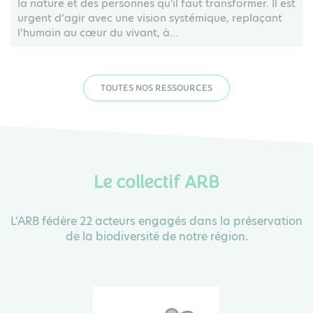
la nature et des personnes qu'il faut transformer. Il est
urgent d’agir avec une vision systémique, replaçant
l’humain au cœur du vivant, à...
TOUTES NOS RESSOURCES
Le collectif ARB
L’ARB fédère 22 acteurs engagés dans la préservation
de la biodiversité de notre région.