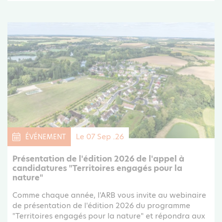
Le 07 Sep .26
ÉVÉNEMENT
Présentation de l'édition 2026 de l'appel à
candidatures "Territoires engagés pour la
nature"
Comme chaque année, l'ARB vous invite au webinaire
de présentation de l'édition 2026 du programme
"Territoires engagés pour la nature" et répondra aux