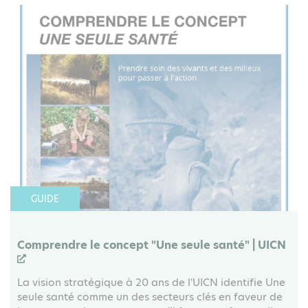
GUIDE
Comprendre le concept "Une seule santé" | UICN
La vision stratégique à 20 ans de l'UICN identifie Une
seule santé comme un des secteurs clés en faveur de