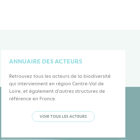
ANNUAIRE DES ACTEURS
Retrouvez tous les acteurs de la biodiversité
qui interviennent en région Centre-Val de
Loire, et également d'autres structures de
référence en France.
VOIR TOUS LES ACTEURS