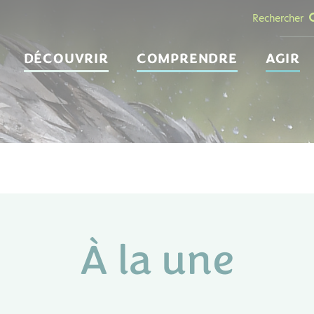
Rechercher
DÉCOUVRIR
COMPRENDRE
AGIR
À la une