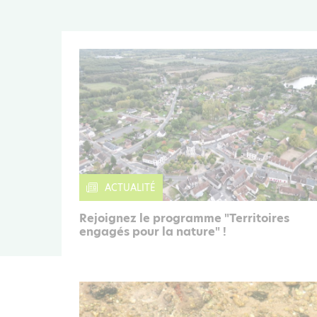
ACTUALITÉ
Rejoignez le programme "Territoires
engagés pour la nature" !