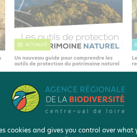
ACTUALITÉ
s
Un nouveau guide pour comprendre les
Le
outils de protection du patrimoine naturel
re
ses cookies and gives you control over what