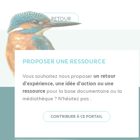
RETOUR
PROPOSER UNE RESSOURCE
Vous souhaitez nous proposer
un retour
d'expérience, une idée d'action ou une
ressource
pour la base documentaire ou la
médiathèque ? N'hésitez pas :
CONTRIBUER À CE PORTAIL