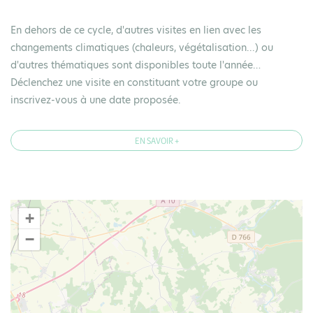
En dehors de ce cycle, d'autres visites en lien avec les
changements climatiques (chaleurs, végétalisation...) ou
d'autres thématiques sont disponibles toute l'année…
Déclenchez une visite en constituant votre groupe ou
inscrivez-vous à une date proposée.
EN SAVOIR +
+
−