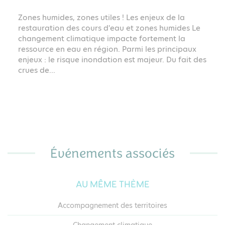
Zones humides, zones utiles ! Les enjeux de la
s
restauration des cours d'eau et zones humides Le
changement climatique impacte fortement la
ressource en eau en région. Parmi les principaux
enjeux : le risque inondation est majeur. Du fait des
crues de...
Événements associés
AU MÊME THÈME
Accompagnement des territoires
Changement climatique