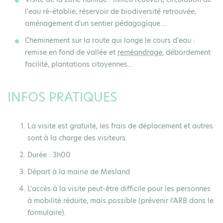
l'eau ré-établie, réservoir de biodiversité retrouvée,
aménagement d'un sentier pédagogique...
Cheminement sur la route qui longe
le cours d'eau
:
remise en fond de vallée et
reméandrage
, débordement
facilité, plantations citoyennes...
INFOS PRATIQUES
La visite est
gratuite
, les frais de déplacement et autres
sont à la charge des visiteurs.
Durée :
3h00
Départ à la
mairie
de Mesland
L'accès à la visite peut-être difficile pour les personnes
à mobilité réduite, mais possible (prévenir l'ARB dans le
formulaire).