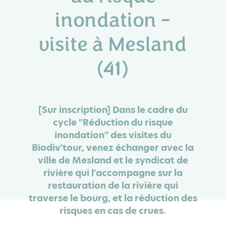
inondation -
visite à Mesland
(41)
[Sur inscription] Dans le cadre du
cycle "Réduction du risque
inondation" des visites du
Biodiv'tour, venez échanger avec la
ville de Mesland et le syndicat de
rivière qui l'accompagne sur la
restauration de la rivière qui
traverse le bourg, et la réduction des
risques en cas de crues.