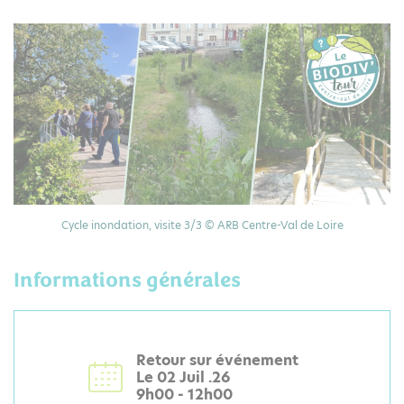
Cycle inondation, visite 3/3 © ARB Centre-Val de Loire
Informations générales
Retour sur événement
Le 02 Juil .26
9h00 - 12h00