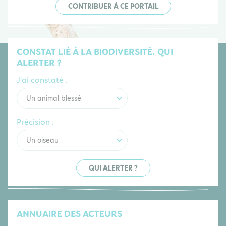
CONTRIBUER À CE PORTAIL
CONSTAT LIÉ À LA BIODIVERSITÉ. QUI
ALERTER ?
J'ai constaté :
Un animal blessé
Précision :
Un oiseau
QUI ALERTER ?
ANNUAIRE DES ACTEURS