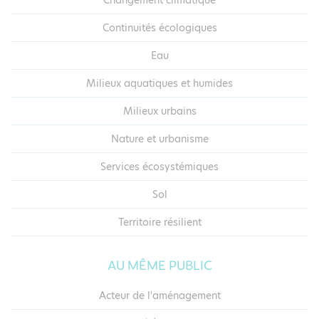
Continuités écologiques
Eau
Milieux aquatiques et humides
Milieux urbains
Nature et urbanisme
Services écosystémiques
Sol
Territoire résilient
AU MÊME PUBLIC
Acteur de l'aménagement