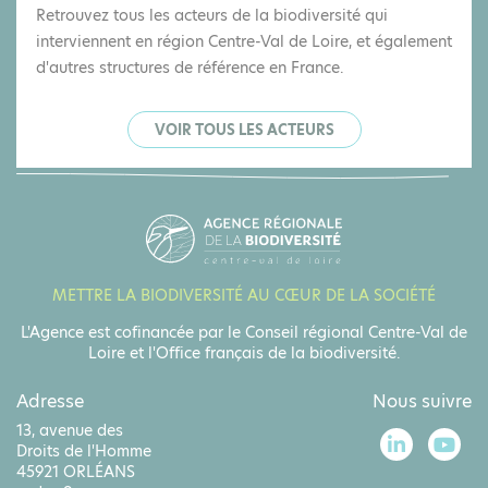
Retrouvez tous les acteurs de la biodiversité qui
interviennent en région Centre-Val de Loire, et également
d'autres structures de référence en France.
VOIR TOUS LES ACTEURS
METTRE LA BIODIVERSITÉ AU CŒUR DE LA SOCIÉTÉ
L'Agence est cofinancée par le Conseil régional Centre-Val de
Loire et l'Office français de la biodiversité.
Adresse
Nous suivre
13, avenue des
Droits de l'Homme
45921 ORLÉANS