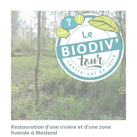
PAGE
Restauration d'une rivière et d'une zone
humide à Mesland