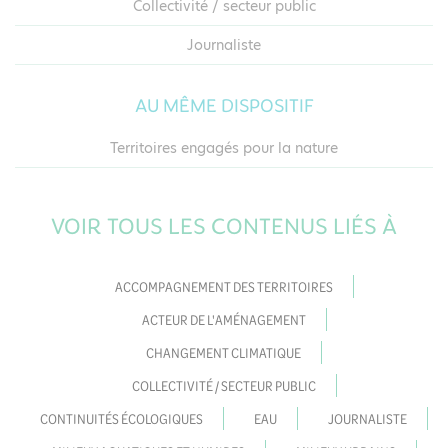
Collectivité / secteur public
Journaliste
AU MÊME DISPOSITIF
Territoires engagés pour la nature
VOIR TOUS LES CONTENUS LIÉS À
ACCOMPAGNEMENT DES TERRITOIRES
ACTEUR DE L'AMÉNAGEMENT
CHANGEMENT CLIMATIQUE
COLLECTIVITÉ / SECTEUR PUBLIC
CONTINUITÉS ÉCOLOGIQUES
EAU
JOURNALISTE