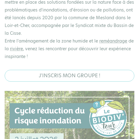
mettre en place des solutions fondées sur la nature face à des
problématiques d'inondations, d'érosion ou de pollutions, ont
été lancés depuis 2020 par la commune de Mesland dans le
Loir-et-Cher, accompagnée par le Syndicat mixte du Bassin de
la Cisse.
Entre l'aménagement de la zone humide et le
reméandrage
de
la
rivière
, venez les rencontrer pour découvrir leur expérience
inspirante !
J'INSCRIS MON GROUPE !