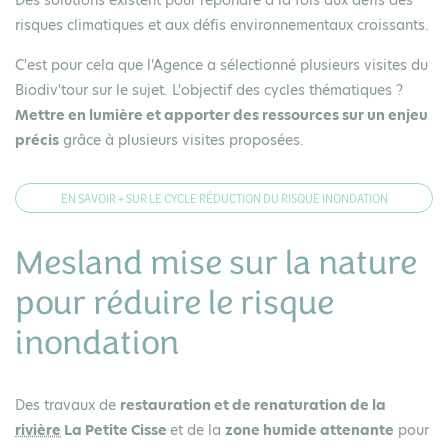
risques climatiques et aux défis environnementaux croissants.
C'est pour cela que l'Agence a sélectionné plusieurs visites du
Biodiv'tour sur le sujet. L'objectif des cycles thématiques ?
Mettre en lumière et apporter des ressources sur un enjeu
précis
grâce à plusieurs visites proposées.
EN SAVOIR + SUR LE CYCLE RÉDUCTION DU RISQUE INONDATION
Mesland mise sur la nature
pour réduire le risque
inondation
Des travaux de
restauration et de renaturation de la
rivière
La Petite Cisse
et de la
zone humide attenante
pour