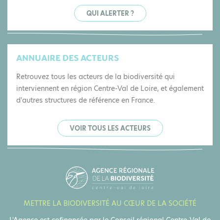
QUI ALERTER ?
ANNUAIRE DES ACTEURS
Retrouvez tous les acteurs de la biodiversité qui
interviennent en région Centre-Val de Loire, et également
d'autres structures de référence en France.
VOIR TOUS LES ACTEURS
METTRE LA BIODIVERSITÉ AU CŒUR DE LA SOCIÉTÉ