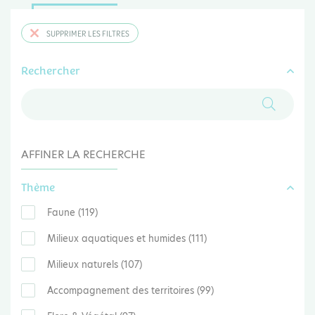
SUPPRIMER LES FILTRES
Rechercher
AFFINER LA RECHERCHE
Thème
Faune (119)
Milieux aquatiques et humides (111)
Milieux naturels (107)
Accompagnement des territoires (99)