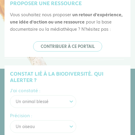
PROPOSER UNE RESSOURCE
Vous souhaitez nous proposer
un retour d'expérience,
une idée d'action ou une ressource
pour la base
documentaire ou la médiathèque ? N'hésitez pas :
CONTRIBUER À CE PORTAIL
CONSTAT LIÉ À LA BIODIVERSITÉ. QUI
ALERTER ?
J'ai constaté :
Un animal blessé
Précision :
Un oiseau