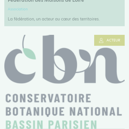
Fédération des Maisons de Loire
Association
La fédération, un acteur au cœur des territoires.
ACTEUR