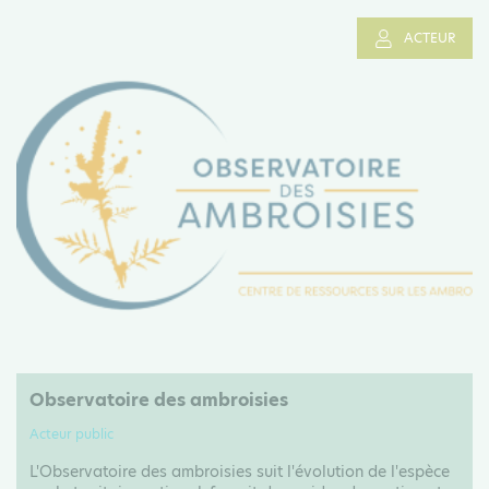
ACTEUR
Observatoire des ambroisies
Acteur public
L'Observatoire des ambroisies suit l'évolution de l'espèce