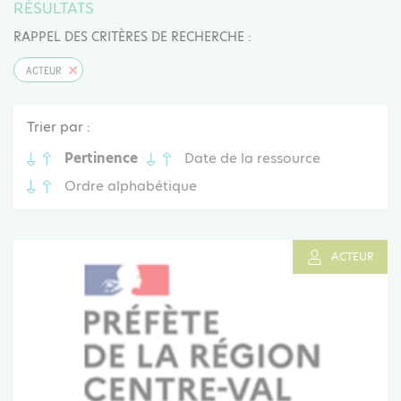
RÉSULTATS
RAPPEL DES CRITÈRES DE RECHERCHE :
ACTEUR
Trier par :
Pertinence
Date de la ressource
Ordre alphabétique
ACTEUR