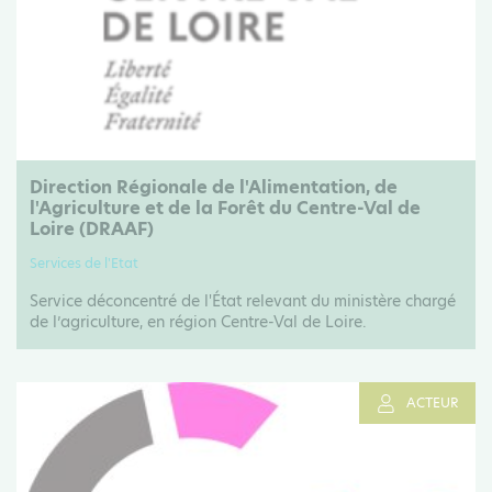
Direction Régionale de l'Alimentation, de
l'Agriculture et de la Forêt du Centre-Val de
Loire (DRAAF)
Services de l'Etat
Service déconcentré de l'État relevant du ministère chargé
de l’agriculture, en région Centre-Val de Loire.
ACTEUR