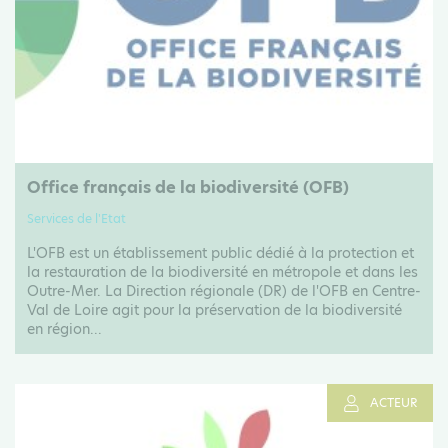
Office français de la biodiversité (OFB)
Services de l'Etat
L'OFB est un établissement public dédié à la protection et
la restauration de la biodiversité en métropole et dans les
Outre-Mer. La Direction régionale (DR) de l'OFB en Centre-
Val de Loire agit pour la préservation de la biodiversité
en région...
ACTEUR