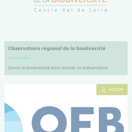
Observatoire régional de la biodiversité
Acteur public
Suivre la biodiversité pour assurer sa préservation
ACTEUR