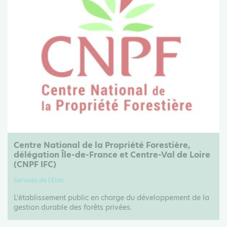
Centre National de la Propriété Forestière,
délégation Île-de-France et Centre-Val de Loire
(CNPF IFC)
Services de l'Etat
L'établissement public en charge du développement de la
gestion durable des forêts privées.