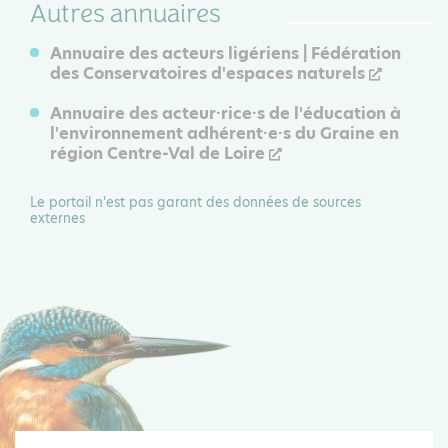
Autres annuaires
Annuaire des acteurs ligériens | Fédération
des Conservatoires d'espaces naturels
Annuaire des acteur·rice·s de l'éducation à
l'environnement adhérent·e·s du Graine en
région Centre-Val de Loire
Le portail n'est pas garant des données de sources
externes