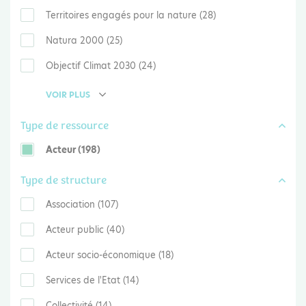
Territoires engagés pour la nature (28)
Natura 2000 (25)
Objectif Climat 2030 (24)
VOIR PLUS
Type de ressource
Acteur (198)
Type de structure
Association (107)
Acteur public (40)
Acteur socio-économique (18)
Services de l'Etat (14)
Collectivité (14)