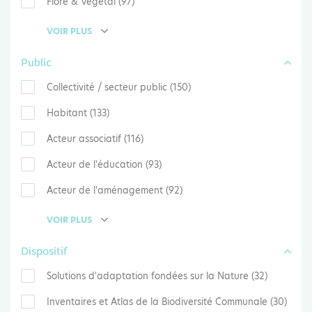
Flore & Végétal (97)
VOIR PLUS
Public
Collectivité / secteur public (150)
Habitant (133)
Acteur associatif (116)
Acteur de l'éducation (93)
Acteur de l'aménagement (92)
VOIR PLUS
Dispositif
Solutions d'adaptation fondées sur la Nature (32)
Inventaires et Atlas de la Biodiversité Communale (30)