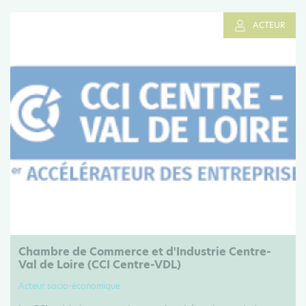
ACTEUR
Chambre de Commerce et d'Industrie Centre-
Val de Loire (CCI Centre-VDL)
Acteur socio-économique