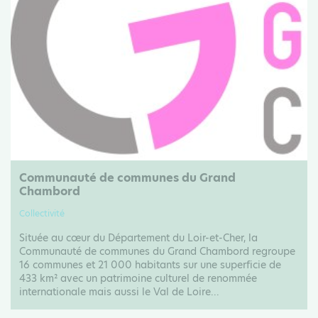
Communauté de communes du Grand
Chambord
Collectivité
Située au cœur du Département du Loir-et-Cher, la
Communauté de communes du Grand Chambord regroupe
16 communes et 21 000 habitants sur une superficie de
433 km² avec un patrimoine culturel de renommée
internationale mais aussi le Val de Loire...