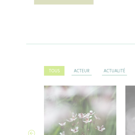
TOUS
ACTEUR
ACTUALITÉ