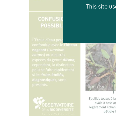
This site u