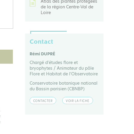
Atlas des plantes protégées
de la région Centre-Val de
Loire
Contact
Rémi DUPRÉ
Chargé d'études flore et
bryophytes / Animateur du pôle
Flore et Habitat de l'Observatoire
Conservatoire botanique national
du Bassin parisien (CBNBP)
CONTACTER
VOIR LA FICHE