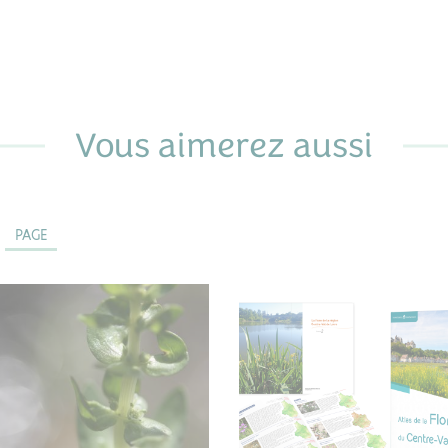
Vous aimerez aussi
PAGE