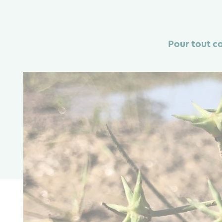
Pour tout co