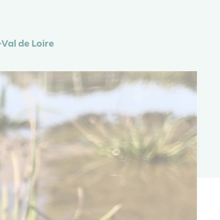
-Val de Loire