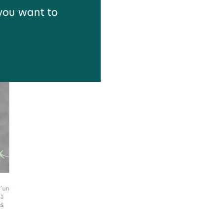
 you want to