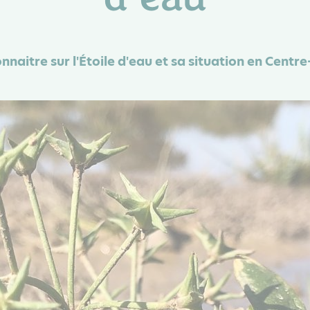
nnaitre sur l'Étoile d'eau et sa situation en Centre