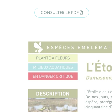
CONSULTER LE PDF