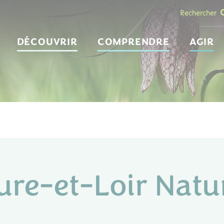
Rechercher
DÉCOUVRIR
COMPRENDRE
AGIR
ure-et-Loir Natu