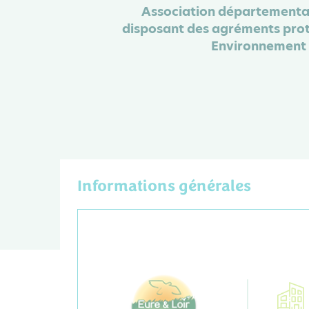
Association départementale
disposant des agréments prote
Environnement 
Informations générales