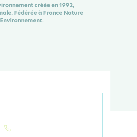
nvironnement créée en 1992,
onale. Fédérée à France Nature
 Environnement.