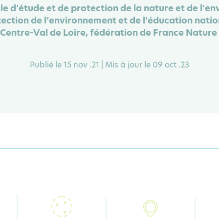
 d’étude et de protection de la nature et de l’e
ction de l’environnement et de l’éducation nati
Centre-Val de Loire, fédération de France Nature
Publié le 15 nov .21 | Mis à jour le 09 oct .23