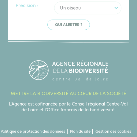
Précision :
Un oiseau
QUI ALERTER ?
METTRE LA BIODIVERSITÉ AU CŒUR DE LA SOCIÉTÉ
L'Agence est cofinancée par le Conseil régional Centre-Val
de Loire et l'Office français de la biodiversité.
Politique de protection des données
Plan du site
Gestion des cookies