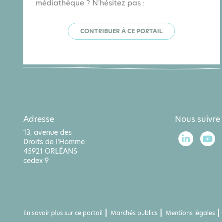
médiathèque ? N'hésitez pas :
CONTRIBUER À CE PORTAIL
Adresse
Nous suivre
13, avenue des
Droits de l'Homme
45921 ORLÉANS
cedex 9
En savoir plus sur ce portail
Marchés publics
Mentions légales