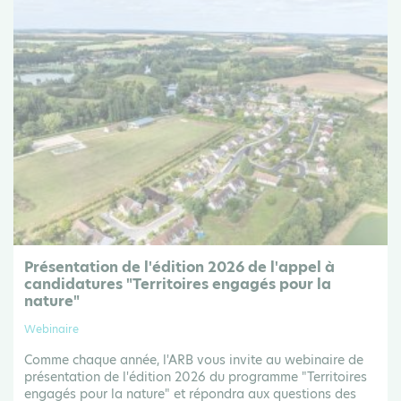
Présentation de l'édition 2026 de l'appel à
candidatures "Territoires engagés pour la
nature"
Webinaire
Comme chaque année, l'ARB vous invite au webinaire de
présentation de l'édition 2026 du programme "Territoires
engagés pour la nature" et répondra aux questions des