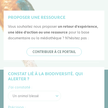
PROPOSER UNE RESSOURCE
Vous souhaitez nous proposer
un retour d'expérience,
une idée d'action ou une ressource
pour la base
documentaire ou la médiathèque ? N'hésitez pas :
CONTRIBUER À CE PORTAIL
CONSTAT LIÉ À LA BIODIVERSITÉ. QUI
ALERTER ?
J'ai constaté :
Un animal blessé
Précision :