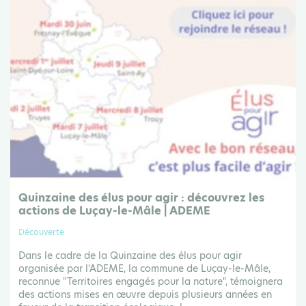
Quinzaine des élus pour agir : découvrez les
actions de Luçay-le-Mâle | ADEME
Découverte
Dans le cadre de la Quinzaine des élus pour agir
organisée par l'ADEME, la commune de Luçay-le-Mâle,
reconnue "Territoires engagés pour la nature", témoignera
des actions mises en œuvre depuis plusieurs années en