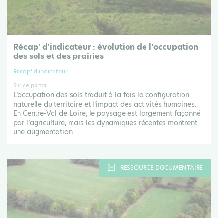
Récap' d'indicateur : évolution de l’occupation
des sols et des prairies
Récap' d'indicateur
Sur ce portail
L’occupation des sols traduit à la fois la configuration
naturelle du territoire et l’impact des activités humaines.
En Centre-Val de Loire, le paysage est largement façonné
par l’agriculture, mais les dynamiques récentes montrent
une augmentation...
RESSOURCE DOCUMENTAIRE