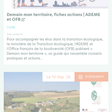
Demain mon territoire, fiches actions | ADEME
et OFB
Guide
Site externe
Pour accompagner les élus dans la transition écologique,
le ministère de la Transition écologique, l’ADEME et
l’Office français de la biodiversité (OFB) publient «
Demain mon territoire », un guide qui rassemble conseils
pratiques et actions...
Le 10 Sep .26
ÉVÉNEMENT