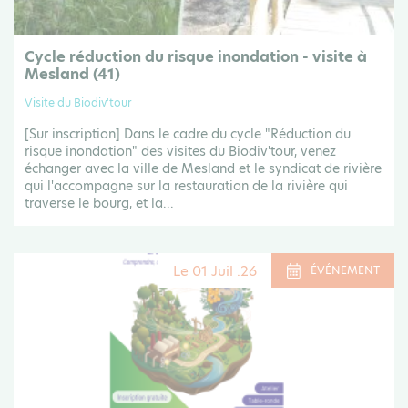
Cycle réduction du risque inondation - visite à
Mesland (41)
Visite du Biodiv'tour
[Sur inscription] Dans le cadre du cycle "Réduction du
risque inondation" des visites du Biodiv'tour, venez
échanger avec la ville de Mesland et le syndicat de rivière
qui l'accompagne sur la restauration de la rivière qui
traverse le bourg, et la...
Le 01 Juil .26
ÉVÉNEMENT