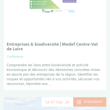
Entreprises & biodiversité | Medef Centre-Val
de Loire
Conférence
Comprendre les liens entre biodiversité et activité
économique et découvrir des démarches concrètes mises
en œuvre par des entreprises de la région. Identifier les
risques et opportunités liés à vos activités, sécuriser vos
ressources, répondre aux...
Le 07 Sep .26
ÉVÉNEMENT