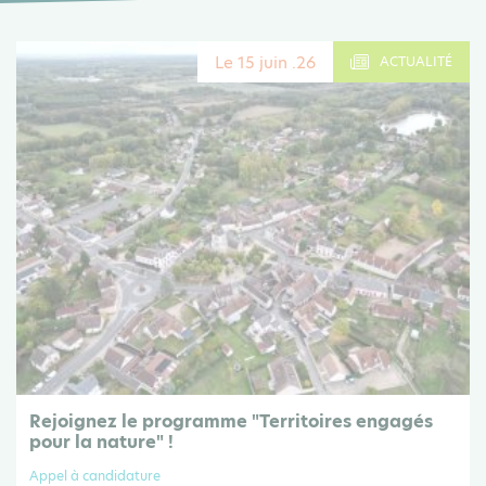
Le 15 juin .26
ACTUALITÉ
Rejoignez le programme "Territoires engagés
pour la nature" !
Appel à candidature