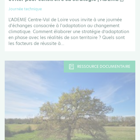
Journée technique
L'ADEME Centre-Val de Loire vous invite à une journée
d'échanges consacrée à l'adaptation au changement
climatique. Comment élaborer une stratégie d’adaptation
en phase avec les réalités de son territoire ? Quels sont
les facteurs de réussite à...
RESSOURCE DOCUMENTAIRE