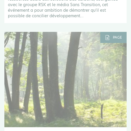
avec le groupe RSK et le média Sans Transition, cet
événement a pour ambition de démontrer qu'il est
possible de concilier développement...
PAGE