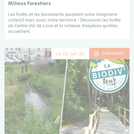
Milieux forestiers
Les forêts et les boisements peuplent notre imaginaire
collectif mais aussi notre territoire ! Découvrez les forêts
de Centre-Val de Loire et la richesse d’espèces qu’elles
accueillent.
Le 02 Juil .26
ÉVÉNEMENT