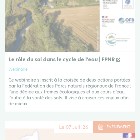
Le rôle du sol dans le cycle de l’eau | FPNR
Webinaire
Ce webinaire s’inscrit à la croisée de deux actions portées
par la Fédération des Parcs naturels régionaux de France :
l’une dédiée aux trames écologiques et aux cours d’eau,
l’autre à la santé des sols. Il vise à croiser ces enjeux afin
de mieux...
Le 07 Juil .26
ÉVÉNEMENT