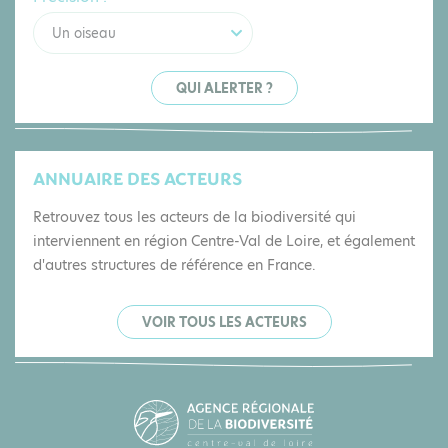
Un oiseau
QUI ALERTER ?
ANNUAIRE DES ACTEURS
Retrouvez tous les acteurs de la biodiversité qui
interviennent en région Centre-Val de Loire, et également
d'autres structures de référence en France.
VOIR TOUS LES ACTEURS