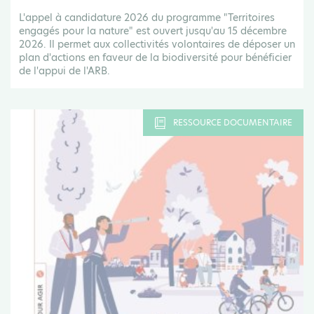
L'appel à candidature 2026 du programme "Territoires
engagés pour la nature" est ouvert jusqu'au 15 décembre
2026. Il permet aux collectivités volontaires de déposer un
plan d'actions en faveur de la biodiversité pour bénéficier
de l'appui de l'ARB.
RESSOURCE DOCUMENTAIRE