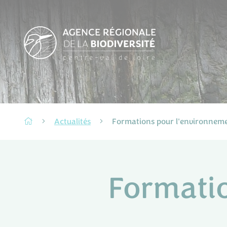
Actualités
Formations pour l'environnem
Formati