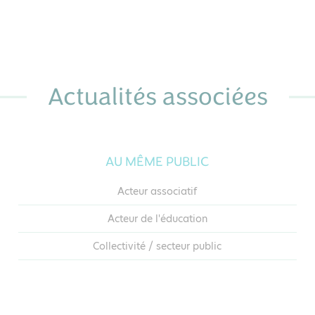
Actualités associées
AU MÊME PUBLIC
Acteur associatif
Acteur de l'éducation
Collectivité / secteur public