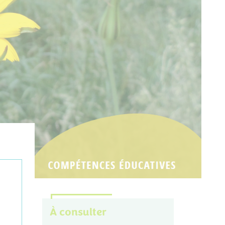
À consulter