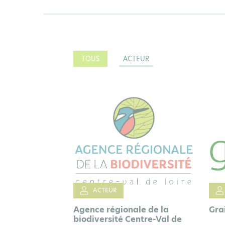
TOUS
ACTEUR
ACTEUR
Agence régionale de la
Gra
biodiversité Centre-Val de