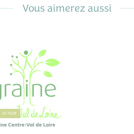
Vous aimerez aussi
ACTEUR
ine Centre-Val de Loire