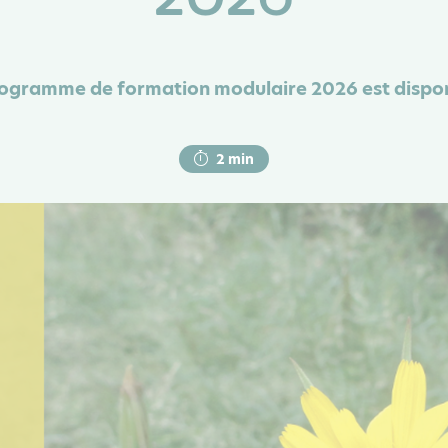
ogramme de formation modulaire 2026 est dispon
2 min