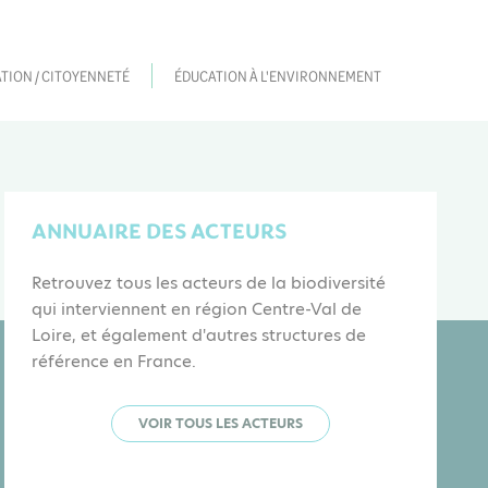
TION / CITOYENNETÉ
ÉDUCATION À L'ENVIRONNEMENT
ANNUAIRE DES ACTEURS
Retrouvez tous les acteurs de la biodiversité
qui interviennent en région Centre-Val de
Loire, et également d'autres structures de
référence en France.
VOIR TOUS LES ACTEURS