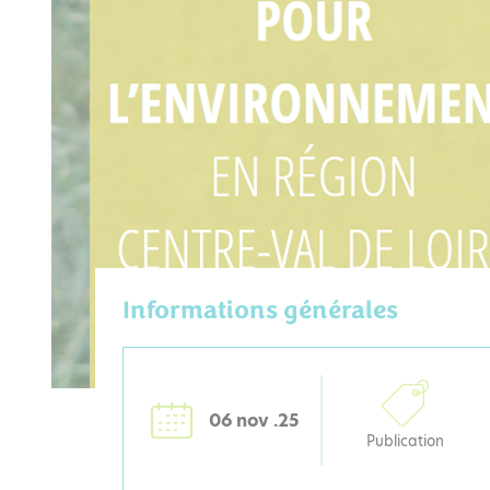
Informations générales
06 nov .25
Publication