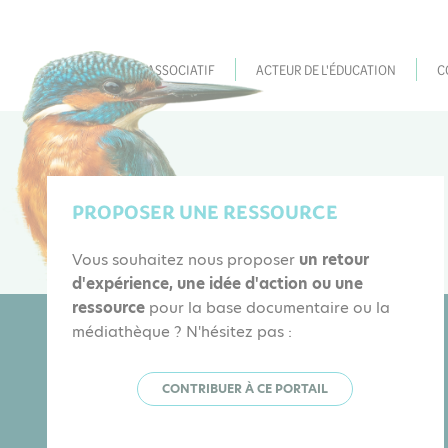
ACTEUR ASSOCIATIF
ACTEUR DE L'ÉDUCATION
C
PROPOSER UNE RESSOURCE
Vous souhaitez nous proposer
un retour
d'expérience, une idée d'action ou une
ressource
pour la base documentaire ou la
médiathèque ? N'hésitez pas :
CONTRIBUER À CE PORTAIL