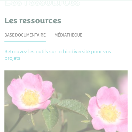
Les ressources
Les ressources
BASE DOCUMENTAIRE
MÉDIATHÈQUE
Retrouvez les outils sur la biodiversité pour vos
projets