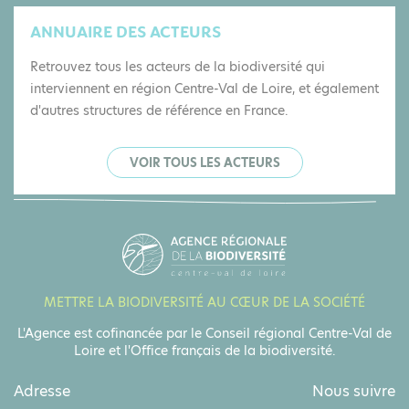
ANNUAIRE DES ACTEURS
Retrouvez tous les acteurs de la biodiversité qui
interviennent en région Centre-Val de Loire, et également
d'autres structures de référence en France.
VOIR TOUS LES ACTEURS
METTRE LA BIODIVERSITÉ AU CŒUR DE LA SOCIÉTÉ
L'Agence est cofinancée par le Conseil régional Centre-Val de
Loire et l'Office français de la biodiversité.
Adresse
Nous suivre