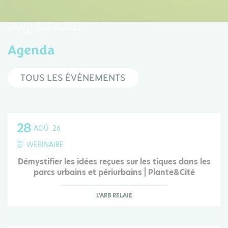
Agenda
Agenda
TOUS LES ÉVÉNEMENTS
28
AOÛ .26
WEBINAIRE
Démystifier les idées reçues sur les tiques dans les
parcs urbains et périurbains | Plante&Cité
L'ARB RELAIE