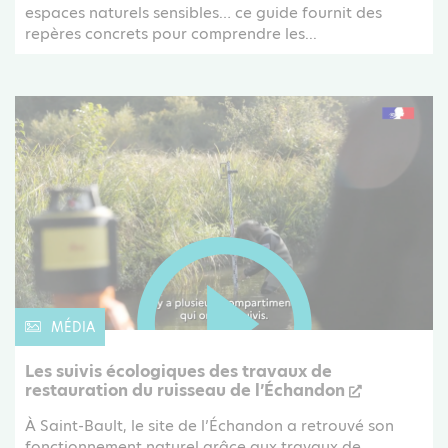
espaces naturels sensibles… ce guide fournit des
repères concrets pour comprendre les...
MÉDIA
Les suivis écologiques des travaux de
restauration du ruisseau de l’Échandon
À Saint-Bault, le site de l’Échandon a retrouvé son
fonctionnement naturel grâce aux travaux de