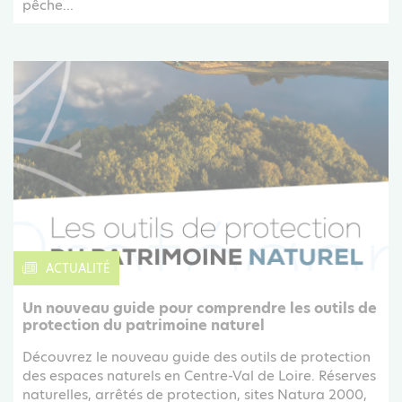
pêche...
ACTUALITÉ
Un nouveau guide pour comprendre les outils de
protection du patrimoine naturel
Découvrez le nouveau guide des outils de protection
des espaces naturels en Centre-Val de Loire. Réserves
naturelles, arrêtés de protection, sites Natura 2000,