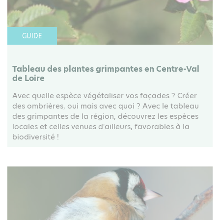
GUIDE
Tableau des plantes grimpantes en Centre-Val
de Loire
Avec quelle espèce végétaliser vos façades ? Créer
des ombrières, oui mais avec quoi ? Avec le tableau
des grimpantes de la région, découvrez les espèces
locales et celles venues d'ailleurs, favorables à la
biodiversité !