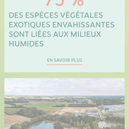
75 %
DES ESPÈCES VÉGÉTALES
EXOTIQUES ENVAHISSANTES
SONT LIÉES AUX MILIEUX
HUMIDES
EN SAVOIR PLUS