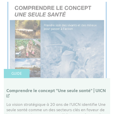
GUIDE
Comprendre le concept "Une seule santé" | UICN
La vision stratégique à 20 ans de l'UICN identifie Une
seule santé comme un des secteurs clés en faveur de