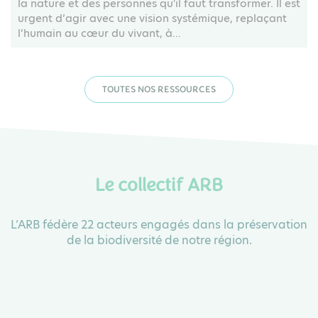
la nature et des personnes qu'il faut transformer. Il est
urgent d’agir avec une vision systémique, replaçant
l’humain au cœur du vivant, à...
TOUTES NOS RESSOURCES
Le collectif ARB
L’ARB fédère 22 acteurs engagés dans la préservation
de la biodiversité de notre région.