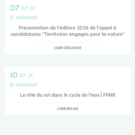
07
SEP .26
WEBINAIRE
Présentation de l'édition 2026 de l'appel à
candidatures "Territoires engagés pour la nature"
L'ARB ORGANISE
10
SEP .26
WEBINAIRE
Le rôle du sol dans le cycle de l’eau | FPNR
L'ARB RELAIE