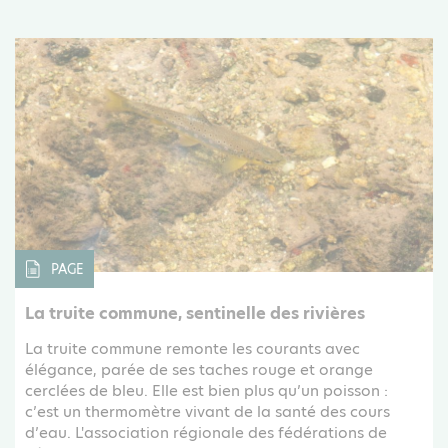
PAGE
La truite commune, sentinelle des rivières
La truite commune remonte les courants avec
élégance, parée de ses taches rouge et orange
cerclées de bleu. Elle est bien plus qu’un poisson :
c’est un thermomètre vivant de la santé des cours
d’eau. L'association régionale des fédérations de