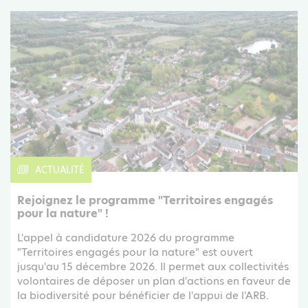
ACTUALITÉ
Rejoignez le programme "Territoires engagés
pour la nature" !
L'appel à candidature 2026 du programme
"Territoires engagés pour la nature" est ouvert
jusqu'au 15 décembre 2026. Il permet aux collectivités
volontaires de déposer un plan d'actions en faveur de
la biodiversité pour bénéficier de l'appui de l'ARB.