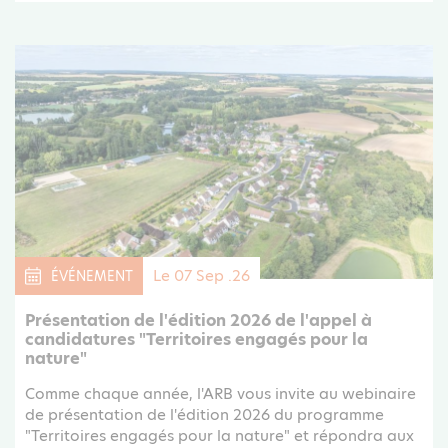
Le 07 Sep .26
ÉVÉNEMENT
Présentation de l'édition 2026 de l'appel à
candidatures "Territoires engagés pour la
nature"
Comme chaque année, l'ARB vous invite au webinaire
de présentation de l'édition 2026 du programme
"Territoires engagés pour la nature" et répondra aux