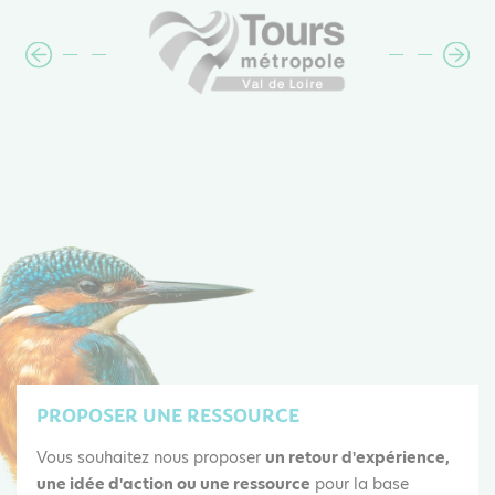
PROPOSER UNE RESSOURCE
Vous souhaitez nous proposer
un retour d'expérience,
une idée d'action ou une ressource
pour la base