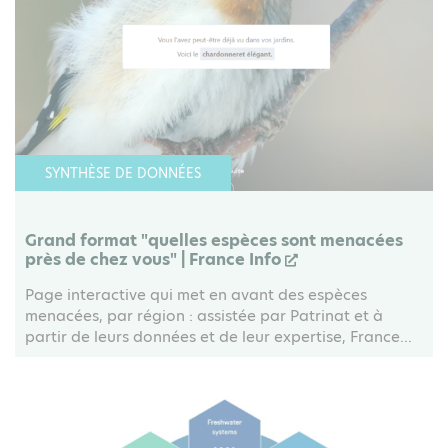
SYNTHÈSE DE DONNÉES
Grand format "quelles espèces sont menacées
près de chez vous" | France Info
Page interactive qui met en avant des espèces
menacées, par région : assistée par Patrinat et à
partir de leurs données et de leur expertise, France...