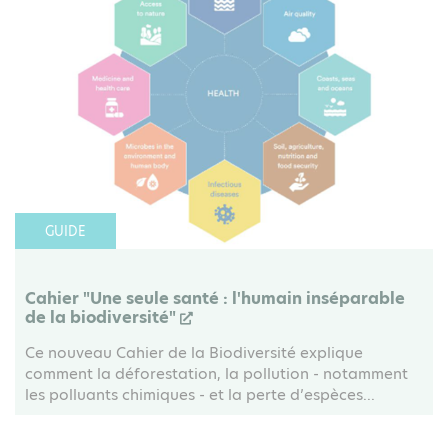
GUIDE
Cahier "Une seule santé : l'humain inséparable
de la biodiversité"
Ce nouveau Cahier de la Biodiversité explique
comment la déforestation, la pollution - notamment
les polluants chimiques - et la perte d’espèces...