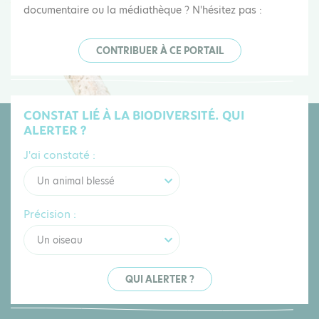
documentaire ou la médiathèque ? N'hésitez pas :
CONTRIBUER À CE PORTAIL
CONSTAT LIÉ À LA BIODIVERSITÉ. QUI
ALERTER ?
J'ai constaté :
Un animal blessé
Précision :
Un oiseau
QUI ALERTER ?