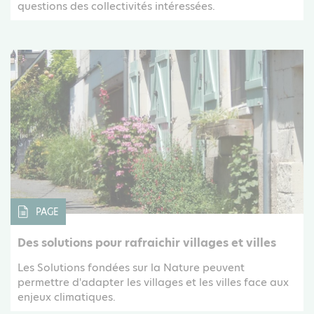
questions des collectivités intéressées.
PAGE
Des solutions pour rafraichir villages et villes
Les Solutions fondées sur la Nature peuvent
permettre d'adapter les villages et les villes face aux
enjeux climatiques.