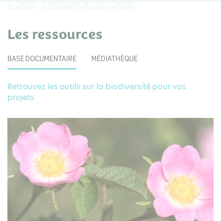
Les ressources
Les ressources
BASE DOCUMENTAIRE
MÉDIATHÈQUE
Retrouvez les outils sur la biodiversité pour vos
projets