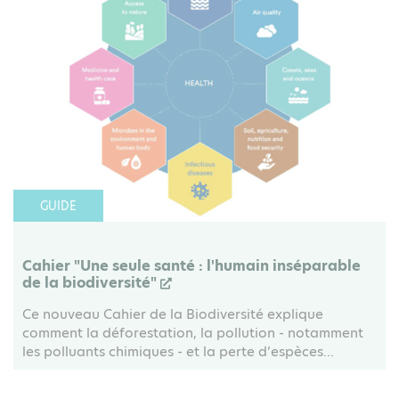
GUIDE
Cahier "Une seule santé : l'humain inséparable
de la biodiversité"
Ce nouveau Cahier de la Biodiversité explique
comment la déforestation, la pollution - notamment
les polluants chimiques - et la perte d’espèces...