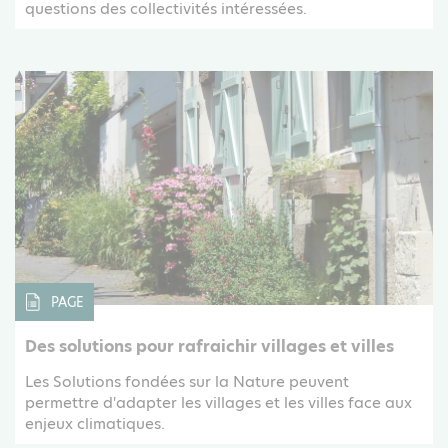
questions des collectivités intéressées.
PAGE
Des solutions pour rafraichir villages et villes
Les Solutions fondées sur la Nature peuvent
permettre d'adapter les villages et les villes face aux
enjeux climatiques.