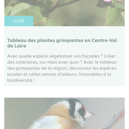
GUIDE
Tableau des plantes grimpantes en Centre-Val
de Loire
Avec quelle espèce végétaliser vos façades ? Créer
des ombrières, oui mais avec quoi ? Avec le tableau
des grimpantes de la région, découvrez les espèces
locales et celles venues d'ailleurs, favorables à la
biodiversité !