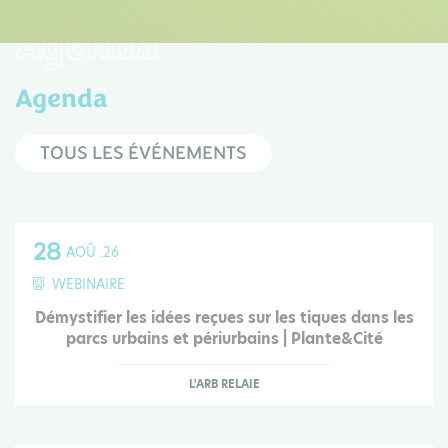
Agenda
Agenda
TOUS LES ÉVÉNEMENTS
28
AOÛ .26
WEBINAIRE
Démystifier les idées reçues sur les tiques dans les
parcs urbains et périurbains | Plante&Cité
L'ARB RELAIE