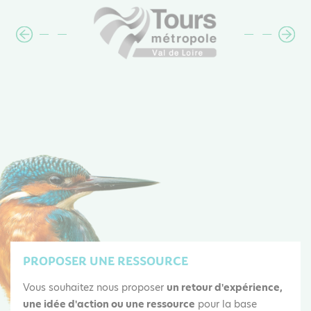
PROPOSER UNE RESSOURCE
Vous souhaitez nous proposer
un retour d'expérience,
une idée d'action ou une ressource
pour la base