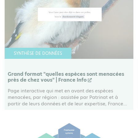
SYNTHÈSE DE DONNÉES
Grand format "quelles espèces sont menacées
près de chez vous" | France Info
Page interactive qui met en avant des espèces
menacées, par région : assistée par Patrinat et à
partir de leurs données et de leur expertise, France...