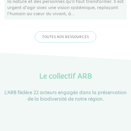
la nature et des personnes qu'il faut transformer. Il est
urgent d’agir avec une vision systémique, replaçant
l’humain au cœur du vivant, à...
TOUTES NOS RESSOURCES
Le collectif ARB
L’ARB fédère 22 acteurs engagés dans la préservation
de la biodiversité de notre région.