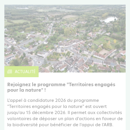
ACTUALITÉ
Rejoignez le programme "Territoires engagés
pour la nature" !
L'appel à candidature 2026 du programme
"Territoires engagés pour la nature" est ouvert
jusqu'au 15 décembre 2026. Il permet aux collectivités
volontaires de déposer un plan d'actions en faveur de
la biodiversité pour bénéficier de l'appui de l'ARB.