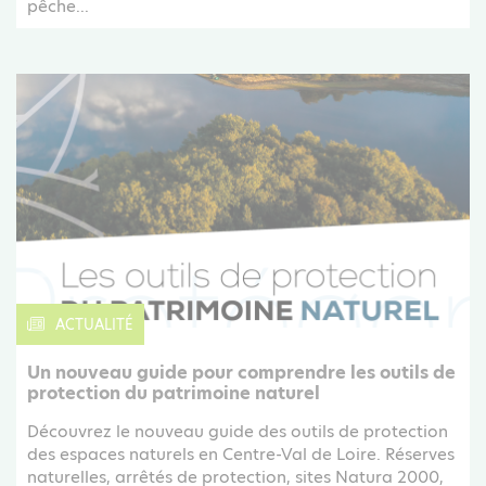
pêche...
ACTUALITÉ
Un nouveau guide pour comprendre les outils de
protection du patrimoine naturel
Découvrez le nouveau guide des outils de protection
des espaces naturels en Centre-Val de Loire. Réserves
naturelles, arrêtés de protection, sites Natura 2000,