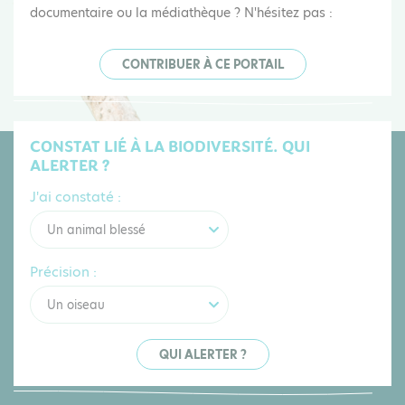
documentaire ou la médiathèque ? N'hésitez pas :
CONTRIBUER À CE PORTAIL
CONSTAT LIÉ À LA BIODIVERSITÉ. QUI
ALERTER ?
J'ai constaté :
Un animal blessé
Précision :
Un oiseau
QUI ALERTER ?