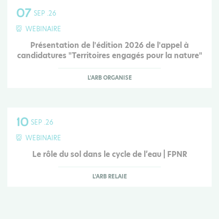
07
SEP .26
WEBINAIRE
Présentation de l'édition 2026 de l'appel à
candidatures "Territoires engagés pour la nature"
L'ARB ORGANISE
10
SEP .26
WEBINAIRE
Le rôle du sol dans le cycle de l’eau | FPNR
L'ARB RELAIE