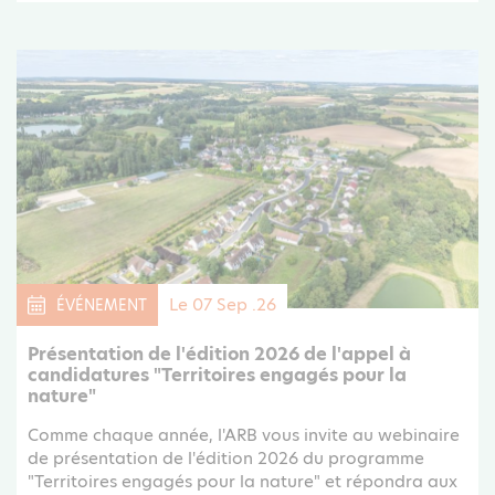
Le 07 Sep .26
ÉVÉNEMENT
Présentation de l'édition 2026 de l'appel à
candidatures "Territoires engagés pour la
nature"
Comme chaque année, l'ARB vous invite au webinaire
de présentation de l'édition 2026 du programme
"Territoires engagés pour la nature" et répondra aux