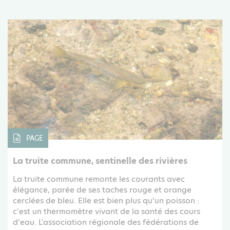
PAGE
La truite commune, sentinelle des rivières
La truite commune remonte les courants avec
élégance, parée de ses taches rouge et orange
cerclées de bleu. Elle est bien plus qu’un poisson :
c’est un thermomètre vivant de la santé des cours
d’eau. L'association régionale des fédérations de