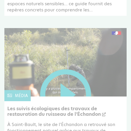
espaces naturels sensibles… ce guide fournit des
repères concrets pour comprendre les...
MÉDIA
Les suivis écologiques des travaux de
restauration du ruisseau de l’Échandon
À Saint-Bault, le site de l’Échandon a retrouvé son
fonctionnement naturel grâce aux travaux de