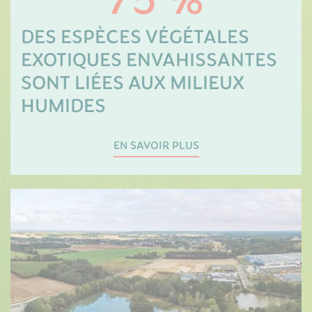
75 %
DES ESPÈCES VÉGÉTALES
EXOTIQUES ENVAHISSANTES
SONT LIÉES AUX MILIEUX
HUMIDES
EN SAVOIR PLUS