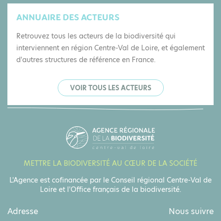
ANNUAIRE DES ACTEURS
Retrouvez tous les acteurs de la biodiversité qui
interviennent en région Centre-Val de Loire, et également
d'autres structures de référence en France.
VOIR TOUS LES ACTEURS
METTRE LA BIODIVERSITÉ AU CŒUR DE LA SOCIÉTÉ
L'Agence est cofinancée par le Conseil régional Centre-Val de
Loire et l'Office français de la biodiversité.
Adresse
Nous suivre