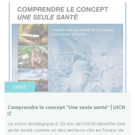
GUIDE
Comprendre le concept "Une seule santé" | UICN
La vision stratégique à 20 ans de l'UICN identifie Une
seule santé comme un des secteurs clés en faveur de