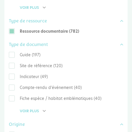
VOIR PLUS
Type de ressource
Ressource documentaire (782)
Type de document
Guide (197)
Site de référence (120)
Indicateur (49)
Compte-rendu d'événement (40)
Fiche espèce / habitat emblématiques (40)
VOIR PLUS
Origine