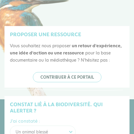
PROPOSER UNE RESSOURCE
Vous souhaitez nous proposer
un retour d'expérience,
une idée d'action ou une ressource
pour la base
documentaire ou la médiathèque ? N'hésitez pas :
CONTRIBUER À CE PORTAIL
CONSTAT LIÉ À LA BIODIVERSITÉ. QUI
ALERTER ?
J'ai constaté :
Un animal blessé