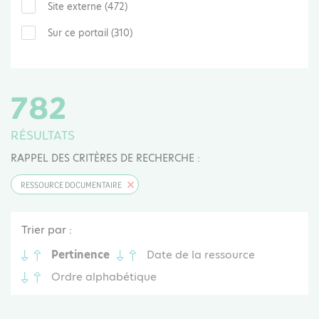
Site externe (472)
Sur ce portail (310)
782
RÉSULTATS
RAPPEL DES CRITÈRES DE RECHERCHE :
RESSOURCE DOCUMENTAIRE
Trier par :
Pertinence
Date de la ressource
Ordre alphabétique