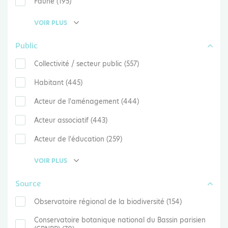
Faune (195)
VOIR PLUS
Public
Collectivité / secteur public (557)
Habitant (445)
Acteur de l'aménagement (444)
Acteur associatif (443)
Acteur de l'éducation (259)
VOIR PLUS
Source
Observatoire régional de la biodiversité (154)
Conservatoire botanique national du Bassin parisien