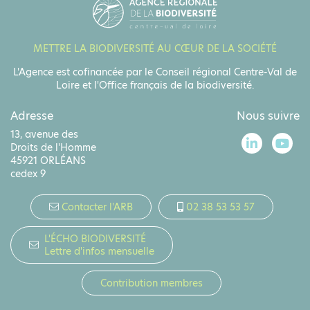
METTRE LA BIODIVERSITÉ AU CŒUR DE LA SOCIÉTÉ
L'Agence est cofinancée par le Conseil régional Centre-Val de
Loire et l'Office français de la biodiversité.
Adresse
Nous suivre
13, avenue des
Droits de l'Homme
45921 ORLÉANS
cedex 9
Contacter l'ARB
02 38 53 53 57
L'ÉCHO BIODIVERSITÉ
Lettre d'infos mensuelle
Contribution membres