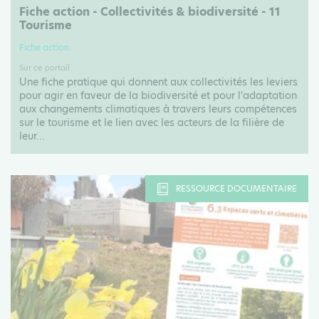
Fiche action - Collectivités & biodiversité - 11
Tourisme
Fiche action
Sur ce portail
Une fiche pratique qui donnent aux collectivités les leviers
pour agir en faveur de la biodiversité et pour l'adaptation
aux changements climatiques à travers leurs compétences
sur le tourisme et le lien avec les acteurs de la filière de
leur...
RESSOURCE DOCUMENTAIRE