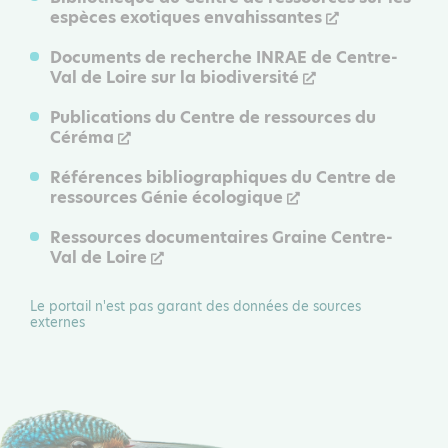
espèces exotiques envahissantes
Documents de recherche INRAE de Centre-
Val de Loire sur la biodiversité
Publications du Centre de ressources du
Céréma
Références bibliographiques du Centre de
ressources Génie écologique
Ressources documentaires Graine Centre-
Val de Loire
Le portail n'est pas garant des données de sources
externes