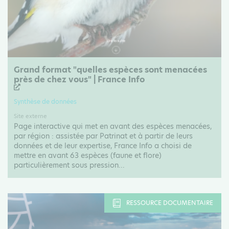
Grand format "quelles espèces sont menacées
près de chez vous" | France Info
Synthèse de données
Site externe
Page interactive qui met en avant des espèces menacées,
par région : assistée par Patrinat et à partir de leurs
données et de leur expertise, France Info a choisi de
mettre en avant 63 espèces (faune et flore)
particulièrement sous pression...
RESSOURCE DOCUMENTAIRE