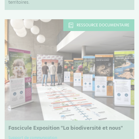
territoires.
RESSOURCE DOCUMENTAIRE
Fascicule Exposition "La biodiversité et nous"
Support de communication