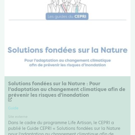
Solutions fondées sur la Nature : Pour
l’adaptation au changement climatique afin de
prévenir les risques d’inondation
Guide
Site externe
Dans le cadre du programme Life Artisan, le CEPRI a
publié le Guide CEPRI « Solutions fondées sur la Nature
pour l’adaptation au changement climatique afin de