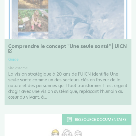
Comprendre le concept "Une seule santé" | UICN
Guide
Site externe
La vision stratégique à 20 ans de l'UICN identifie Une
seule santé comme un des secteurs clés en faveur de la
nature et des personnes qu'il faut transformer. Il est urgent
d’agir avec une vision systémique, replaçant l’humain au
cœur du vivant, à...
RESSOURCE DOCUMENTAIRE