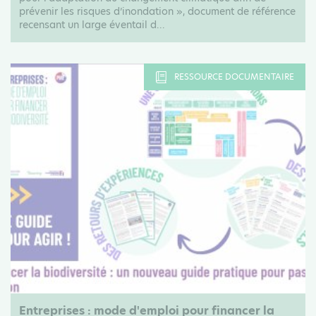
prévenir les risques d’inondation », document de référence
recensant un large éventail d...
RESSOURCE DOCUMENTAIRE
Entreprises : mode d'emploi pour financer la