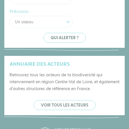
Précision :
Un oiseau
QUI ALERTER ?
ANNUAIRE DES ACTEURS
Retrouvez tous les acteurs de la biodiversité qui
interviennent en région Centre-Val de Loire, et également
d'autres structures de référence en France.
VOIR TOUS LES ACTEURS