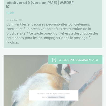
biodiversité (version PME) | MEDEF
Guide
Site externe
Comment les entreprises peuvent-elles concrètement
contribuer à la préservation et à la restauration de la
biodiversité ? Ce guide opérationnel est à destination des
entreprises pour les accompagner dans le passage à
l’action.
RESSOURCE DOCUMENTAIRE