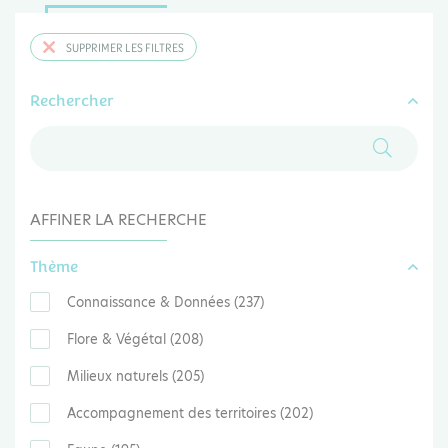
SUPPRIMER LES FILTRES
Rechercher
AFFINER LA RECHERCHE
Thème
Connaissance & Données (237)
Flore & Végétal (208)
Milieux naturels (205)
Accompagnement des territoires (202)