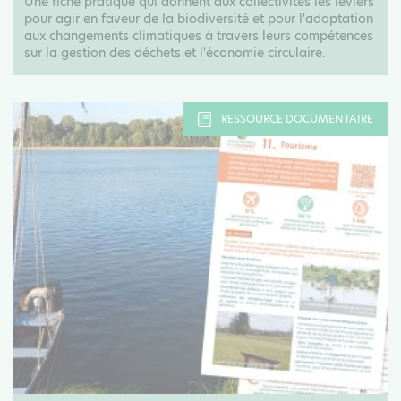
Une fiche pratique qui donnent aux collectivités les leviers
pour agir en faveur de la biodiversité et pour l'adaptation
aux changements climatiques à travers leurs compétences
sur la gestion des déchets et l'économie circulaire.
RESSOURCE DOCUMENTAIRE