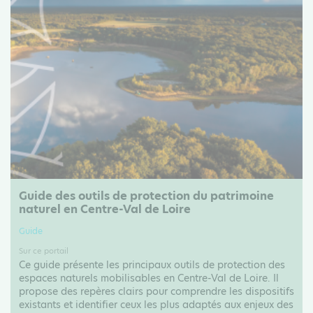
Guide des outils de protection du patrimoine
naturel en Centre-Val de Loire
Guide
Sur ce portail
Ce guide présente les principaux outils de protection des
espaces naturels mobilisables en Centre-Val de Loire. Il
propose des repères clairs pour comprendre les dispositifs
existants et identifier ceux les plus adaptés aux enjeux des