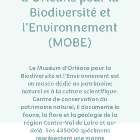
Biodiversité et
l'Environnement
(MOBE)
Le Muséum d’Orléans pour la
Biodiversité et l’Environnement est
un musée dédié au patrimoine
naturel et à la culture scientifique.
Centre de conservation du
patrimoine naturel, il documente la
faune, la flore et la géologie de la
région Centre-Val de Loire et au-
delà. Ses 435000 spécimens
représentent une manne