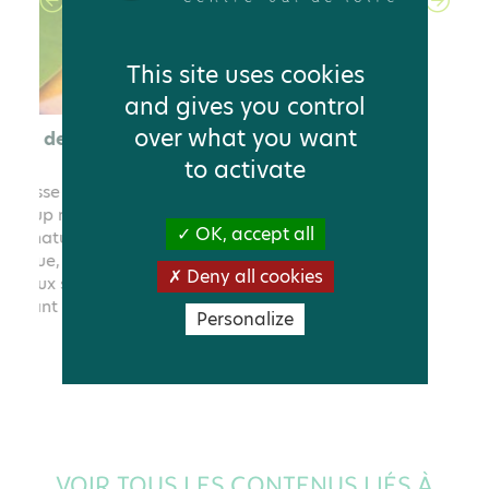
This site uses cookies
and gives you control
over what you want
to activate
OK, accept all
Deny all cookies
Personalize
VOIR TOUS LES CONTENUS LIÉS À