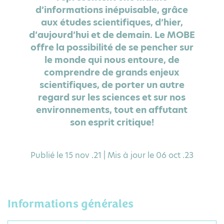
d’informations inépuisable, grâce
aux études scientifiques, d’hier,
d’aujourd’hui et de demain. Le MOBE
offre la possibilité de se pencher sur
le monde qui nous entoure, de
comprendre de grands enjeux
scientifiques, de porter un autre
regard sur les sciences et sur nos
environnements, tout en affutant
son esprit critique!
Publié le 15 nov .21 | Mis à jour le 06 oct .23
Informations générales