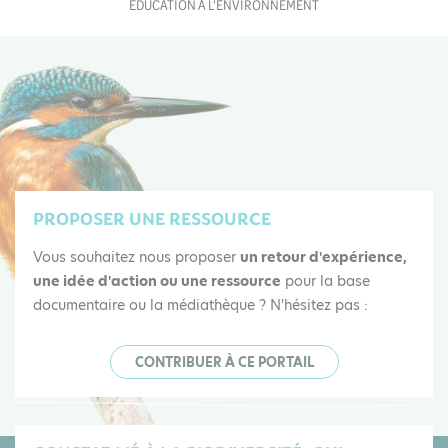
ÉDUCATION À L'ENVIRONNEMENT
PROPOSER UNE RESSOURCE
Vous souhaitez nous proposer
un retour d'expérience,
une idée d'action ou une ressource
pour la base
documentaire ou la médiathèque ? N'hésitez pas :
CONTRIBUER À CE PORTAIL