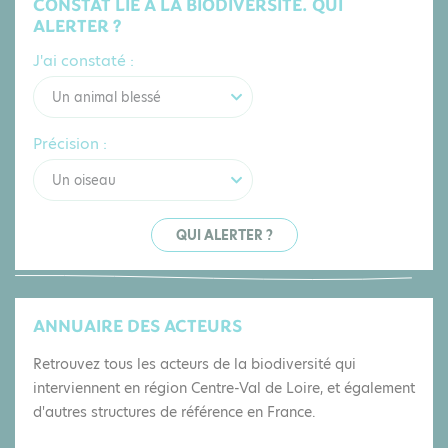
CONSTAT LIÉ À LA BIODIVERSITÉ. QUI
ALERTER ?
J'ai constaté :
Un animal blessé
Précision :
Un oiseau
QUI ALERTER ?
ANNUAIRE DES ACTEURS
Retrouvez tous les acteurs de la biodiversité qui
interviennent en région Centre-Val de Loire, et également
d'autres structures de référence en France.