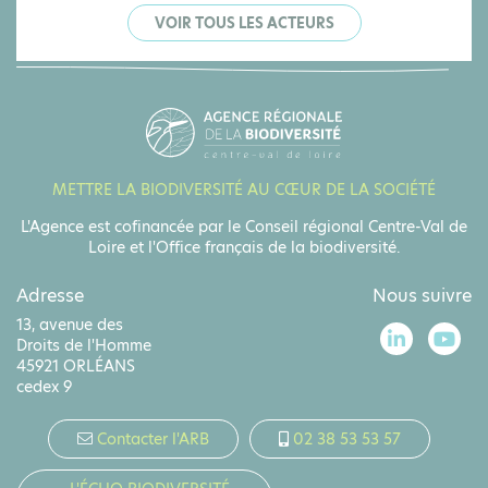
VOIR TOUS LES ACTEURS
METTRE LA BIODIVERSITÉ AU CŒUR DE LA SOCIÉTÉ
L'Agence est cofinancée par le Conseil régional Centre-Val de
Loire et l'Office français de la biodiversité.
Adresse
Nous suivre
13, avenue des
Droits de l'Homme
45921 ORLÉANS
cedex 9
Contacter l'ARB
02 38 53 53 57