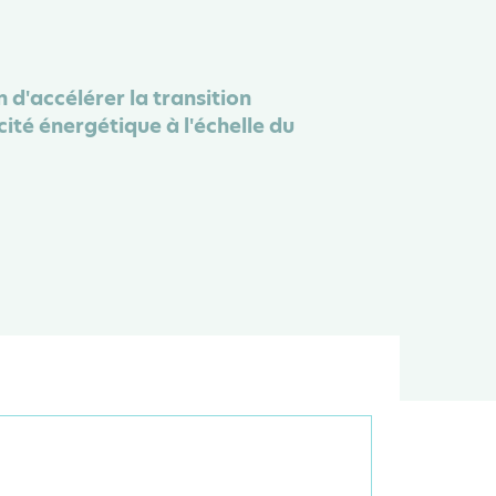
n d'accélérer la transition
ité énergétique à l'échelle du