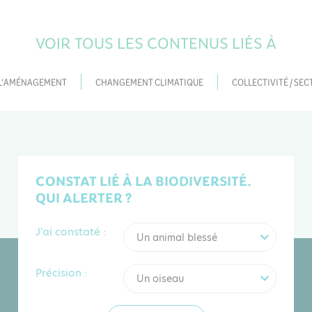
VOIR TOUS LES CONTENUS LIÉS À
 L'AMÉNAGEMENT
CHANGEMENT CLIMATIQUE
COLLECTIVITÉ / SEC
CONSTAT LIÉ À LA BIODIVERSITÉ.
QUI ALERTER ?
J'ai constaté :
Un animal blessé
Précision :
Un oiseau