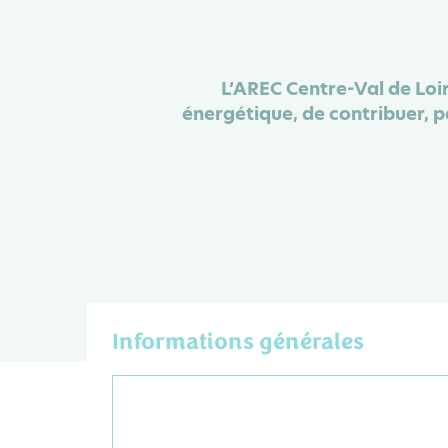
L’AREC Centre-Val de Loire
énergétique, de contribuer, p
Informations générales