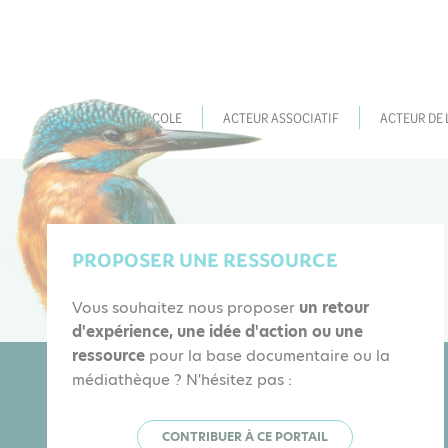
ACTEUR AGRICOLE
ACTEUR ASSOCIATIF
ACTEUR DE
PROPOSER UNE RESSOURCE
Vous souhaitez nous proposer
un retour
d'expérience, une idée d'action ou une
ressource
pour la base documentaire ou la
médiathèque ? N'hésitez pas :
CONTRIBUER À CE PORTAIL