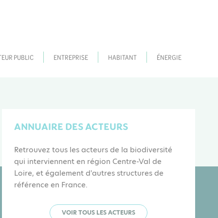
TEUR PUBLIC
ENTREPRISE
HABITANT
ÉNERGIE
ANNUAIRE DES ACTEURS
Retrouvez tous les acteurs de la biodiversité
qui interviennent en région Centre-Val de
Loire, et également d'autres structures de
référence en France.
VOIR TOUS LES ACTEURS