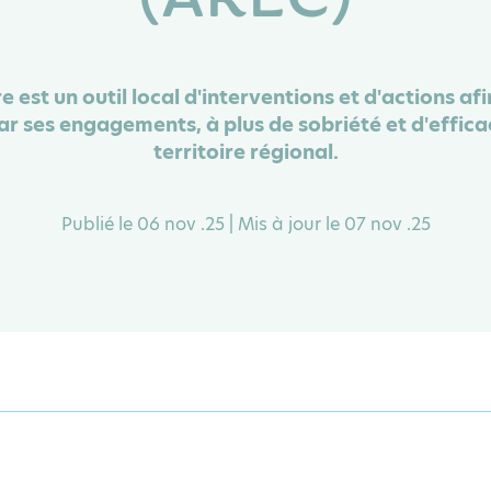
 est un outil local d'interventions et d'actions afi
ar ses engagements, à plus de sobriété et d'efficac
territoire régional.
Publié le 06 nov .25 | Mis à jour le 07 nov .25