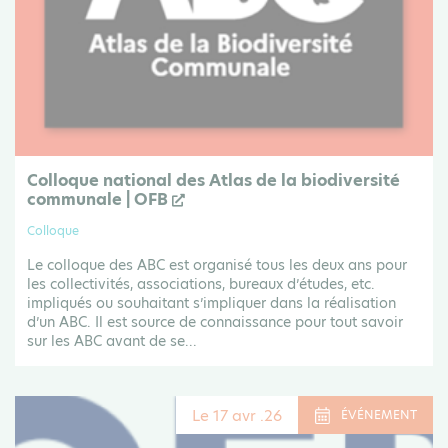
Colloque national des Atlas de la biodiversité
communale | OFB
Colloque
Le colloque des ABC est organisé tous les deux ans pour
les collectivités, associations, bureaux d’études, etc.
impliqués ou souhaitant s’impliquer dans la réalisation
d’un ABC. Il est source de connaissance pour tout savoir
sur les ABC avant de se...
Le 17 avr .26
ÉVÉNEMENT