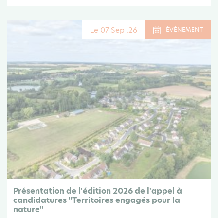
Le 07 Sep .26
ÉVÉNEMENT
Présentation de l'édition 2026 de l'appel à
candidatures "Territoires engagés pour la
nature"