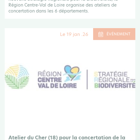
Région Centre-Val de Loire organise des ateliers de
concertation dans les 6 départements.
Le 19 jan .26
ÉVÉNEMENT
Atelier du Cher (18) pour la concertation de la