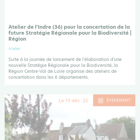
Atelier de l'Indre (36) pour la concertation de la
future Stratégie Régionale pour la Biodiversité |
Région
Atelier
Suite à la journée de lancement de l'élaboration d'une
nouvelle Stratégie Régionale pour la Biodiversité, la
Région Centre-Val de Loire organise des ateliers de
concertation dans les 6 départements.
Le 15 déc .25
ÉVÉNEMENT