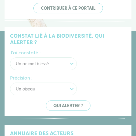
CONTRIBUER À CE PORTAIL
CONSTAT LIÉ À LA BIODIVERSITÉ. QUI
ALERTER ?
J'ai constaté :
Un animal blessé
Précision :
Un oiseau
QUI ALERTER ?
ANNUAIRE DES ACTEURS