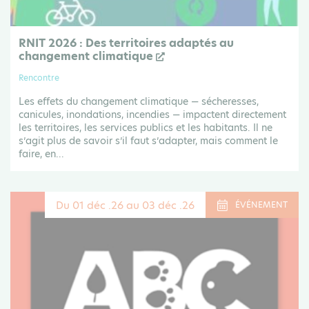
RNIT 2026 : Des territoires adaptés au
changement climatique
Rencontre
Les effets du changement climatique — sécheresses,
canicules, inondations, incendies — impactent directement
les territoires, les services publics et les habitants. Il ne
s’agit plus de savoir s’il faut s’adapter, mais comment le
faire, en...
Du 01 déc .26 au 03 déc .26
ÉVÉNEMENT