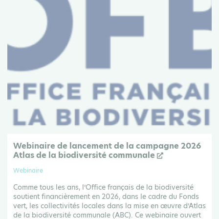
Webinaire de lancement de la campagne 2026
Atlas de la biodiversité communale
Webinaire
Comme tous les ans, l’Office français de la biodiversité
soutient financièrement en 2026, dans le cadre du Fonds
vert, les collectivités locales dans la mise en œuvre d’Atlas
de la biodiversité communale (ABC). Ce webinaire ouvert