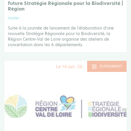
future Stratégie Régionale pour la Biodiversité |
Région
Atelier
Suite à la journée de lancement de l'élaboration d'une
nouvelle Stratégie Régionale pour la Biodiversité, la
Région Centre-Val de Loire organise des ateliers de
concertation dans les 6 départements.
Le 14 jan .26
ÉVÉNEMENT