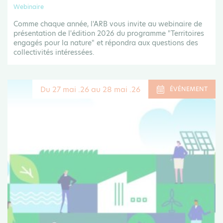
Webinaire
Comme chaque année, l'ARB vous invite au webinaire de
présentation de l'édition 2026 du programme "Territoires
engagés pour la nature" et répondra aux questions des
collectivités intéressées.
Du 27 mai .26 au 28 mai .26
ÉVÉNEMENT