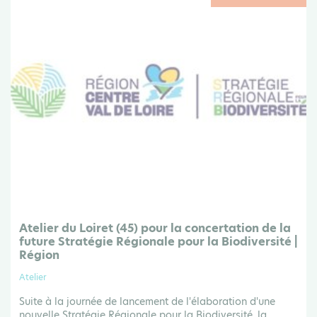
Atelier du Loiret (45) pour la concertation de la
future Stratégie Régionale pour la Biodiversité |
Région
Atelier
Suite à la journée de lancement de l'élaboration d'une
nouvelle Stratégie Régionale pour la Biodiversité, la