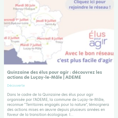
Quinzaine des élus pour agir : découvrez les
actions de Luçay-le-Mâle | ADEME
Découverte
Dans le cadre de la Quinzaine des élus pour agir
organisée par l'ADEME, la commune de Luçay-le-Mâle,
reconnue "Territoires engagés pour la nature", témoignera
des actions mises en œuvre depuis plusieurs années en
faveur de la transition écologique. l...