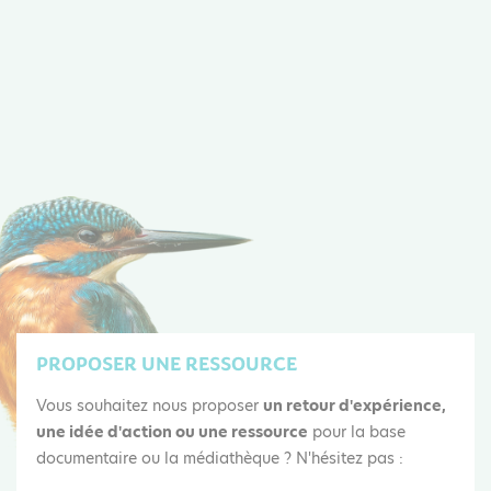
suivante
page
courante
PROPOSER UNE RESSOURCE
Vous souhaitez nous proposer
un retour d'expérience,
une idée d'action ou une ressource
pour la base
documentaire ou la médiathèque ? N'hésitez pas :