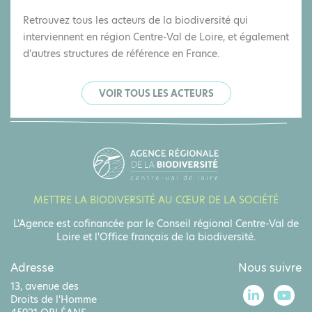
Retrouvez tous les acteurs de la biodiversité qui
interviennent en région Centre-Val de Loire, et également
d'autres structures de référence en France.
VOIR TOUS LES ACTEURS
METTRE LA BIODIVERSITÉ AU CŒUR DE LA SOCIÉTÉ
L'Agence est cofinancée par le Conseil régional Centre-Val de
Loire et l'Office français de la biodiversité.
Adresse
Nous suivre
13, avenue des
Droits de l'Homme