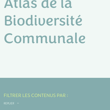
Atlas de la
Biodiversité
Communale
FILTRER LES CONTENUS PAR :
REPLIER