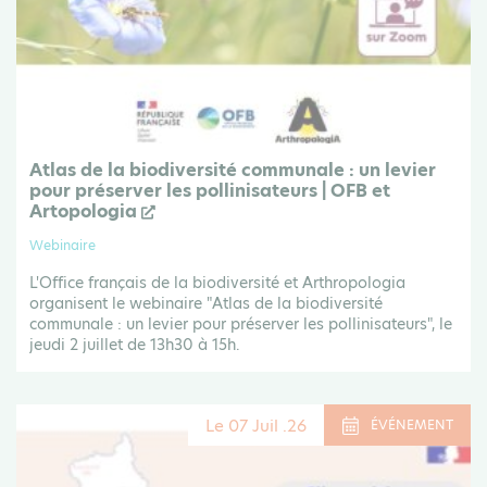
Atlas de la biodiversité communale : un levier
pour préserver les pollinisateurs | OFB et
Artopologia
Webinaire
L'Office français de la biodiversité et Arthropologia
organisent le webinaire "Atlas de la biodiversité
communale : un levier pour préserver les pollinisateurs", le
jeudi 2 juillet de 13h30 à 15h.
Le 07 Juil .26
ÉVÉNEMENT