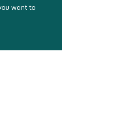
 you want to