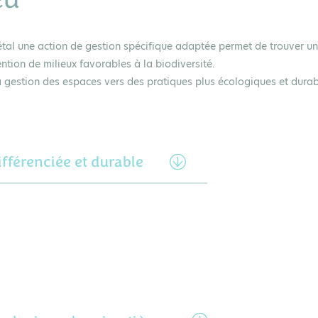
tal une action de gestion spécifique adaptée permet de trouver un
ention de milieux favorables à la biodiversité.
la gestion des espaces vers des pratiques plus écologiques et durab
ifférenciée et durable