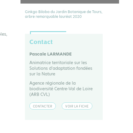
Ginkgo Biloba du Jardin Botanique de Tours,
arbre remarquable lauréat 2020
les,
Contact
Pascale LARMANDE
Animatrice territoriale sur les
Solutions d'adaptation fondées
sur la Nature
Agence régionale de la
biodiversité Centre-Val de Loire
(ARB CVL)
CONTACTER
VOIR LA FICHE