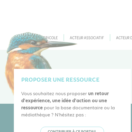
ACTEUR AGRICOLE
ACTEUR ASSOCIATIF
ACTEUR 
PROPOSER UNE RESSOURCE
Vous souhaitez nous proposer
un retour
d'expérience, une idée d'action ou une
ressource
pour la base documentaire ou la
médiathèque ? N'hésitez pas :
CONTRIBUER À CE PORTAIL