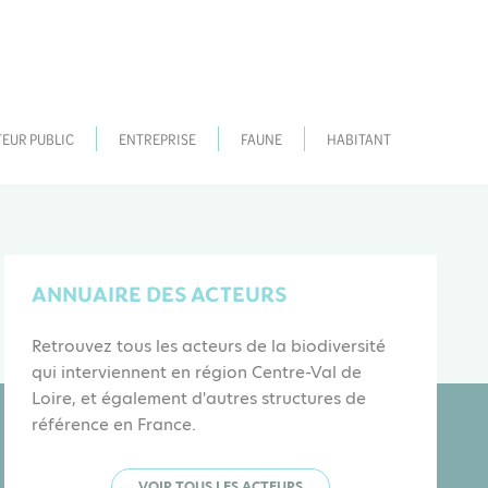
TEUR PUBLIC
ENTREPRISE
FAUNE
HABITANT
ANNUAIRE DES ACTEURS
Retrouvez tous les acteurs de la biodiversité
qui interviennent en région Centre-Val de
Loire, et également d'autres structures de
référence en France.
VOIR TOUS LES ACTEURS