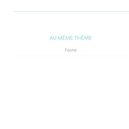
AU MÊME THÈME
Faune