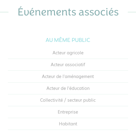
Événements associés
AU MÊME PUBLIC
Acteur agricole
Acteur associatif
Acteur de l'aménagement
Acteur de l'éducation
Collectivité / secteur public
Entreprise
Habitant