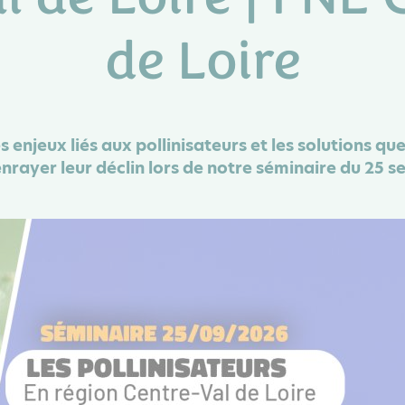
de Loire
s enjeux liés aux pollinisateurs et les solutions 
enrayer leur déclin lors de notre séminaire du 25 