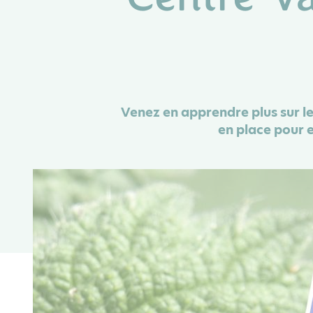
Venez en apprendre plus sur le
en place pour 