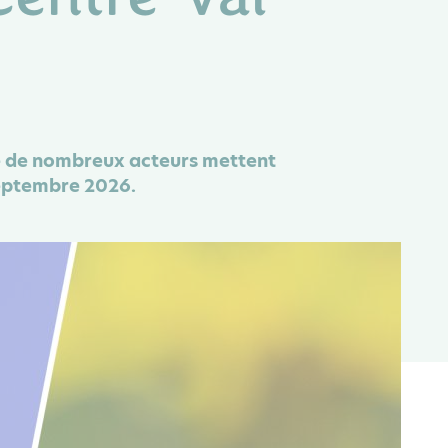
que de nombreux acteurs mettent
septembre 2026.