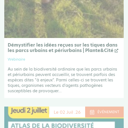
Démystifier les idées reçues sur les tiques dans
les parcs urbains et périurbains | Plante&Cité
Webinaire
Au sein de la biodiversité ordinaire que les parcs urbains
et périurbains peuvent accueillir, se trouvent parfois des
espèces dites "à enjeux". Parmi celles-ci se trouvent les
tiques, organismes vecteurs d'agents pathogènes
susceptibles de provoquer...
Le 02 Juil .26
ÉVÉNEMENT