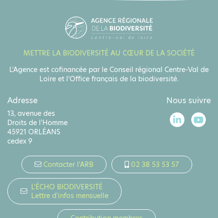
METTRE LA BIODIVERSITÉ AU CŒUR DE LA SOCIÉTÉ
L'Agence est cofinancée par le Conseil régional Centre-Val de
Loire et l'Office français de la biodiversité.
Adresse
Nous suivre
13, avenue des
Droits de l'Homme
45921 ORLÉANS
cedex 9
Contacter l'ARB
02 38 53 53 57
L'ÉCHO BIODIVERSITÉ
Lettre d'infos mensuelle