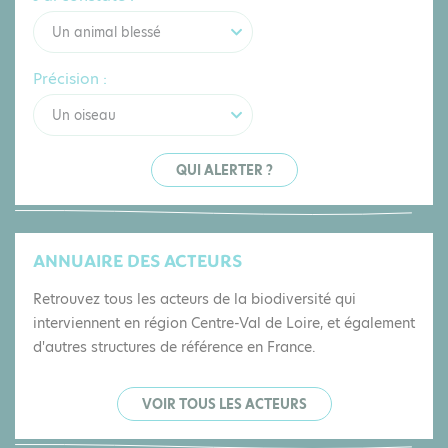
Un animal blessé
Précision :
Un oiseau
QUI ALERTER ?
ANNUAIRE DES ACTEURS
Retrouvez tous les acteurs de la biodiversité qui
interviennent en région Centre-Val de Loire, et également
d'autres structures de référence en France.
VOIR TOUS LES ACTEURS