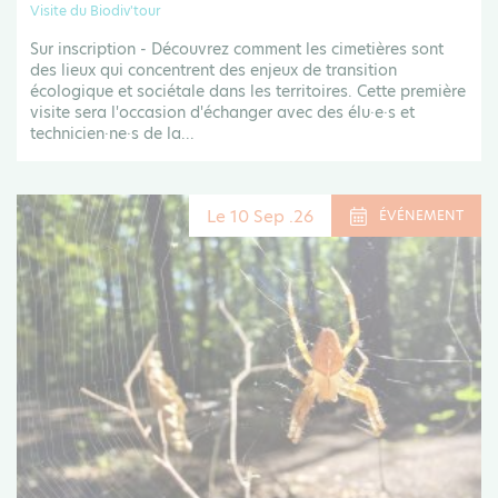
Visite du Biodiv'tour
Sur inscription - Découvrez comment les cimetières sont
des lieux qui concentrent des enjeux de transition
écologique et sociétale dans les territoires. Cette première
visite sera l'occasion d'échanger avec des élu·e·s et
technicien·ne·s de la...
Le 10 Sep .26
ÉVÉNEMENT