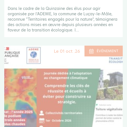
Dans le cadre de la Quinzaine des élus pour agir
organisée par l'ADEME, la commune de Luçay-le-Mâle,
reconnue "Territoires engagés pour la nature", témoignera
des actions mises en œuvre depuis plusieurs années en
faveur de la transition écologique. l...
Le 01 oct .26
ÉVÉNEMENT