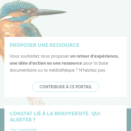
PROPOSER UNE RESSOURCE
Vous souhaitez nous proposer
un retour d'expérience,
une idée d'action ou une ressource
pour la base
documentaire ou la médiathèque ? N'hésitez pas :
CONTRIBUER À CE PORTAIL
CONSTAT LIÉ À LA BIODIVERSITÉ. QUI
ALERTER ?
J'ai constaté :