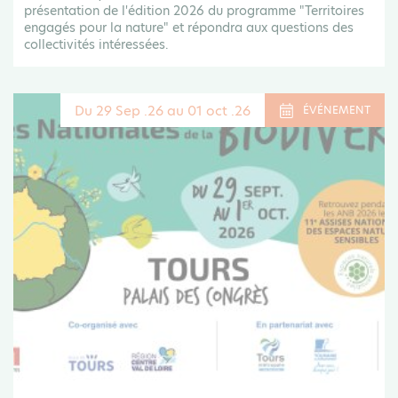
présentation de l'édition 2026 du programme "Territoires
engagés pour la nature" et répondra aux questions des
collectivités intéressées.
Du 29 Sep .26 au 01 oct .26
ÉVÉNEMENT