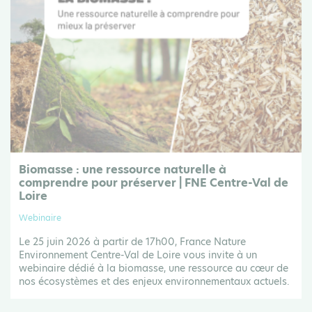
Biomasse : une ressource naturelle à
comprendre pour préserver | FNE Centre-Val de
Loire
Webinaire
Le 25 juin 2026 à partir de 17h00, France Nature
Environnement Centre-Val de Loire vous invite à un
webinaire dédié à la biomasse, une ressource au cœur de
nos écosystèmes et des enjeux environnementaux actuels.