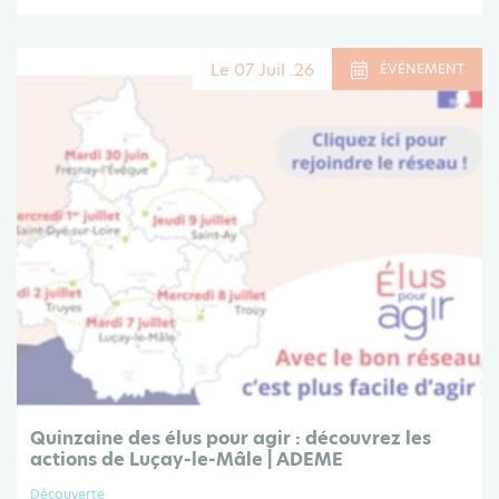
Le 07 Juil .26
ÉVÉNEMENT
Quinzaine des élus pour agir : découvrez les
actions de Luçay-le-Mâle | ADEME
Découverte