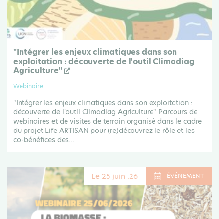
"Intégrer les enjeux climatiques dans son
exploitation : découverte de l'outil Climadiag
Agriculture"
Webinaire
"Intégrer les enjeux climatiques dans son exploitation :
découverte de l'outil Climadiag Agriculture" Parcours de
webinaires et de visites de terrain organisé dans le cadre
du projet Life ARTISAN pour (re)découvrez le rôle et les
co-bénéfices des...
Le 25 juin .26
ÉVÉNEMENT