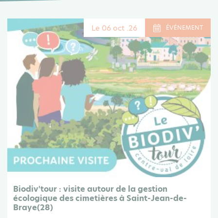
Le 06 oct .26
ÉVÉNEMENT
Biodiv'tour : visite autour de la gestion
écologique des cimetières à Saint-Jean-de-
Braye(28)