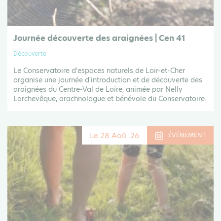
Journée découverte des araignées | Cen 41
Découverte
Le Conservatoire d'espaces naturels de Loir-et-Cher
organise une journée d'introduction et de découverte des
araignées du Centre-Val de Loire, animée par Nelly
Larchevêque, arachnologue et bénévole du Conservatoire.
Le 28 Aoû .26
ÉVÉNEMENT