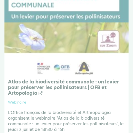
Atlas de la biodiversité communale : un levier
pour préserver les pollinisateurs | OFB et
Artopologia
Webinaire
L'Office français de la biodiversité et Arthropologia
organisent le webinaire "Atlas de la biodiversité
communale : un levier pour préserver les pollinisateurs", le
jeudi 2 juillet de 13h30 à 15h.