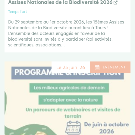
Assises Nationales de la Biodiversité 2026
Temps fort
Du 29 septembre au 1er octobre 2026, les 15èmes Assises
Nationales de la Biodiversité auront lieu à Tours !
L'ensemble des acteurs engagés en faveur de la
biodiversité sont invités à y participer (collectivités,
scientifiques, associations...
Le 25 juin .26
ÉVÉNEMENT