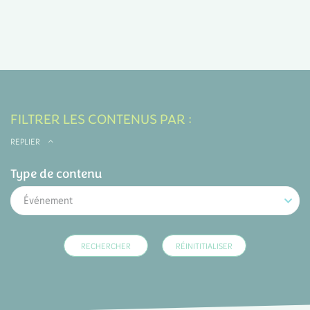
FILTRER LES CONTENUS PAR :
REPLIER
Type de contenu
Événement