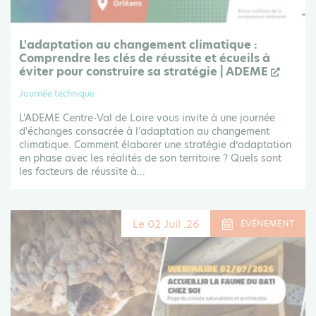
L'adaptation au changement climatique :
Comprendre les clés de réussite et écueils à
éviter pour construire sa stratégie | ADEME
Journée technique
L'ADEME Centre-Val de Loire vous invite à une journée
d'échanges consacrée à l'adaptation au changement
climatique. Comment élaborer une stratégie d’adaptation
en phase avec les réalités de son territoire ? Quels sont
les facteurs de réussite à...
Le 02 Juil .26
ÉVÉNEMENT