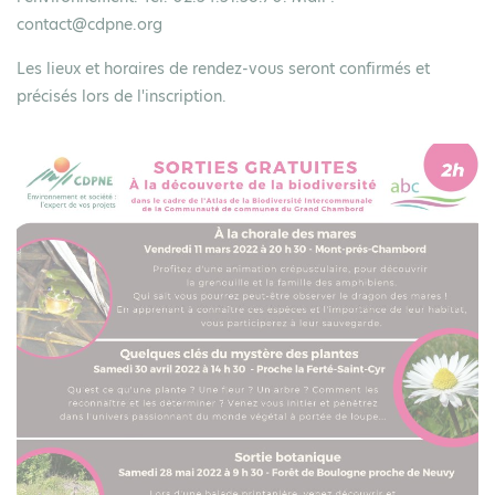
contact@cdpne.org
Les lieux et horaires de rendez-vous seront confirmés et
précisés lors de l'inscription.