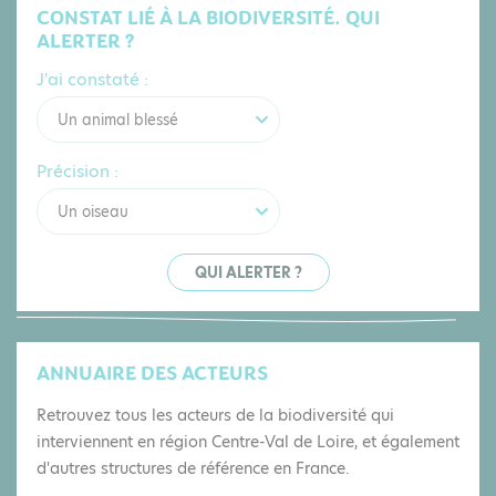
CONSTAT LIÉ À LA BIODIVERSITÉ. QUI
ALERTER ?
J'ai constaté :
Un animal blessé
Précision :
Un oiseau
QUI ALERTER ?
ANNUAIRE DES ACTEURS
Retrouvez tous les acteurs de la biodiversité qui
interviennent en région Centre-Val de Loire, et également
d'autres structures de référence en France.