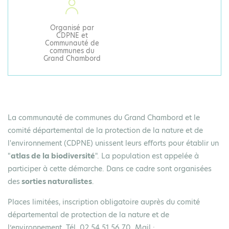
Organisé par
CDPNE et
Communauté de
communes du
Grand Chambord
La communauté de communes du Grand Chambord et le
comité départemental de la protection de la nature et de
l'environnement (CDPNE) unissent leurs efforts pour établir un
"
atlas de la biodiversité
". La population est appelée à
participer à cette démarche. Dans ce cadre sont organisées
des
sorties naturalistes
.
Places limitées, inscription obligatoire auprès du comité
départemental de protection de la nature et de
l’environnement. Tél. 02.54.51.56.70. Mail :