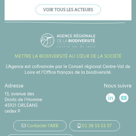
VOIR TOUS LES ACTEURS
METTRE LA BIODIVERSITÉ AU CŒUR DE LA SOCIÉTÉ
L'Agence est cofinancée par le Conseil régional Centre-Val de
Loire et l'Office français de la biodiversité.
Adresse
Nous suivre
13, avenue des
Droits de l'Homme
45921 ORLÉANS
cedex 9
Contacter l'ARB
02 38 53 53 57