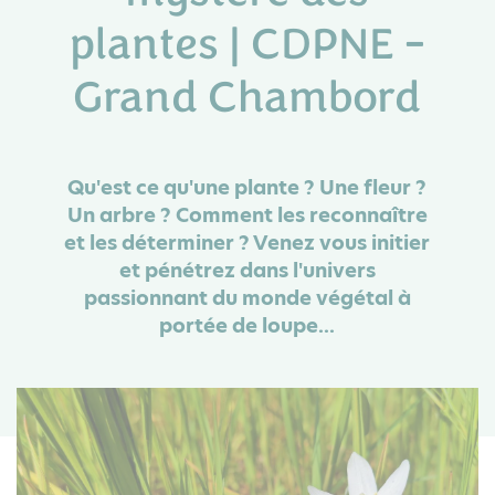
plantes | CDPNE -
Grand Chambord
Qu'est ce qu'une plante ? Une fleur ?
Un arbre ? Comment les reconnaître
et les déterminer ? Venez vous initier
et pénétrez dans l'univers
passionnant du monde végétal à
portée de loupe...