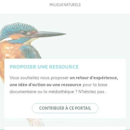
MILIEUX NATURELS
PROPOSER UNE RESSOURCE
Vous souhaitez nous proposer
un retour d'expérience,
une idée d'action ou une ressource
pour la base
documentaire ou la médiathèque ? N'hésitez pas :
CONTRIBUER À CE PORTAIL