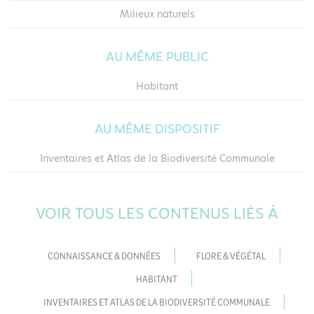
Milieux naturels
AU MÊME PUBLIC
Habitant
AU MÊME DISPOSITIF
Inventaires et Atlas de la Biodiversité Communale
VOIR TOUS LES CONTENUS LIÉS À
CONNAISSANCE & DONNÉES
FLORE & VÉGÉTAL
HABITANT
INVENTAIRES ET ATLAS DE LA BIODIVERSITÉ COMMUNALE