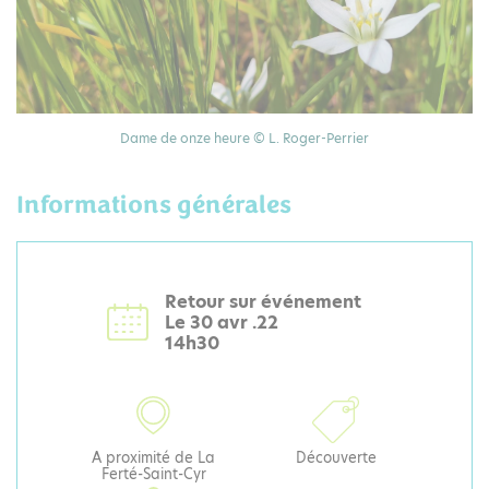
Dame de onze heure © L. Roger-Perrier
Informations générales
Retour sur événement
Le 30 avr .22
14h30
A proximité de La
Découverte
Ferté-Saint-Cyr