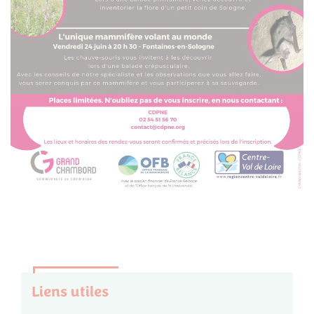
Liens utiles