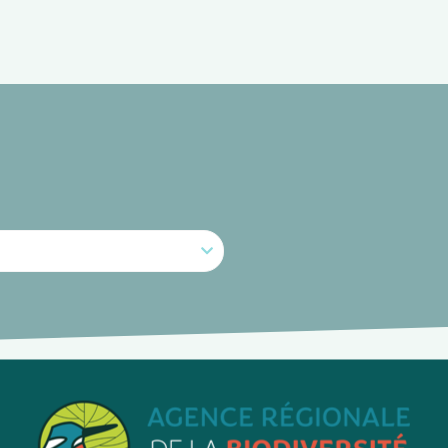
DOSSIER THÉMATIQUE