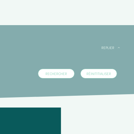
REPLIER