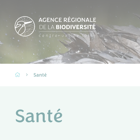
Santé
Santé