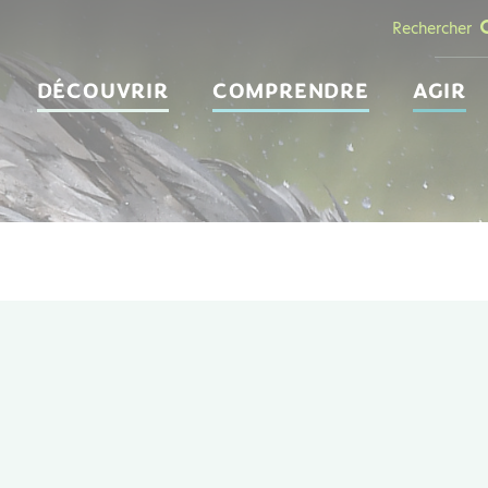
Rechercher
DÉCOUVRIR
COMPRENDRE
AGIR