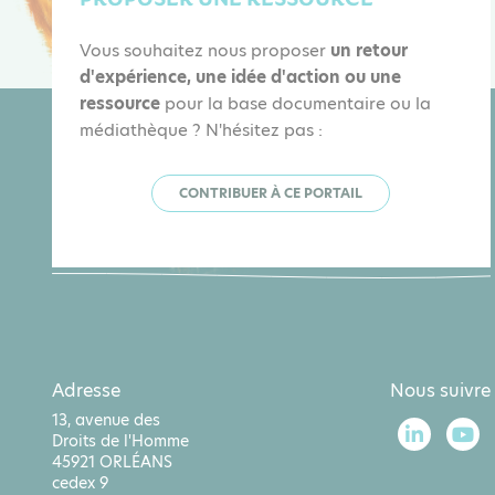
Vous souhaitez nous proposer
un retour
d'expérience, une idée d'action ou une
ressource
pour la base documentaire ou la
médiathèque ? N'hésitez pas :
CONTRIBUER À CE PORTAIL
Adresse
Nous suivre
13, avenue des
Droits de l'Homme
45921 ORLÉANS
cedex 9