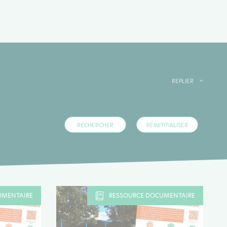
REPLIER
UMENTAIRE
RESSOURCE DOCUMENTAIRE