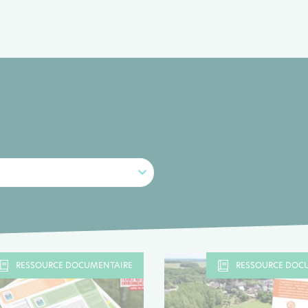
RESSOURCE DOCUMENTAIRE
RESSOURCE DOC