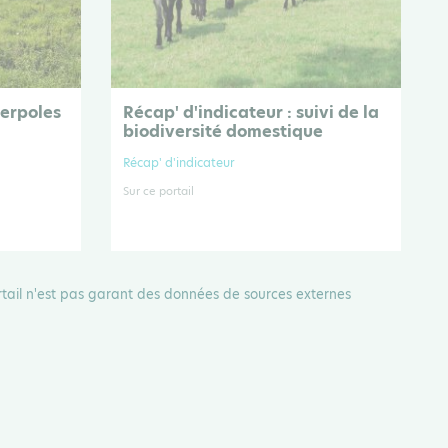
terpoles
Récap' d'indicateur : suivi de la
biodiversité domestique
Récap' d'indicateur
Sur ce portail
rtail n'est pas garant des données de sources externes