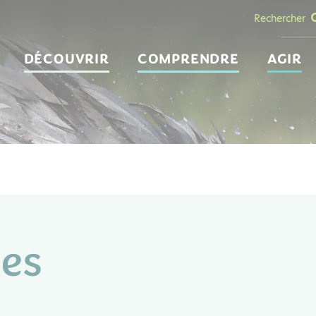
Rechercher
DÉCOUVRIR
COMPRENDRE
AGIR
les