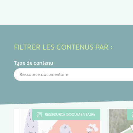
FILTRER LES CONTENUS PAR :
Type de contenu
Ressource documentaire
RESSOURCE DOCUMENTAIRE