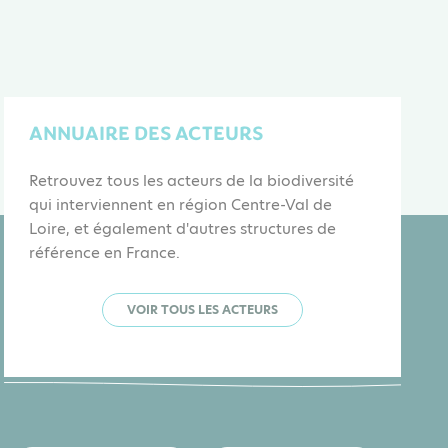
ANNUAIRE DES ACTEURS
Retrouvez tous les acteurs de la biodiversité
qui interviennent en région Centre-Val de
Loire, et également d'autres structures de
référence en France.
VOIR TOUS LES ACTEURS