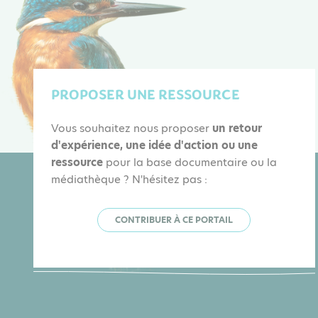
PROPOSER UNE RESSOURCE
Vous souhaitez nous proposer
un retour
d'expérience, une idée d'action ou une
ressource
pour la base documentaire ou la
médiathèque ? N'hésitez pas :
CONTRIBUER À CE PORTAIL