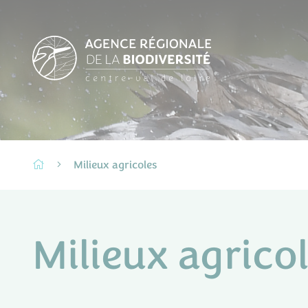
Milieux agricoles
Milieux agrico