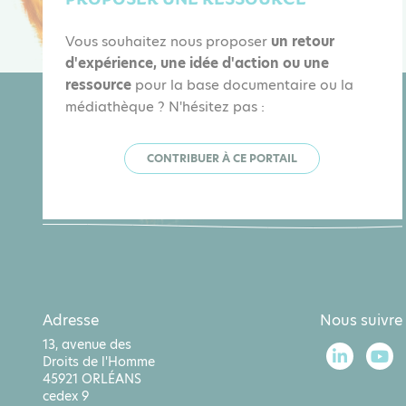
Vous souhaitez nous proposer
un retour
d'expérience, une idée d'action ou une
ressource
pour la base documentaire ou la
médiathèque ? N'hésitez pas :
CONTRIBUER À CE PORTAIL
Adresse
Nous suivre
13, avenue des
Droits de l'Homme
45921 ORLÉANS
cedex 9