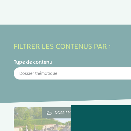
FILTRER LES CONTENUS PAR :
Type de contenu
Dossier thématique
DOSSIER THÉMATIQUE