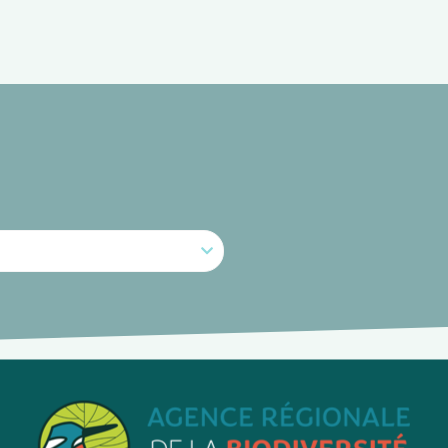
DOSSIER THÉMATIQUE