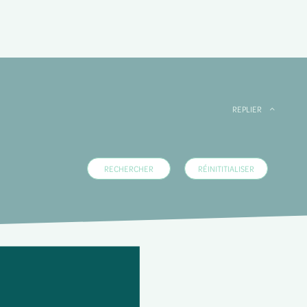
REPLIER