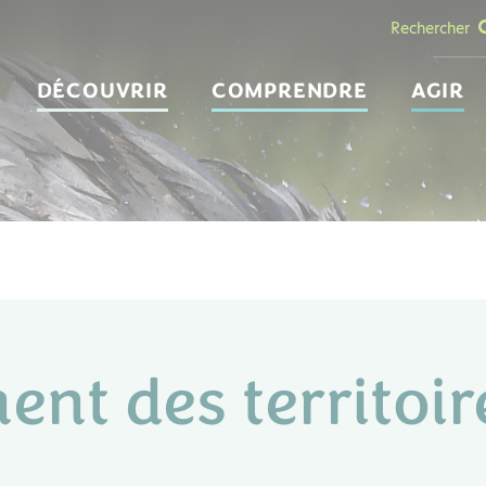
Rechercher
DÉCOUVRIR
COMPRENDRE
AGIR
t des territoir