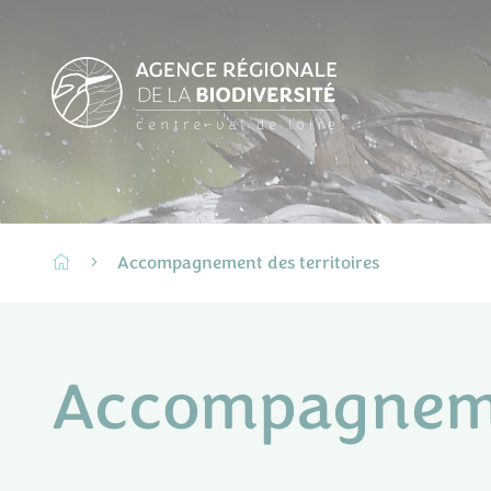
Accompagnement des territoires
Accompagnemen