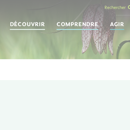
Rechercher
DÉCOUVRIR
COMPRENDRE
AGIR