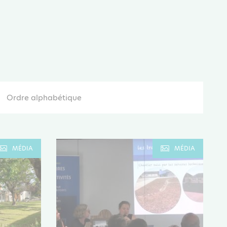
Ordre alphabétique
MÉDIA
MÉDIA