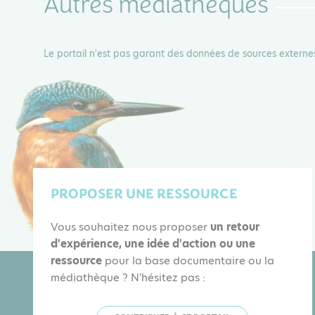
Autres médiathèques
Le portail n'est pas garant des données de sources externe
PROPOSER UNE RESSOURCE
Vous souhaitez nous proposer
un retour
d'expérience, une idée d'action ou une
ressource
pour la base documentaire ou la
médiathèque ? N'hésitez pas :