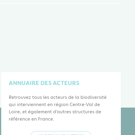
ANNUAIRE DES ACTEURS
Retrouvez tous les acteurs de la biodiversité
qui interviennent en région Centre-Val de
Loire, et également d'autres structures de
référence en France.