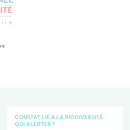
ire
CONSTAT LIÉ À LA BIODIVERSITÉ.
QUI ALERTER ?