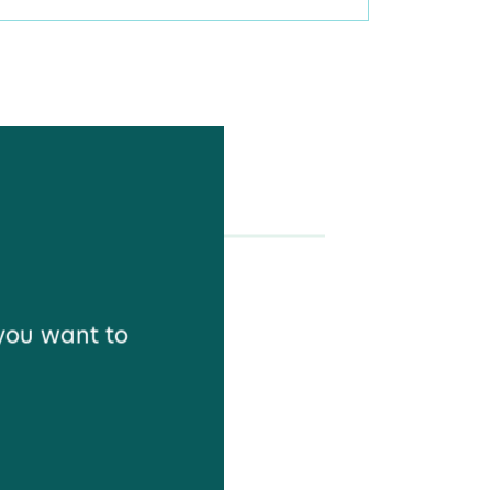
 you want to