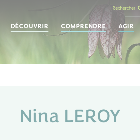
Rechercher
DÉCOUVRIR
COMPRENDRE
AGIR
Nina LEROY