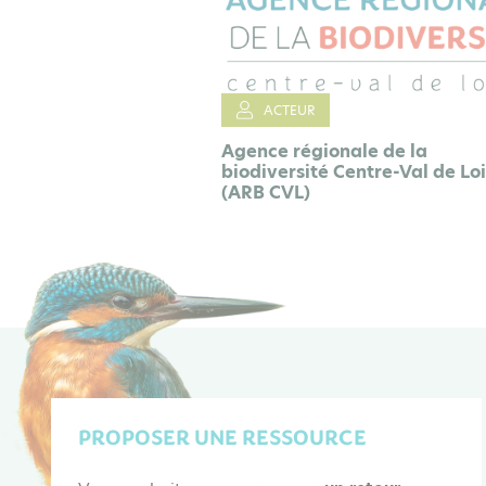
ACTEUR
Agence régionale de la
biodiversité Centre-Val de Lo
(ARB CVL)
PROPOSER UNE RESSOURCE