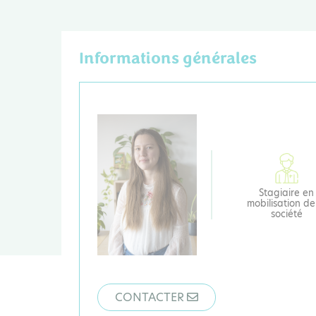
Informations générales
Stagiaire en
mobilisation de
société
CONTACTER