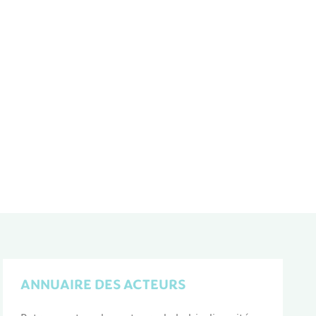
ANNUAIRE DES ACTEURS