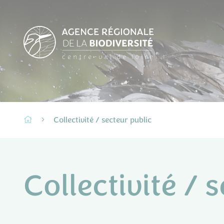
Collectivité / secteur public
Collectivité / 