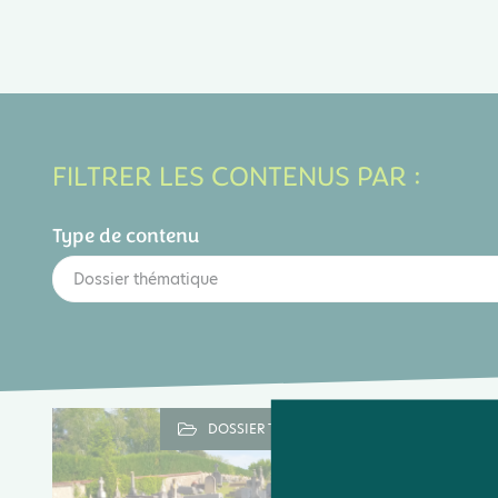
FILTRER LES CONTENUS PAR :
Type de contenu
Dossier thématique
DOSSIER THÉMATIQUE