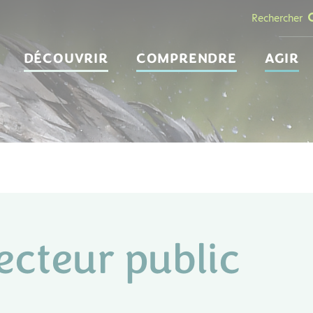
Rechercher
DÉCOUVRIR
COMPRENDRE
AGIR
secteur public