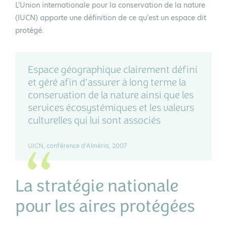
L'Union internationale pour la conservation de la nature
(IUCN) apporte une définition de ce qu'est un espace dit
protégé.
Espace géographique clairement défini
et géré afin d’assurer à long terme la
conservation de la nature ainsi que les
services écosystémiques et les valeurs
culturelles qui lui sont associés
UICN, conférence d'Alméria, 2007
La stratégie nationale
pour les aires protégées