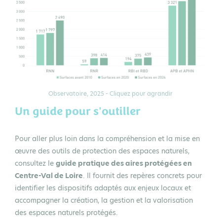
Observatoire, 2025 - Cliquez pour agrandir
Un guide pour s'outiller
Pour aller plus loin dans la compréhension et la mise en
œuvre des outils de protection des espaces naturels,
consultez le
guide pratique des aires protégées en
Centre-Val de Loire
. Il fournit des repères concrets pour
identifier les dispositifs adaptés aux enjeux locaux et
accompagner la création, la gestion et la valorisation
des espaces naturels protégés.