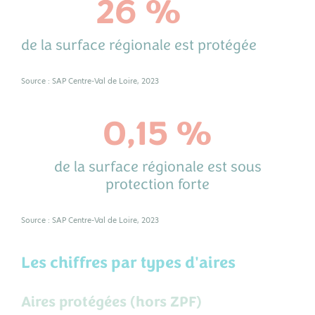
26 %
de la surface régionale est protégée
Source : SAP Centre-Val de Loire, 2023
0,15 %
de la surface régionale est sous
protection forte
Source : SAP Centre-Val de Loire, 2023
Les chiffres par types d'aires
Aires protégées (hors ZPF)