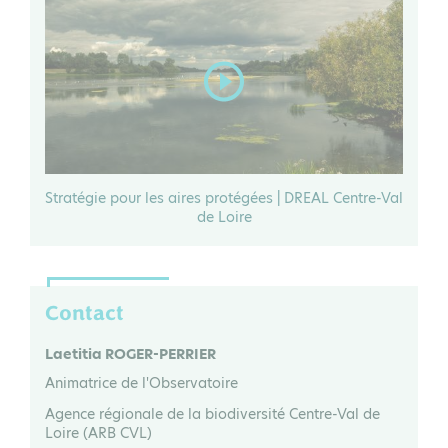
Stratégie pour les aires protégées | DREAL Centre-Val
de Loire
Contact
Laetitia ROGER-PERRIER
Animatrice de l'Observatoire
Agence régionale de la biodiversité Centre-Val de
Loire (ARB CVL)