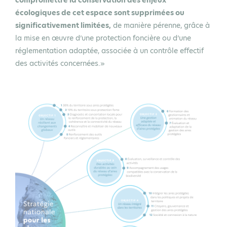
écologiques de cet espace sont supprimées ou
significativement limitées,
de manière pérenne, grâce à
la mise en œuvre d’une protection foncière ou d’une
réglementation adaptée, associée à un contrôle effectif
des activités concernées.»