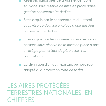
Réserves nationales de chasse et de faune
sauvage
sous réserve de mise en place d’une
gestion conservatoire dédiée
Sites acquis par le conservatoire du littoral
sous réserve de mise en place d’une gestion
conservatoire dédiée
Sites acquis par les Conservatoires d’espaces
naturels
sous réserve de la mise en place d’une
stratégie permettant de pérenniser ces
acquisitions
La définition d'un outil existant ou nouveau
adapté à la protection forte de forêts
LES AIRES PROTÉGÉES
TERRESTRES NATIONALES, EN
CHIFFRES