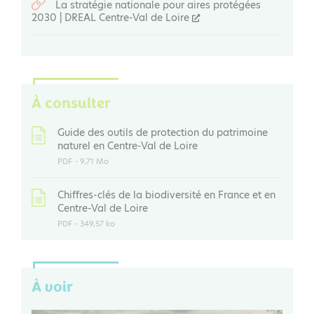
La stratégie nationale pour aires protégées
2030 | DREAL Centre-Val de Loire
À consulter
Guide des outils de protection du patrimoine
naturel en Centre-Val de Loire
PDF
- 9,71 Mo
Chiffres-clés de la biodiversité en France et en
Centre-Val de Loire
PDF
- 349,57 ko
À voir