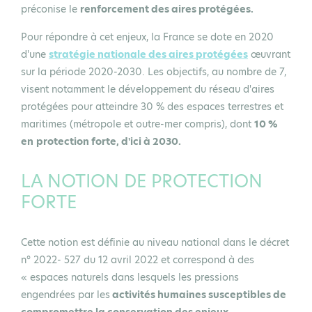
préconise le
renforcement des aires protégées.
Pour répondre à cet enjeux, la France se dote en 2020
d'une
stratégie nationale des aires protégées
œuvrant
sur la période 2020-2030. Les objectifs, au nombre de 7,
visent notamment le développement du réseau d'aires
protégées pour atteindre 30 % des espaces terrestres et
maritimes (métropole et outre-mer compris), dont
10 %
en
protection forte, d'ici à 2030.
LA NOTION DE PROTECTION
FORTE
Cette notion est définie au niveau national dans le décret
n° 2022- 527 du 12 avril 2022 et correspond à des
« espaces naturels dans lesquels les pressions
engendrées par les
activités humaines susceptibles de
compromettre la conservation des enjeux