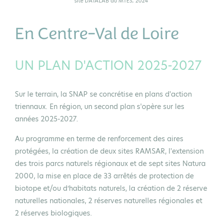
site DATALAB du MTES, 2024
En Centre-Val de Loire
UN PLAN D'ACTION 2025-2027
Sur le terrain, la SNAP se concrétise en plans d'action
triennaux. En région, un second plan s'opère sur les
années 2025-2027.
Au programme en terme de renforcement des aires
protégées, la création de deux sites RAMSAR, l'extension
des trois parcs naturels régionaux et de sept sites Natura
2000, la mise en place de 33 arrêtés de protection de
biotope et/ou d’habitats naturels, la création de 2 réserve
naturelles nationales, 2 réserves naturelles régionales et
2 réserves biologiques.