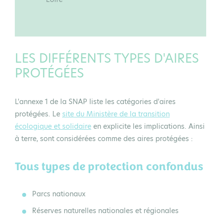
LES DIFFÉRENTS TYPES D'AIRES
PROTÉGÉES
L'annexe 1 de la SNAP liste les catégories d'aires
protégées. Le
site du Ministère de la transition
écologique et solidaire
en explicite les implications. Ainsi
à terre, sont considérées comme des aires protégées :
Tous types de protection confondus
Parcs nationaux
Réserves naturelles nationales et régionales