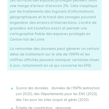
Les surfaces des espaces protégés peuvent avoir
une marge d’erreur d’environ 2%. Cela s’explique
par les traitements des logiciels d’informations
géographiques et le tracé des zonages pouvant
engendrer des erreurs d’intersections. L’ordre de
grandeur est toutefois exact et permet une
cartographie fiable des espaces protégés en
Centre-Val de Loire.
La remontée des données peut générer un certain
délai de traitement sur le site de l'INPN et les
chiffres affichés peuvent manquer certaines mises
à jour, notamment en ce qui concerne les ENS.
Source des données
: données de l'INPN (extraction
juin 2025), des Départements pour les ENS (2023),
des Cen pour les sites acquis et gérés (2025)
Échelle de constitution
: régionale