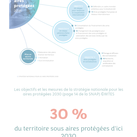
Les objectifs et les mesures de la stratégie nationale pour les
aires protégées 2030 (page 14 de la SNAP) ©MTES
30 %
du territoire sous aires protégées d'ici
2030