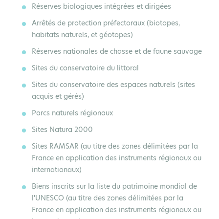
Réserves biologiques intégrées et dirigées
Arrêtés de protection préfectoraux (biotopes,
habitats naturels, et géotopes)
Réserves nationales de chasse et de faune sauvage
Sites du conservatoire du littoral
Sites du conservatoire des espaces naturels (sites
acquis et gérés)
Parcs naturels régionaux
Sites Natura 2000
Sites RAMSAR (au titre des zones délimitées par la
France en application des instruments régionaux ou
internationaux)
Biens inscrits sur la liste du patrimoine mondial de
l'UNESCO (au titre des zones délimitées par la
France en application des instruments régionaux ou