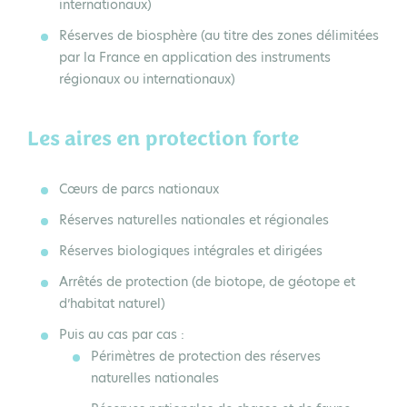
internationaux)
Réserves de biosphère (au titre des zones délimitées
par la France en application des instruments
régionaux ou internationaux)
Les aires en protection forte
Cœurs de parcs nationaux
Réserves naturelles nationales et régionales
Réserves biologiques intégrales et dirigées
Arrêtés de protection (de biotope, de géotope et
d’habitat naturel)
Puis au cas par cas :
Périmètres de protection des réserves
naturelles nationales