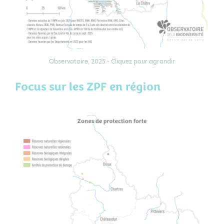
Observatoire, 2025 - Cliquez pour agrandir
Focus sur les ZPF en région