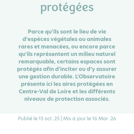
protégées
Parce qu’ils sont le lieu de vie
d’espèces végétales ou animales
rares et menacées, ou encore parce
qu’ils représentent un milieu naturel
remarquable, certains espaces sont
protégés afin d’inciter ou d’y assurer
une gestion durable. L'Observatoire
présente ici les aires protégées en
Centre-Val de Loire et les différents
niveaux de protection associés.
Publié le 15 oct .25 | Mis à jour le 16 Mar .26