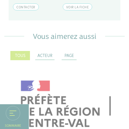
CONTACTER
VOIR LA FICHE
Vous aimerez aussi
TOUS
ACTEUR
PAGE
ACTEUR
SOMMAIRE