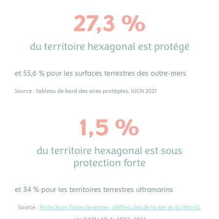
27,3 %
du territoire hexagonal est protégé
et 55,6 % pour les surfaces terrestres des outre-mers
Source : tableau de bord des aires protégées, IUCN 2021
1,5 %
du territoire hexagonal est sous
protection forte
et 34 % pour les territoires terrestres ultramarins
Source :
Protections fortes terrestres, chiffres clés de la mer et du littoral
,