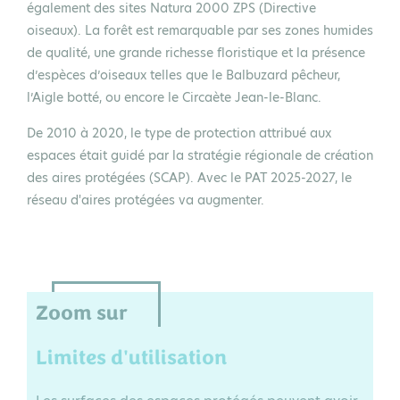
également des sites Natura 2000 ZPS (Directive
oiseaux). La forêt est remarquable par ses zones humides
de qualité, une grande richesse floristique et la présence
d’espèces d’oiseaux telles que le Balbuzard pêcheur,
l’Aigle botté, ou encore le Circaète Jean-le-Blanc.
De 2010 à 2020, le type de protection attribué aux
espaces était guidé par la stratégie régionale de création
des aires protégées (SCAP). Avec le PAT 2025-2027, le
réseau d'aires protégées va augmenter.
Zoom sur
Limites d'utilisation