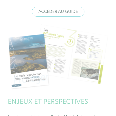
ACCÉDER AU GUIDE
ENJEUX ET PERSPECTIVES