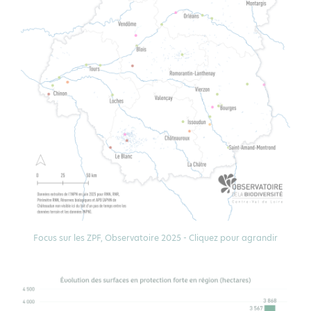
Focus sur les ZPF, Observatoire 2025 - Cliquez pour agrandir