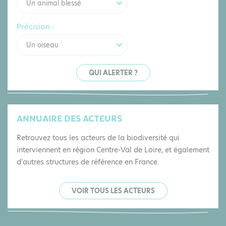
Un animal blessé
Précision :
Un oiseau
QUI ALERTER ?
ANNUAIRE DES ACTEURS
Retrouvez tous les acteurs de la biodiversité qui
interviennent en région Centre-Val de Loire, et également
d'autres structures de référence en France.
VOIR TOUS LES ACTEURS