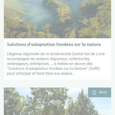
Solutions d'adaptation fondées sur la nature
L’Agence régionale de la biodiversité Centre-Val de Loire
accompagne les acteurs régionaux, collectivités,
aménageurs, entreprises..., à mettre en œuvre des
"Solutions d'adaptation fondées sur la Nature" (SafN)
pour anticiper et faire face aux enjeux...
PAGE