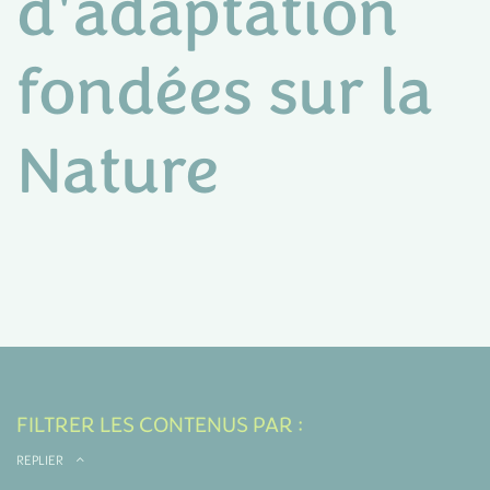
d'adaptation
fondées sur la
Nature
FILTRER LES CONTENUS PAR :
REPLIER