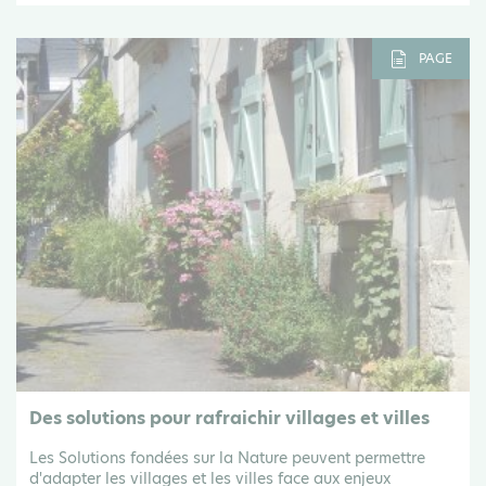
PAGE
Des solutions pour rafraichir villages et villes
Les Solutions fondées sur la Nature peuvent permettre
d'adapter les villages et les villes face aux enjeux