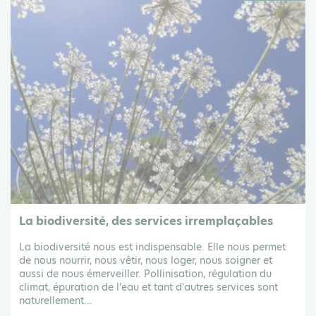
La biodiversité, des services irremplaçables
La biodiversité nous est indispensable. Elle nous permet
de nous nourrir, nous vêtir, nous loger, nous soigner et
aussi de nous émerveiller. Pollinisation, régulation du
climat, épuration de l'eau et tant d'autres services sont
naturellement...