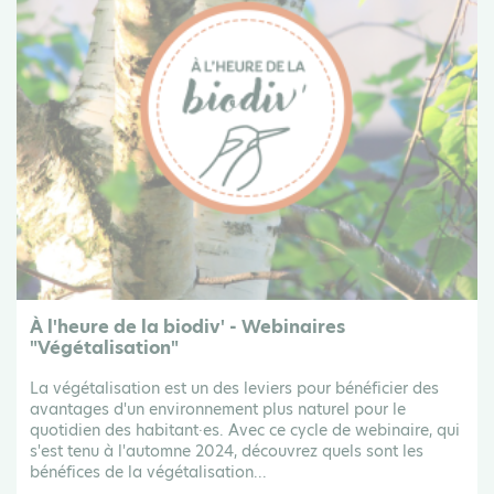
À l'heure de la biodiv' - Webinaires
"Végétalisation"
La végétalisation est un des leviers pour bénéficier des
avantages d'un environnement plus naturel pour le
quotidien des habitant·es. Avec ce cycle de webinaire, qui
s'est tenu à l'automne 2024, découvrez quels sont les
bénéfices de la végétalisation...