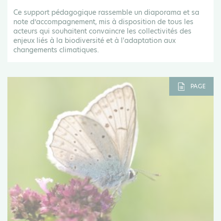
Ce support pédagogique rassemble un diaporama et sa
note d’accompagnement, mis à disposition de tous les
acteurs qui souhaitent convaincre les collectivités des
enjeux liés à la biodiversité et à l'adaptation aux
changements climatiques.
PAGE