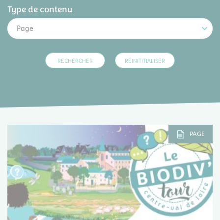
Type de contenu
Page
PAGE