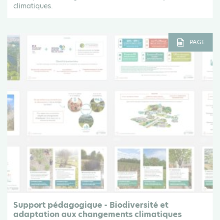
climatiques.
PAGE
Support pédagogique - Biodiversité et
adaptation aux changements climatiques