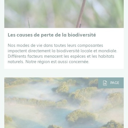
Les causes de perte de la biodiversité
Nos modes de vie dans toutes leurs composantes
impactent directement la biodiversité locale et mondiale.
Différents facteurs menacent les espèces et les habitats
naturels. Notre région est aussi concernée.
PAGE