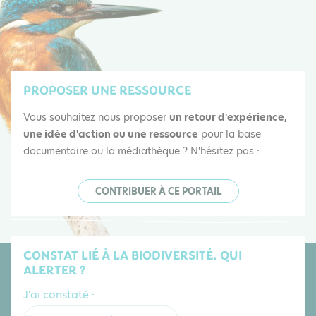
PROPOSER UNE RESSOURCE
Vous souhaitez nous proposer
un retour d'expérience,
une idée d'action ou une ressource
pour la base
documentaire ou la médiathèque ? N'hésitez pas :
CONTRIBUER À CE PORTAIL
CONSTAT LIÉ À LA BIODIVERSITÉ. QUI
ALERTER ?
J'ai constaté :