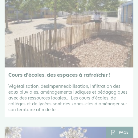
Cours d'écoles, des espaces à rafraîchir !
Végétalisation, désimperméabilisation, infiltration des
eaux pluviales, aménagements ludiques et pédagogiques
avec des ressources locales... Les cours d'écoles, de
collèges et de lycées sont des zones-clés à aménager sur
son territoire afin de le...
PAGE