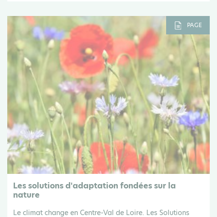
PAGE
Les solutions d'adaptation fondées sur la
nature
Le climat change en Centre-Val de Loire. Les Solutions