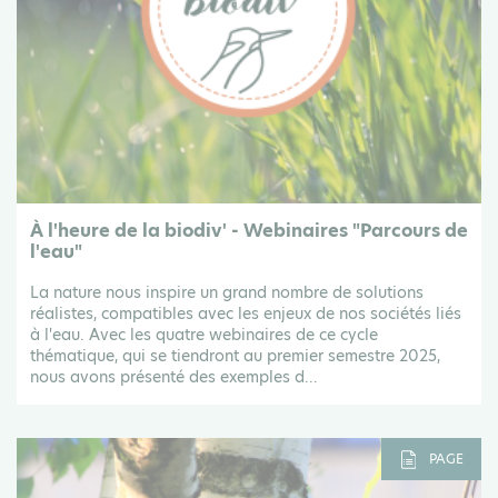
À l'heure de la biodiv' - Webinaires "Parcours de
l'eau"
La nature nous inspire un grand nombre de solutions
réalistes, compatibles avec les enjeux de nos sociétés liés
à l'eau. Avec les quatre webinaires de ce cycle
thématique, qui se tiendront au premier semestre 2025,
nous avons présenté des exemples d...
PAGE