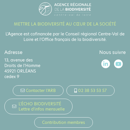
METTRE LA BIODIVERSITÉ AU CŒUR DE LA SOCIÉTÉ
L'Agence est cofinancée par le Conseil régional Centre-Val de
Loire et l'Office français de la biodiversité.
Adresse
Nous suivre
13, avenue des
Droits de l'Homme
45921 ORLÉANS
cedex 9
Contacter l'ARB
02 38 53 53 57
L'ÉCHO BIODIVERSITÉ
Lettre d'infos mensuelle
Contribution membres