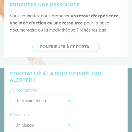
PROPOSER UNE RESSOURCE
Vous souhaitez nous proposer
un retour d'expérience,
une idée d'action ou une ressource
pour la base
documentaire ou la médiathèque ? N'hésitez pas :
CONTRIBUER À CE PORTAIL
CONSTAT LIÉ À LA BIODIVERSITÉ. QUI
ALERTER ?
J'ai constaté :
Un animal blessé
Précision :
Un oiseau