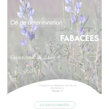
CLÉ SUR LES FABACÉES