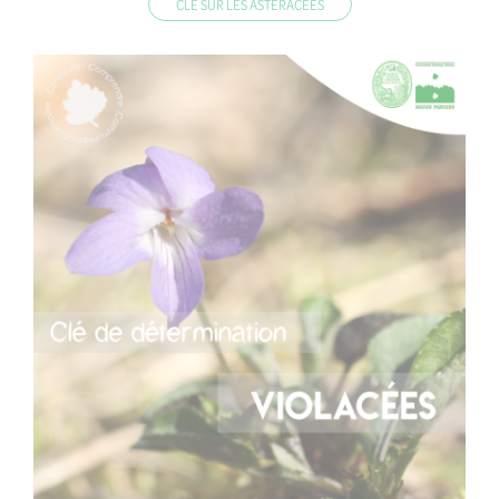
CLÉ SUR LES ASTÉRACÉES