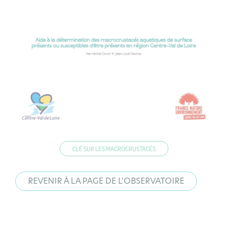
CLÉ SUR LES MACROCRUSTACÉS
REVENIR À LA PAGE DE L'OBSERVATOIRE