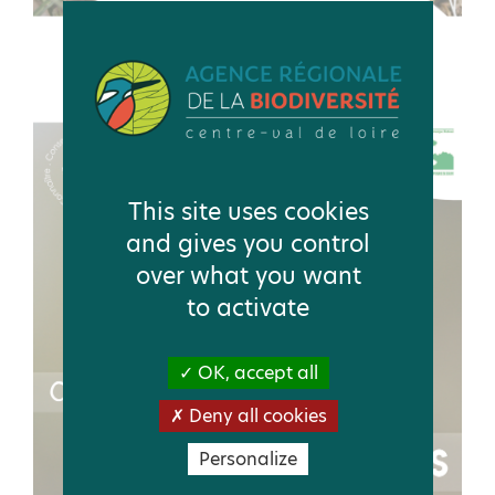
CLÉ SUR LES CYPÉRACÉES
This site uses cookies
and gives you control
over what you want
to activate
OK, accept all
Deny all cookies
Personalize