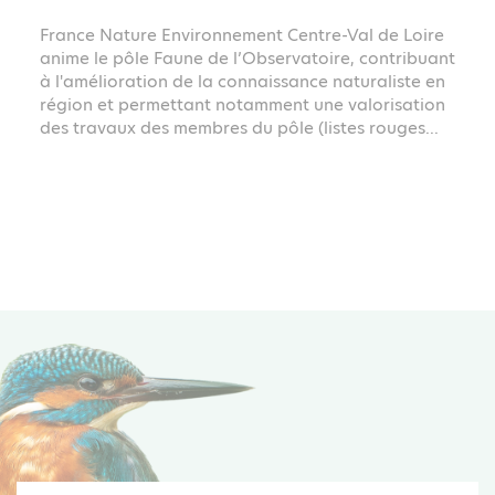
France Nature Environnement Centre-Val de Loire
anime le pôle Faune de l’Observatoire, contribuant
à l'amélioration de la connaissance naturaliste en
région et permettant notamment une valorisation
des travaux des membres du pôle (listes rouges...