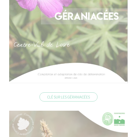
CLÉ SUR LES GÉRANIACÉES