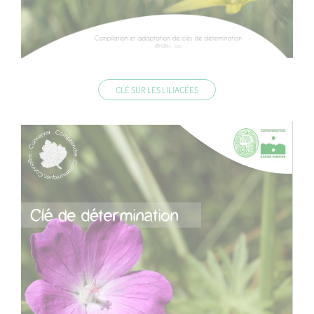
CLÉ SUR LES LILIACÉES