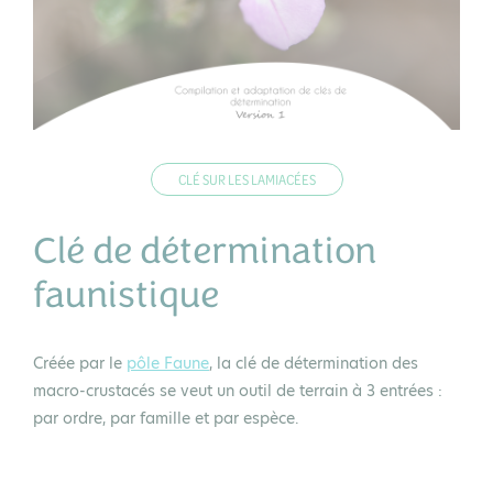
CLÉ SUR LES LAMIACÉES
Clé de détermination
faunistique
Créée par le
pôle Faune
, la clé de détermination des
macro-crustacés se veut un outil de terrain à 3 entrées :
par ordre, par famille et par espèce.