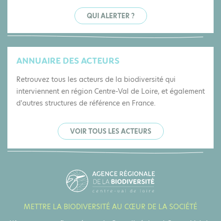
QUI ALERTER ?
ANNUAIRE DES ACTEURS
Retrouvez tous les acteurs de la biodiversité qui
interviennent en région Centre-Val de Loire, et également
d'autres structures de référence en France.
VOIR TOUS LES ACTEURS
METTRE LA BIODIVERSITÉ AU CŒUR DE LA SOCIÉTÉ