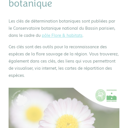
botanique
Les clés de détermination botaniques sont publiées par
le Conservatoire botanique national du Bassin parisien,
dans le cadre du
pôle Flore & habitats
.
Ces clés sont des outils pour la reconnaissance des
espèces de la flore sauvage de la région. Vous trouverez,
également dans ces clés, des liens qui vous permettront
de visualiser, via internet, les cartes de répartition des
espèces.