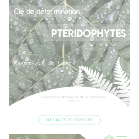
CLÉ SUR LES PTÉRIDOPHYTES