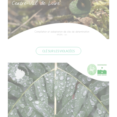
CLÉ SUR LES VIOLACÉES